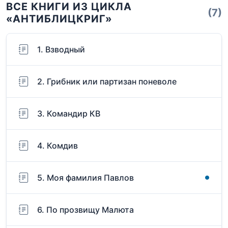
ВСЕ КНИГИ ИЗ ЦИКЛА
(7)
«АНТИБЛИЦКРИГ»
1. Взводный
2. Грибник или партизан поневоле
3. Командир КВ
4. Комдив
5. Моя фамилия Павлов
6. По прозвищу Малюта