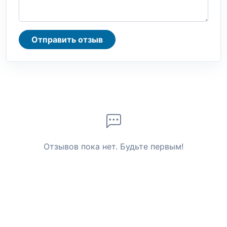
Отправить отзыв
Отзывов пока нет. Будьте первым!