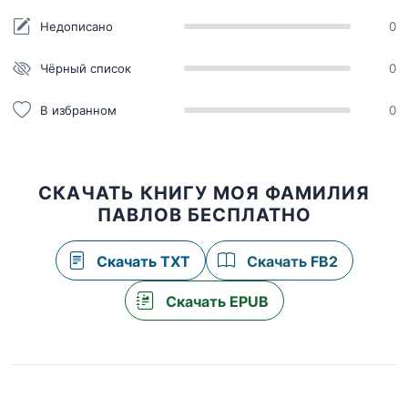
Недописано
0
Чёрный список
0
В избранном
0
СКАЧАТЬ КНИГУ МОЯ ФАМИЛИЯ
ПАВЛОВ БЕСПЛАТНО
Скачать TXT
Скачать FB2
Скачать EPUB