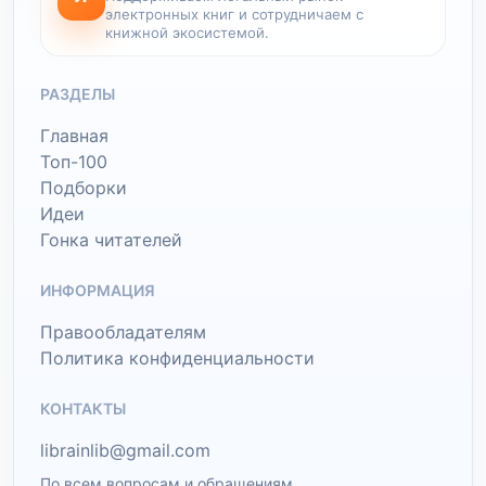
электронных книг и сотрудничаем с
книжной экосистемой.
РАЗДЕЛЫ
Главная
Топ-100
Подборки
Идеи
Гонка читателей
ИНФОРМАЦИЯ
Правообладателям
Политика конфиденциальности
КОНТАКТЫ
librainlib@gmail.com
По всем вопросам и обращениям.