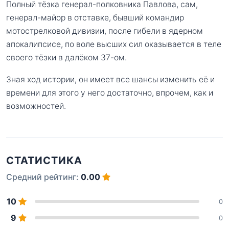
Полный тёзка генерал-полковника Павлова, сам,
генерал-майор в отставке, бывший командир
мотострелковой дивизии, после гибели в ядерном
апокалипсисе, по воле высших сил оказывается в теле
своего тёзки в далёком 37-ом.
Зная ход истории, он имеет все шансы изменить её и
времени для этого у него достаточно, впрочем, как и
возможностей.
СТАТИСТИКА
Средний рейтинг:
0.00
10
0
9
0