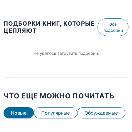
ПОДБОРКИ КНИГ, КОТОРЫЕ
Все
ЦЕПЛЯЮТ
подборки
Не удалось загрузить подборки.
ЧТО ЕЩЕ МОЖНО ПОЧИТАТЬ
Новые
Популярные
Обсуждаемые