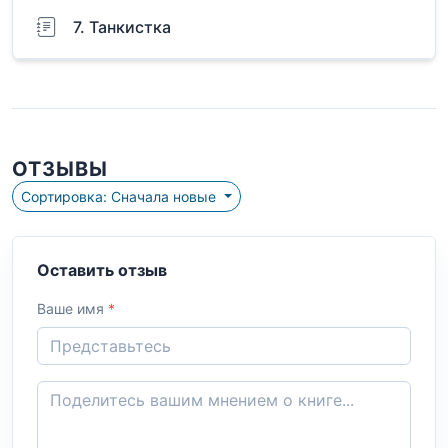
7. Танкистка
ОТЗЫВЫ
Сортировка: Сначала новые
Оставить отзыв
Ваше имя
*