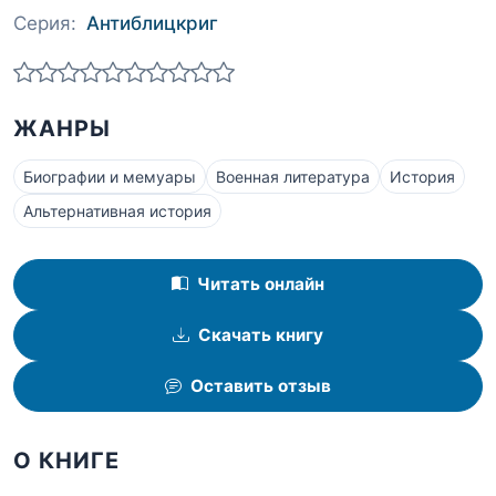
Серия:
Антиблицкриг
ЖАНРЫ
Биографии и мемуары
Военная литература
История
Альтернативная история
Читать онлайн
Скачать книгу
Оставить отзыв
О КНИГЕ