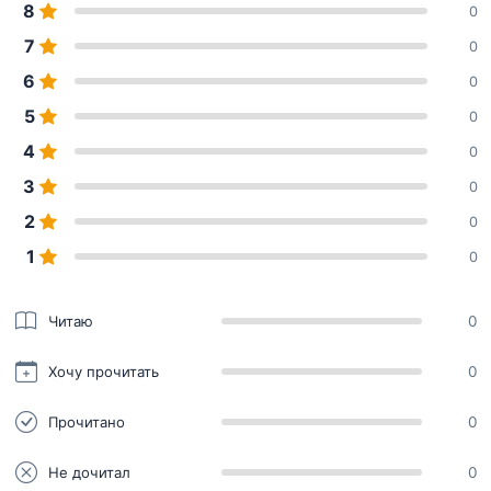
8
0
7
0
6
0
5
0
4
0
3
0
2
0
1
0
Читаю
0
Хочу прочитать
0
Прочитано
0
Не дочитал
0