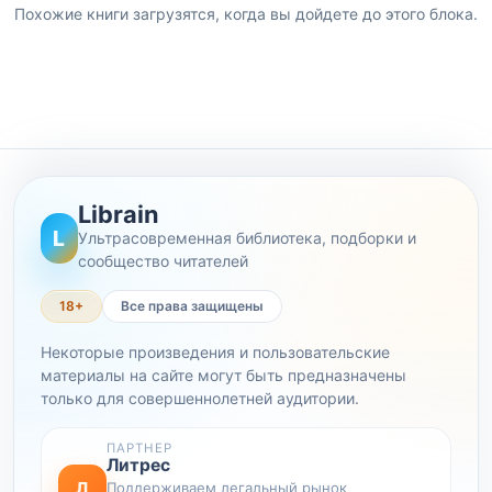
Похожие книги загрузятся, когда вы дойдете до этого блока.
Librain
L
Ультрасовременная библиотека, подборки и
сообщество читателей
18+
Все права защищены
Некоторые произведения и пользовательские
материалы на сайте могут быть предназначены
только для совершеннолетней аудитории.
ПАРТНЕР
Литрес
Л
Поддерживаем легальный рынок