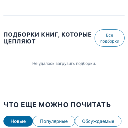
ПОДБОРКИ КНИГ, КОТОРЫЕ
Все
ЦЕПЛЯЮТ
подборки
Не удалось загрузить подборки.
ЧТО ЕЩЕ МОЖНО ПОЧИТАТЬ
Новые
Популярные
Обсуждаемые