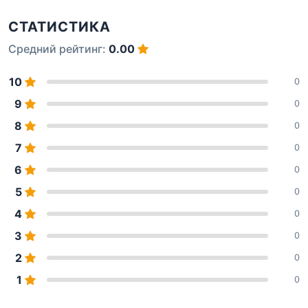
СТАТИСТИКА
Средний рейтинг:
0.00
10
0
9
0
8
0
7
0
6
0
5
0
4
0
3
0
2
0
1
0