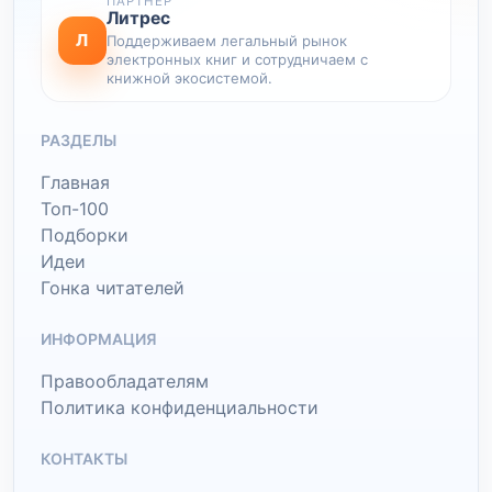
ПАРТНЕР
Литрес
Л
Поддерживаем легальный рынок
электронных книг и сотрудничаем с
книжной экосистемой.
РАЗДЕЛЫ
Главная
Топ-100
Подборки
Идеи
Гонка читателей
ИНФОРМАЦИЯ
Правообладателям
Политика конфиденциальности
КОНТАКТЫ