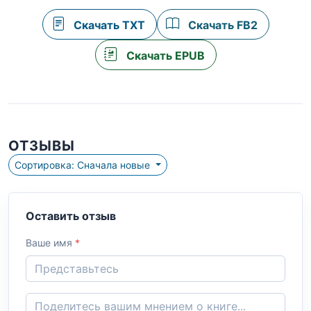
Скачать TXT
Скачать FB2
Скачать EPUB
ОТЗЫВЫ
Сортировка: Сначала новые
Оставить отзыв
Ваше имя
*