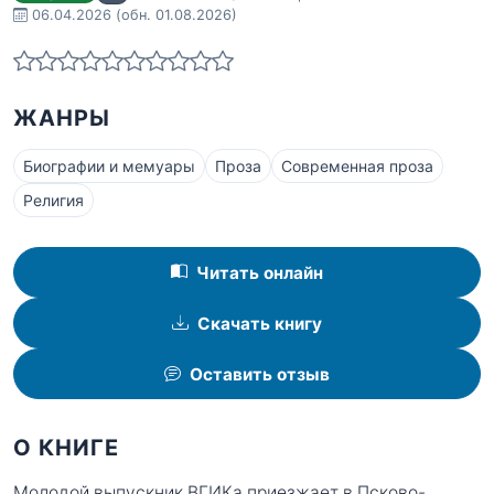
06.04.2026
(обн. 01.08.2026)
ЖАНРЫ
Биографии и мемуары
Проза
Современная проза
Религия
Читать онлайн
Скачать книгу
Оставить отзыв
О КНИГЕ
Молодой выпускник ВГИКа приезжает в Псково-