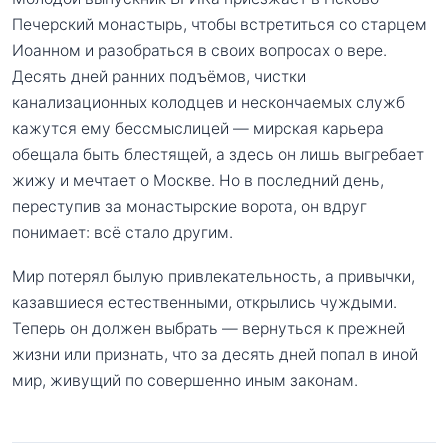
Печерский монастырь, чтобы встретиться со старцем
Иоанном и разобраться в своих вопросах о вере.
Десять дней ранних подъёмов, чистки
канализационных колодцев и нескончаемых служб
кажутся ему бессмыслицей — мирская карьера
обещала быть блестящей, а здесь он лишь выгребает
жижу и мечтает о Москве. Но в последний день,
переступив за монастырские ворота, он вдруг
понимает: всё стало другим.
Мир потерял былую привлекательность, а привычки,
казавшиеся естественными, открылись чуждыми.
Теперь он должен выбрать — вернуться к прежней
жизни или признать, что за десять дней попал в иной
мир, живущий по совершенно иным законам.