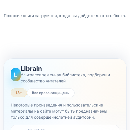
Похожие книги загрузятся, когда вы дойдете до этого блока.
Librain
L
Ультрасовременная библиотека, подборки и
сообщество читателей
18+
Все права защищены
Некоторые произведения и пользовательские
материалы на сайте могут быть предназначены
только для совершеннолетней аудитории.