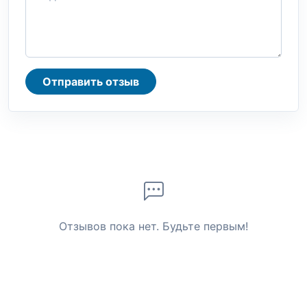
Отправить отзыв
Отзывов пока нет. Будьте первым!