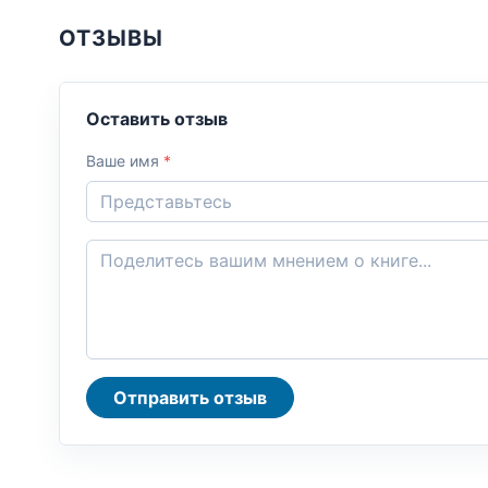
ОТЗЫВЫ
Оставить отзыв
Ваше имя
*
Отправить отзыв