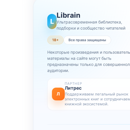
Librain
L
Ультрасовременная библиотека,
подборки и сообщество читателей
18+
Все права защищены
Некоторые произведения и пользовател
материалы на сайте могут быть
предназначены только для совершеннол
аудитории.
ПАРТНЕР
Литрес
Л
Поддерживаем легальный рынок
электронных книг и сотрудничаем
книжной экосистемой.