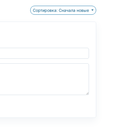
Сортировка: Сначала новые