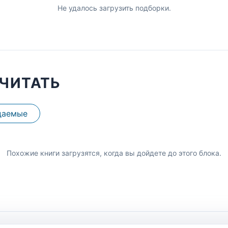
Не удалось загрузить подборки.
ЧИТАТЬ
даемые
Похожие книги загрузятся, когда вы дойдете до этого блока.