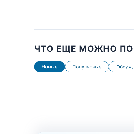
ЧТО ЕЩЕ МОЖНО ПО
Новые
Популярные
Обсуж