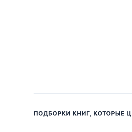
ПОДБОРКИ КНИГ, КОТОРЫЕ 