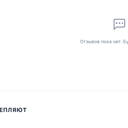
Отзывов пока нет. Б
ЦЕПЛЯЮТ