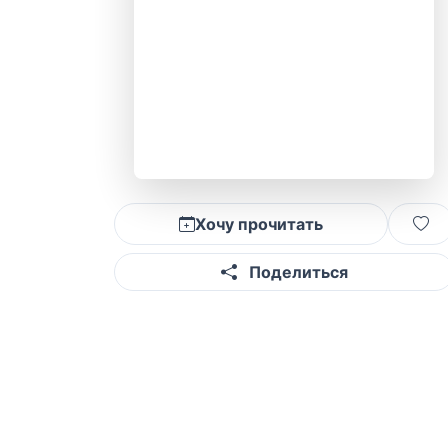
Хочу прочитать
Поделиться