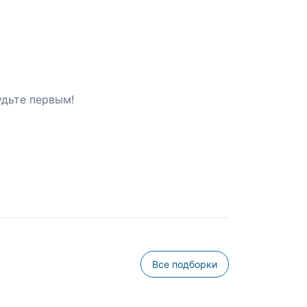
удьте первым!
Все подборки