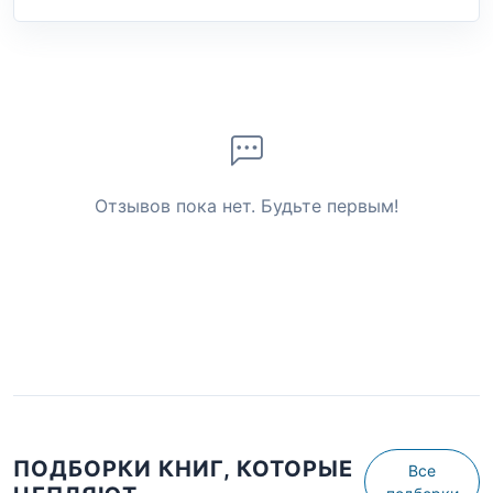
Отзывов пока нет. Будьте первым!
ПОДБОРКИ КНИГ, КОТОРЫЕ
Все