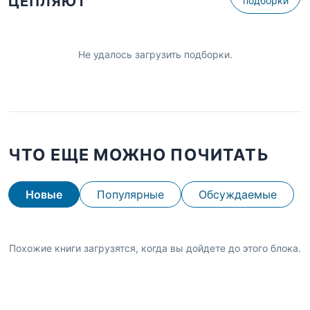
ЦЕПЛЯЮТ
подборки
Не удалось загрузить подборки.
ЧТО ЕЩЕ МОЖНО ПОЧИТАТЬ
Новые
Популярные
Обсуждаемые
Похожие книги загрузятся, когда вы дойдете до этого блока.