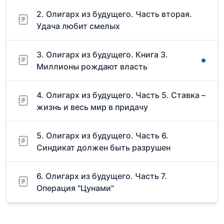
2. Олигарх из будущего. Часть вторая.
Удача любит смелых
3. Олигарх из будущего. Книга 3.
Миллионы рождают власть
4. Олигарх из будущего. Часть 5. Ставка –
жизнь и весь мир в придачу
5. Олигарх из будущего. Часть 6.
Синдикат должен быть разрушен
6. Олигарх из будущего. Часть 7.
Операция "Цунами"