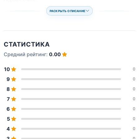
РАСКРЫТЬ ОПИСАНИЕ
СТАТИСТИКА
Средний рейтинг:
0.00
10
0
9
0
8
0
7
0
6
0
5
0
4
0
3
0