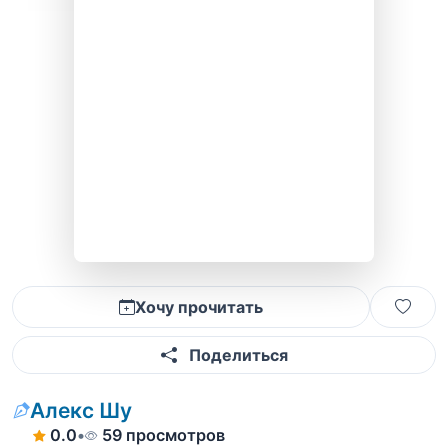
Хочу прочитать
Поделиться
Алекс Шу
0.0
•
59 просмотров