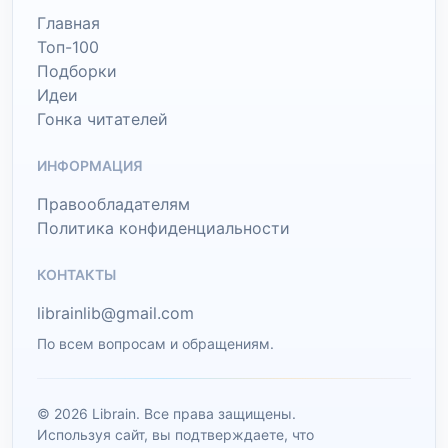
Главная
Топ-100
Подборки
Идеи
Гонка читателей
ИНФОРМАЦИЯ
Правообладателям
Политика конфиденциальности
КОНТАКТЫ
librainlib@gmail.com
По всем вопросам и обращениям.
© 2026 Librain. Все права защищены.
Используя сайт, вы подтверждаете, что