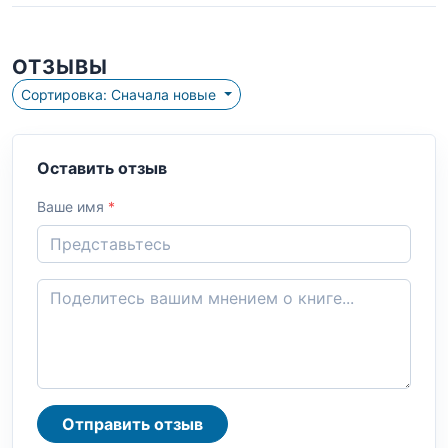
ОТЗЫВЫ
Сортировка: Сначала новые
Оставить отзыв
Ваше имя
*
Отправить отзыв