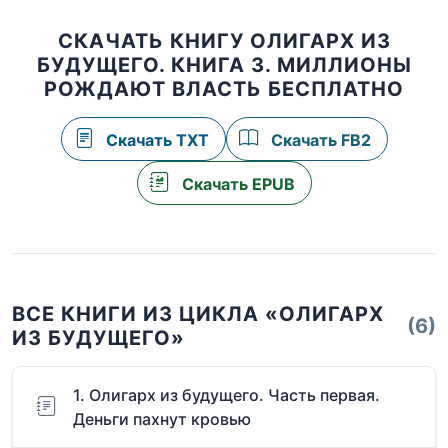
СКАЧАТЬ КНИГУ ОЛИГАРХ ИЗ
БУДУЩЕГО. КНИГА 3. МИЛЛИОНЫ
РОЖДАЮТ ВЛАСТЬ БЕСПЛАТНО
Скачать TXT
Скачать FB2
Скачать EPUB
ВСЕ КНИГИ ИЗ ЦИКЛА «ОЛИГАРХ
(6)
ИЗ БУДУЩЕГО»
1. Олигарх из будущего. Часть первая.
Деньги пахнут кровью