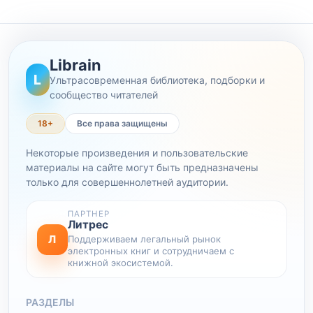
Librain
L
Ультрасовременная библиотека, подборки и
сообщество читателей
18+
Все права защищены
Некоторые произведения и пользовательские
материалы на сайте могут быть предназначены
только для совершеннолетней аудитории.
ПАРТНЕР
Литрес
Л
Поддерживаем легальный рынок
электронных книг и сотрудничаем с
книжной экосистемой.
РАЗДЕЛЫ