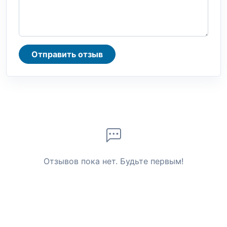
Отправить отзыв
Отзывов пока нет. Будьте первым!