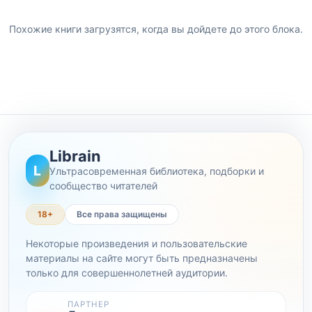
Похожие книги загрузятся, когда вы дойдете до этого блока.
Librain
L
Ультрасовременная библиотека, подборки и
сообщество читателей
18+
Все права защищены
Некоторые произведения и пользовательские
материалы на сайте могут быть предназначены
только для совершеннолетней аудитории.
ПАРТНЕР