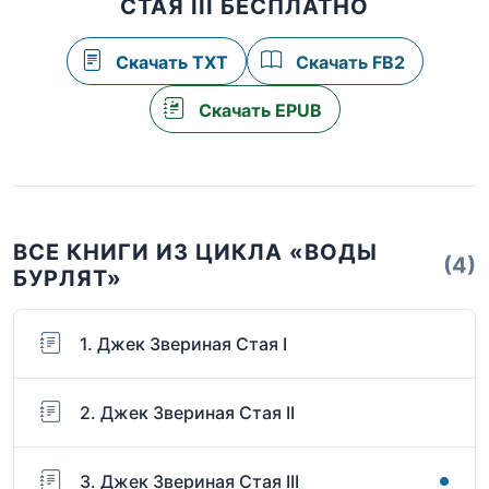
СТАЯ III БЕСПЛАТНО
Скачать TXT
Скачать FB2
Скачать EPUB
ВСЕ КНИГИ ИЗ ЦИКЛА «ВОДЫ
(4)
БУРЛЯТ»
1. Джек Звериная Стая I
2. Джек Звериная Стая II
3. Джек Звериная Стая III