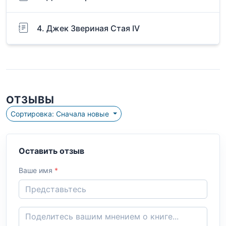
4. Джек Звериная Стая IV
ОТЗЫВЫ
Сортировка: Сначала новые
Оставить отзыв
Ваше имя
*