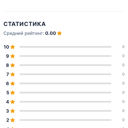
СТАТИСТИКА
Средний рейтинг:
0.00
10
0
9
0
8
0
7
0
6
0
5
0
4
0
3
0
2
0