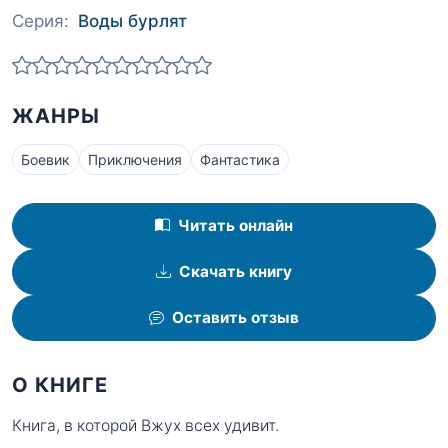
Серия:
Воды бурлят
ЖАНРЫ
Боевик
Приключения
Фантастика
Читать онлайн
Скачать книгу
Оставить отзыв
О КНИГЕ
Книга, в которой Вжух всех удивит.