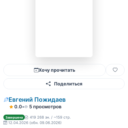
Хочу прочитать
Поделиться
Евгений Пожидаев
0.0
•
5 просмотров
419 268 зн. / ~159 стр.
Завершена
12.04.2026
(обн. 09.06.2026)