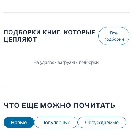
ПОДБОРКИ КНИГ, КОТОРЫЕ
Все
ЦЕПЛЯЮТ
подборки
Не удалось загрузить подборки.
ЧТО ЕЩЕ МОЖНО ПОЧИТАТЬ
Новые
Популярные
Обсуждаемые