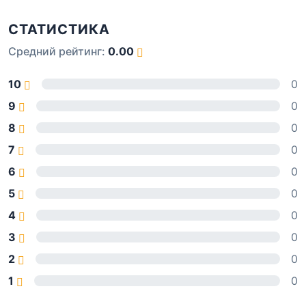
СТАТИСТИКА
Средний рейтинг:
0.00
10
0
9
0
8
0
7
0
6
0
5
0
4
0
3
0
2
0
1
0