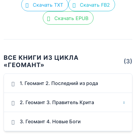
Скачать TXT
Скачать FB2
Скачать EPUB
ВСЕ КНИГИ ИЗ ЦИКЛА
(3)
«ГЕОМАНТ»
1. Геомант 2. Последний из рода
2. Геомант 3. Правитель Крита
3. Геомант 4. Новые Боги