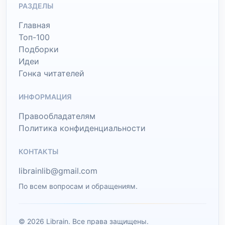
РАЗДЕЛЫ
Главная
Топ-100
Подборки
Идеи
Гонка читателей
ИНФОРМАЦИЯ
Правообладателям
Политика конфиденциальности
КОНТАКТЫ
librainlib@gmail.com
По всем вопросам и обращениям.
© 2026 Librain. Все права защищены.