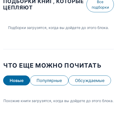
ПОДБОРКИ КНИГ, КОТОРЫЕ
Все
ЦЕПЛЯЮТ
подборки
Подборки загрузятся, когда вы дойдете до этого блока.
ЧТО ЕЩЕ МОЖНО ПОЧИТАТЬ
Новые
Популярные
Обсуждаемые
Похожие книги загрузятся, когда вы дойдете до этого блока.