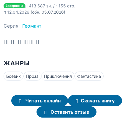
413 687 зн. / ~155 стр.
Завершена
12.04.2026
(обн. 05.07.2026)
Серия:
Геомант
ЖАНРЫ
Боевик
Проза
Приключения
Фантастика
Читать онлайн
Скачать книгу
Оставить отзыв