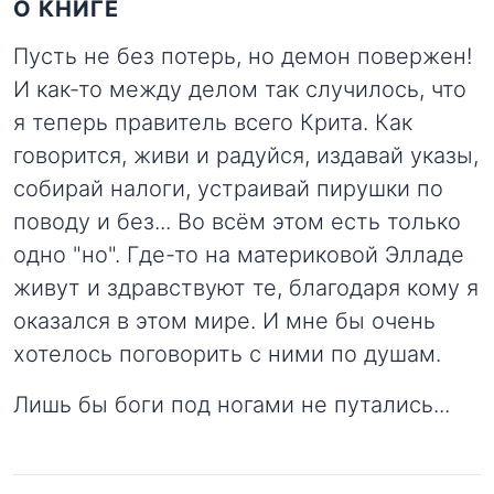
О КНИГЕ
Пусть не без потерь, но демон повержен!
И как-то между делом так случилось, что
я теперь правитель всего Крита. Как
говорится, живи и радуйся, издавай указы,
собирай налоги, устраивай пирушки по
поводу и без... Во всём этом есть только
одно "но". Где-то на материковой Элладе
живут и здравствуют те, благодаря кому я
оказался в этом мире. И мне бы очень
хотелось поговорить с ними по душам.
Лишь бы боги под ногами не путались...