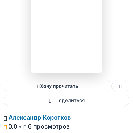
Хочу прочитать
Поделиться
Александр Коротков
0.0
•
6 просмотров