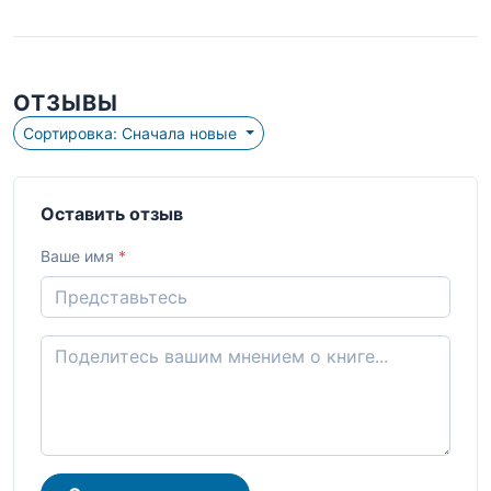
ОТЗЫВЫ
Сортировка: Сначала новые
Оставить отзыв
Ваше имя
*