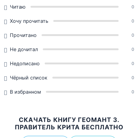
Читаю
0
Хочу прочитать
0
Прочитано
0
Не дочитал
0
Недописано
0
Чёрный список
0
В избранном
0
СКАЧАТЬ КНИГУ ГЕОМАНТ 3.
ПРАВИТЕЛЬ КРИТА БЕСПЛАТНО