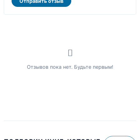
Отправить отзыв
Отзывов пока нет. Будьте первым!