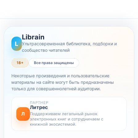
Librain
L
Ультрасовременная библиотека, подборки и
сообщество читателей
18+
Все права защищены
Некоторые произведения и пользовательские
материалы на сайте могут быть предназначены
только для совершеннолетней аудитории.
ПАРТНЕР
Литрес
Л
Поддерживаем легальный рынок
электронных книг и сотрудничаем с
книжной экосистемой.