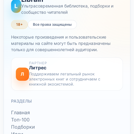
L
Ультрасовременная библиотека, подборки и
сообщество читателей
18+
Все права защищены
Некоторые произведения и пользовательские
материалы на сайте могут быть предназначены
только для совершеннолетней аудитории.
ПАРТНЕР
Литрес
Л
Поддерживаем легальный рынок
электронных книг и сотрудничаем с
книжной экосистемой.
РАЗДЕЛЫ
Главная
Топ-100
Подборки