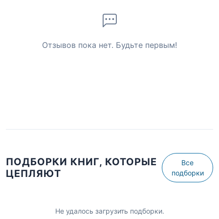
Отзывов пока нет. Будьте первым!
ПОДБОРКИ КНИГ, КОТОРЫЕ
Все
ЦЕПЛЯЮТ
подборки
Не удалось загрузить подборки.