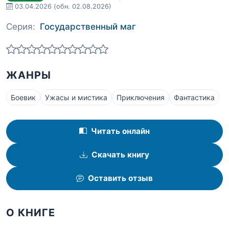
03.04.2026
(обн. 02.08.2026)
Серия:
Государственный маг
ЖАНРЫ
Боевик
Ужасы и мистика
Приключения
Фантастика
Читать онлайн
Скачать книгу
Оставить отзыв
О КНИГЕ