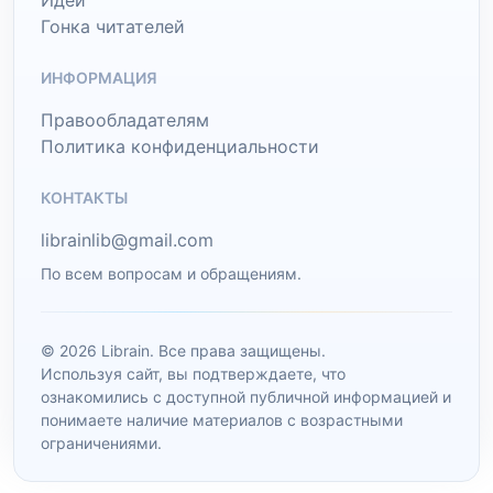
Идеи
Гонка читателей
ИНФОРМАЦИЯ
Правообладателям
Политика конфиденциальности
КОНТАКТЫ
librainlib@gmail.com
По всем вопросам и обращениям.
© 2026 Librain. Все права защищены.
Используя сайт, вы подтверждаете, что
ознакомились с доступной публичной информацией и
понимаете наличие материалов с возрастными
ограничениями.