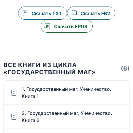
Скачать TXT
Скачать FB2
Скачать EPUB
ВСЕ КНИГИ ИЗ ЦИКЛА
(6)
«ГОСУДАРСТВЕННЫЙ МАГ»
1. Государственный маг. Ученичество.
Книга 1
2. Государственный маг. Ученичество.
Книга 2