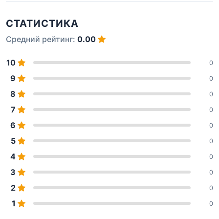
СТАТИСТИКА
Средний рейтинг:
0.00
10
0
9
0
8
0
7
0
6
0
5
0
4
0
3
0
2
0
1
0