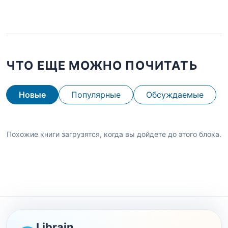
ЧТО ЕЩЕ МОЖНО ПОЧИТАТЬ
Новые
Популярные
Обсуждаемые
Похожие книги загрузятся, когда вы дойдете до этого блока.
Librain