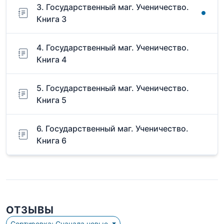
3. Государственный маг. Ученичество.
Книга 3
4. Государственный маг. Ученичество.
Книга 4
5. Государственный маг. Ученичество.
Книга 5
6. Государственный маг. Ученичество.
Книга 6
ОТЗЫВЫ
Сортировка: Сначала новые