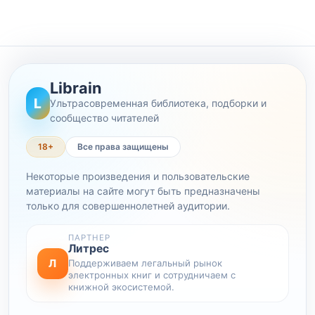
Librain
L
Ультрасовременная библиотека, подборки и
сообщество читателей
18+
Все права защищены
Некоторые произведения и пользовательские
материалы на сайте могут быть предназначены
только для совершеннолетней аудитории.
ПАРТНЕР
Литрес
Л
Поддерживаем легальный рынок
электронных книг и сотрудничаем с
книжной экосистемой.