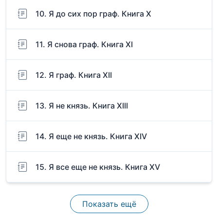
10. Я до сих пор граф. Книга X
11. Я снова граф. Книга XI
12. Я граф. Книга XII
13. Я не князь. Книга XIII
14. Я еще не князь. Книга XIV
15. Я все еще не князь. Книга XV
Показать ещё