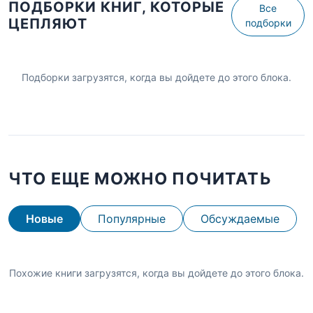
ПОДБОРКИ КНИГ, КОТОРЫЕ
Все
ЦЕПЛЯЮТ
подборки
Подборки загрузятся, когда вы дойдете до этого блока.
ЧТО ЕЩЕ МОЖНО ПОЧИТАТЬ
Новые
Популярные
Обсуждаемые
Похожие книги загрузятся, когда вы дойдете до этого блока.