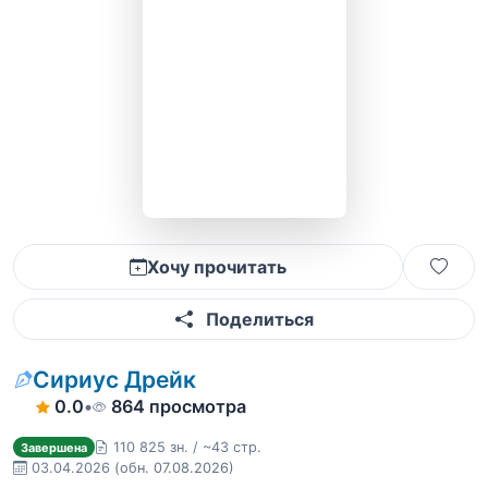
Хочу прочитать
Поделиться
Сириус Дрейк
0.0
•
864 просмотра
110 825 зн. / ~43 стр.
Завершена
03.04.2026
(обн. 07.08.2026)