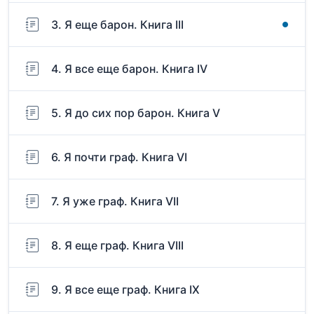
3. Я еще барон. Книга III
4. Я все еще барон. Книга IV
5. Я до сих пор барон. Книга V
6. Я почти граф. Книга VI
7. Я уже граф. Книга VII
8. Я еще граф. Книга VIII
9. Я все еще граф. Книга IX