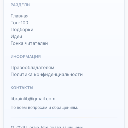
РАЗДЕЛЫ
Главная
Топ-100
Подборки
Идеи
Гонка читателей
ИНФОРМАЦИЯ
Правообладателям
Политика конфиденциальности
КОНТАКТЫ
librainlib@gmail.com
По всем вопросам и обращениям.
© 2026 Librain. Все права защищены.