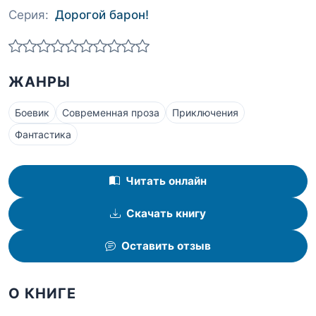
Серия:
Дорогой барон!
ЖАНРЫ
Боевик
Современная проза
Приключения
Фантастика
Читать онлайн
Скачать книгу
Оставить отзыв
О КНИГЕ