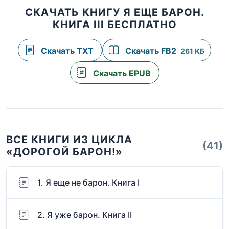
СКАЧАТЬ КНИГУ Я ЕЩЕ БАРОН.
КНИГА III БЕСПЛАТНО
Скачать TXT
Скачать FB2
261 КБ
Скачать EPUB
ВСЕ КНИГИ ИЗ ЦИКЛА
(41)
«ДОРОГОЙ БАРОН!»
1. Я еще не барон. Книга I
2. Я уже барон. Книга II