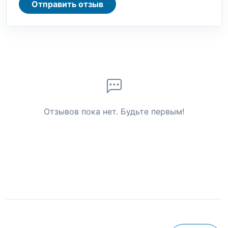
Отправить отзыв
Отзывов пока нет. Будьте первым!