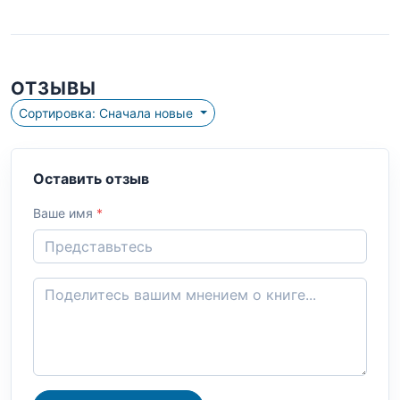
ОТЗЫВЫ
Сортировка: Сначала новые
Оставить отзыв
Ваше имя
*