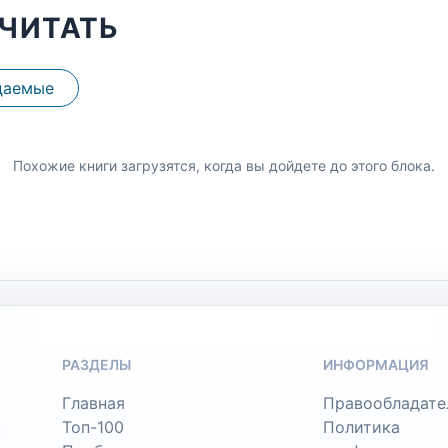
ЧИТАТЬ
даемые
Похожие книги загрузятся, когда вы дойдете до этого блока.
РАЗДЕЛЫ
ИНФОРМАЦИЯ
Главная
Правообладате
Топ-100
Политика