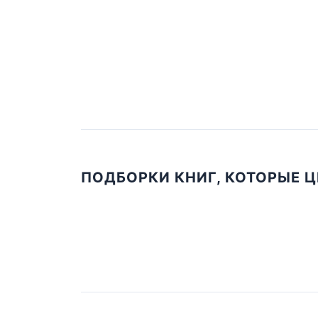
ПОДБОРКИ КНИГ, КОТОРЫЕ 