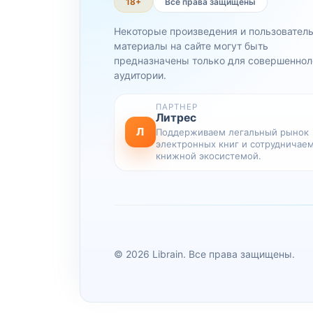
18+
Все права защищены
Некоторые произведения и пользовател
материалы на сайте могут быть
предназначены только для совершеннол
аудитории.
ПАРТНЕР
Литрес
Л
Поддерживаем легальный рынок
электронных книг и сотрудничаем
книжной экосистемой.
© 2026 Librain. Все права защищены.