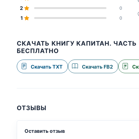
2
0
1
0
СКАЧАТЬ КНИГУ КАПИТАН. ЧАСТЬ 1
БЕСПЛАТНО
Скачать TXT
Скачать FB2
Ск
ОТЗЫВЫ
Оставить отзыв