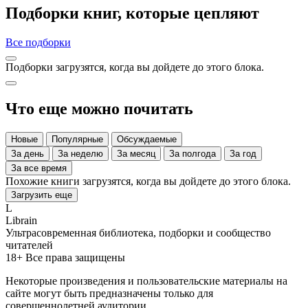
Подборки книг, которые цепляют
Все подборки
Подборки загрузятся, когда вы дойдете до этого блока.
Что еще можно почитать
Новые
Популярные
Обсуждаемые
За день
За неделю
За месяц
За полгода
За год
За все время
Похожие книги загрузятся, когда вы дойдете до этого блока.
Загрузить еще
L
Librain
Ультрасовременная библиотека, подборки и сообщество
читателей
18+
Все права защищены
Некоторые произведения и пользовательские материалы на
сайте могут быть предназначены только для
совершеннолетней аудитории.