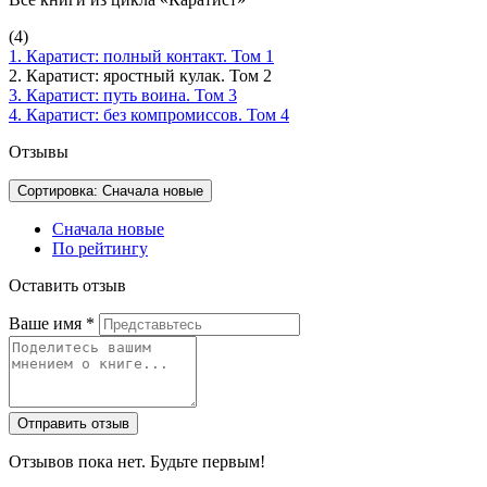
(4)
1. Каратист: полный контакт. Том 1
2. Каратист: яростный кулак. Том 2
3. Каратист: путь воина. Том 3
4. Каратист: без компромиссов. Том 4
Отзывы
Сортировка: Сначала новые
Сначала новые
По рейтингу
Оставить отзыв
Ваше имя
*
Отправить отзыв
Отзывов пока нет. Будьте первым!