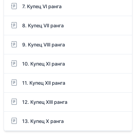
7. Купец VI ранга
8. Купец VII ранга
9. Купец VIII ранга
10. Купец XI ранга
11. Купец XII ранга
12. Купец XIII ранга
13. Купец Х ранга