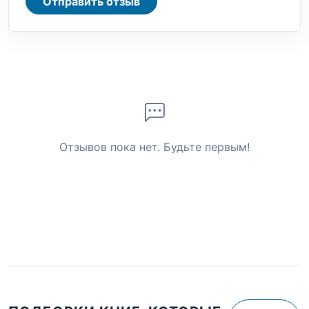
Отправить отзыв
Отзывов пока нет. Будьте первым!