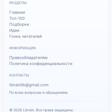
РАЗДЕЛЫ
Главная
Топ-100
Подборки
Идеи
Гонка читателей
ИНФОРМАЦИЯ
Правообладателям
Политика конфиденциальности
КОНТАКТЫ
librainlib@gmail.com
По всем вопросам и обращениям.
© 2026 Librain. Все права защищены.