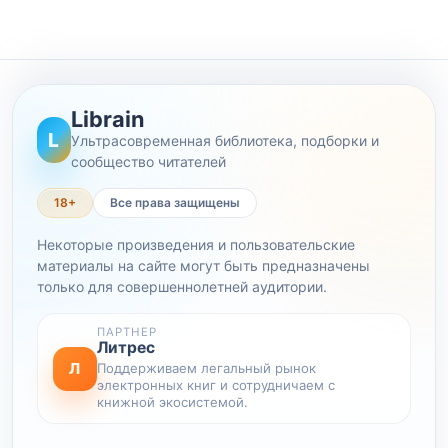
Librain
L
Ультрасовременная библиотека, подборки и
сообщество читателей
18+
Все права защищены
Некоторые произведения и пользовательские
материалы на сайте могут быть предназначены
только для совершеннолетней аудитории.
ПАРТНЕР
Литрес
Л
Поддерживаем легальный рынок
электронных книг и сотрудничаем с
книжной экосистемой.