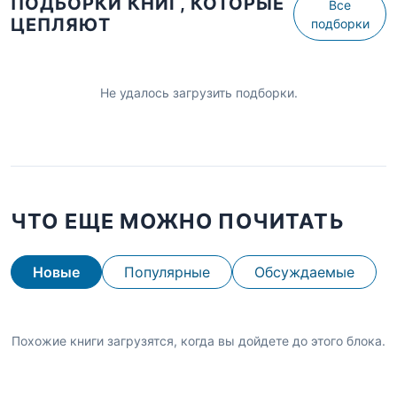
ПОДБОРКИ КНИГ, КОТОРЫЕ
Все
ЦЕПЛЯЮТ
подборки
Не удалось загрузить подборки.
ЧТО ЕЩЕ МОЖНО ПОЧИТАТЬ
Новые
Популярные
Обсуждаемые
Похожие книги загрузятся, когда вы дойдете до этого блока.