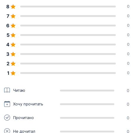
8
0
7
0
6
0
5
0
4
0
3
0
2
0
1
0
Читаю
0
Хочу прочитать
0
Прочитано
0
Не дочитал
0