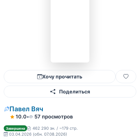
Хочу прочитать
Поделиться
Павел Вяч
10.0
•
57 просмотров
462 290 зн. / ~179 стр.
Завершена
03.04.2026
(обн. 07.08.2026)