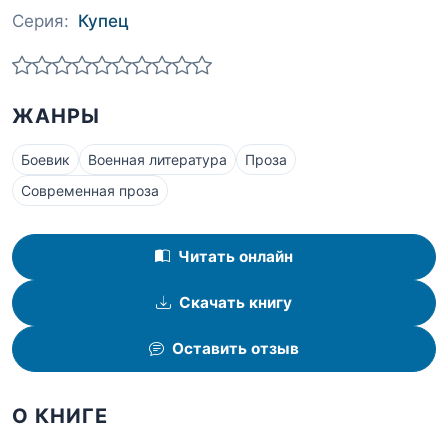
Серия:
Купец
ЖАНРЫ
Боевик
Военная литература
Проза
Современная проза
Читать онлайн
Скачать книгу
Оставить отзыв
О КНИГЕ