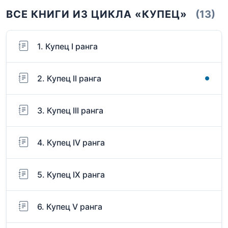
ВСЕ КНИГИ ИЗ ЦИКЛА «КУПЕЦ»
(13)
1. Купец I ранга
2. Купец II ранга
3. Купец III ранга
4. Купец IV ранга
5. Купец IX ранга
6. Купец V ранга