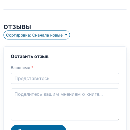
ОТЗЫВЫ
Сортировка: Сначала новые
Оставить отзыв
Ваше имя
*