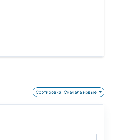
Сортировка: Сначала новые