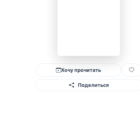
Хочу прочитать
Поделиться