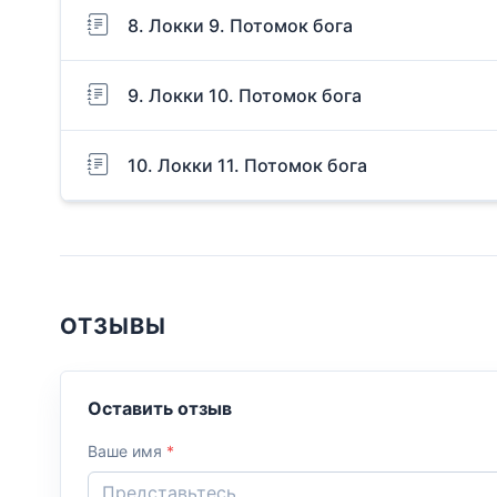
8. Локки 9. Потомок бога
9. Локки 10. Потомок бога
10. Локки 11. Потомок бога
ОТЗЫВЫ
Оставить отзыв
Ваше имя
*