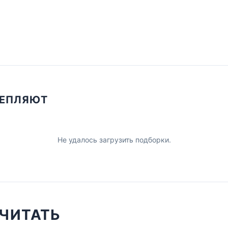
ЦЕПЛЯЮТ
Не удалось загрузить подборки.
ЧИТАТЬ