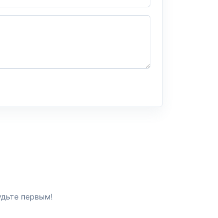
удьте первым!