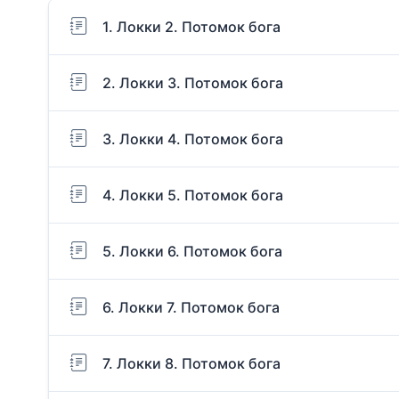
1. Локки 2. Потомок бога
2. Локки 3. Потомок бога
3. Локки 4. Потомок бога
4. Локки 5. Потомок бога
5. Локки 6. Потомок бога
6. Локки 7. Потомок бога
7. Локки 8. Потомок бога