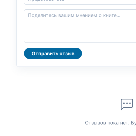
Отправить отзыв
Отзывов пока нет. Б