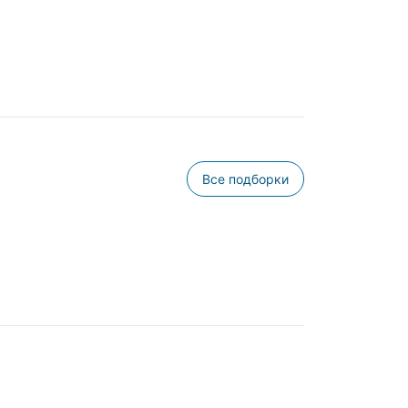
Все подборки