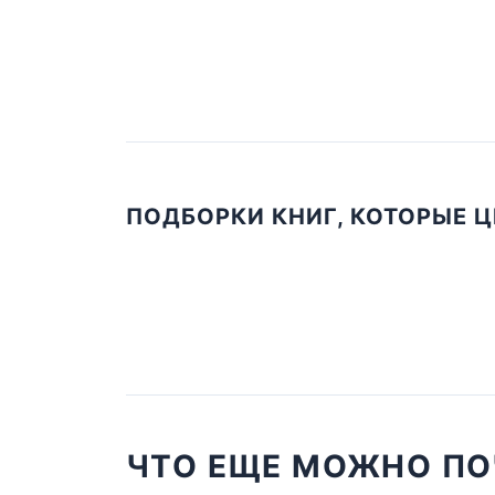
ПОДБОРКИ КНИГ, КОТОРЫЕ 
ЧТО ЕЩЕ МОЖНО ПО