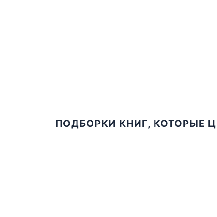
ПОДБОРКИ КНИГ, КОТОРЫЕ 