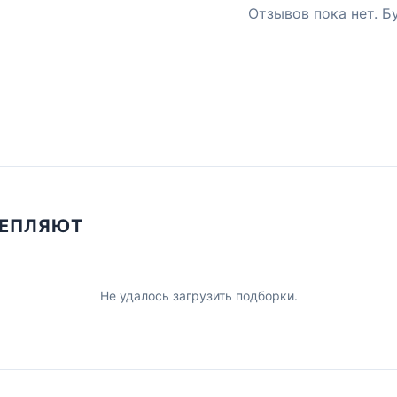
Отзывов пока нет. Б
ЦЕПЛЯЮТ
Не удалось загрузить подборки.