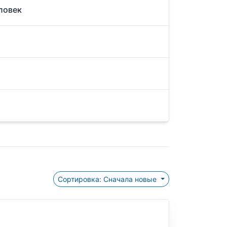
еловек
Сортировка: Сначала новые