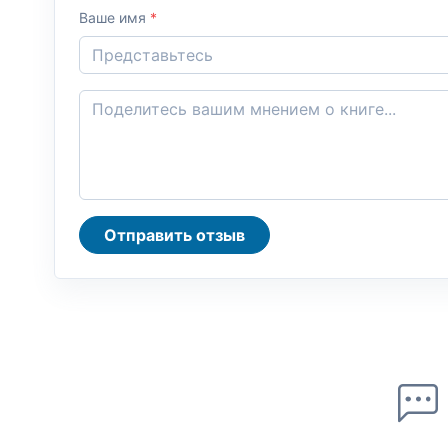
Ваше имя
*
Отправить отзыв