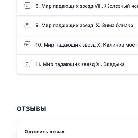
8. Мир падающих звезд VIII. Железный ч
9. Мир падающих звезд IX. Зима близко
10. Мир падающих звезд Х. Калинов мост
11. Мир падающих звезд XI. Владыка
ОТЗЫВЫ
Оставить отзыв