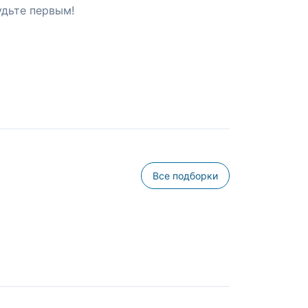
удьте первым!
Все подборки