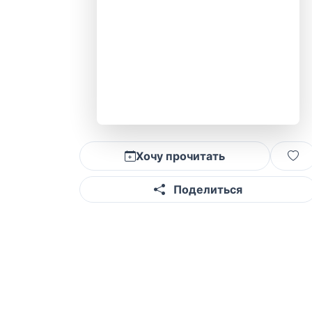
Хочу прочитать
Поделиться