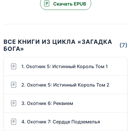
Скачать EPUB
ВСЕ КНИГИ ИЗ ЦИКЛА «ЗАГАДКА
(7)
БОГА»
1. Охотник 5: Истинный Король Том 1
2. Охотник 5: Истинный Король Том 2
3. Охотник 6: Реквием
4. Охотник 7: Сердце Подземелья