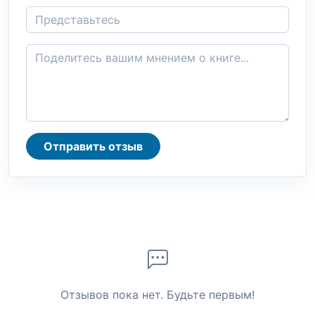
Отправить отзыв
Отзывов пока нет. Будьте первым!