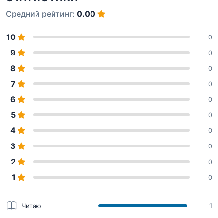
Средний рейтинг:
0.00
10
0
9
0
8
0
7
0
6
0
5
0
4
0
3
0
2
0
1
0
Читаю
1