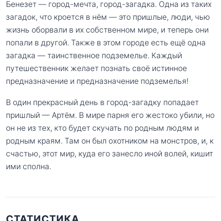
Бенезет — город-мечта, город-загадка. Одна из таких
загадок, что кроется в нём — это пришлые, люди, чью
жизнь оборвали в их собственном мире, и теперь они
попали в другой. Также в этом городе есть ещё одна
загадка — таинственное подземелье. Каждый
путешественник желает познать своё истинное
предназначение и предназначение подземелья!
В один прекрасный день в город-загадку попадает
пришлый — Артём. В мире парня его жестоко убили, но
он не из тех, кто будет скучать по родным людям и
родным краям. Там он был охотником на монстров, и, к
счастью, этот мир, куда его занесло иной волей, кишит
ими сполна.
СТАТИСТИКА