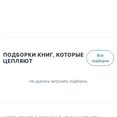
ПОДБОРКИ КНИГ, КОТОРЫЕ
Все
ЦЕПЛЯЮТ
подборки
Не удалось загрузить подборки.