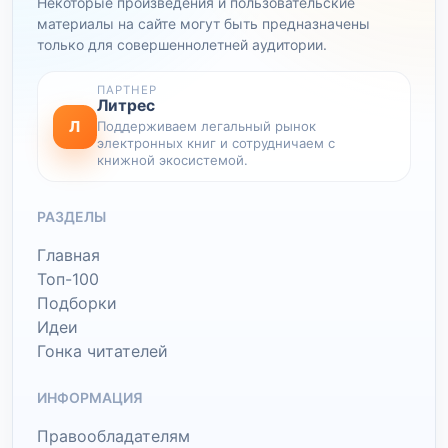
Некоторые произведения и пользовательские
материалы на сайте могут быть предназначены
только для совершеннолетней аудитории.
ПАРТНЕР
Литрес
Л
Поддерживаем легальный рынок
электронных книг и сотрудничаем с
книжной экосистемой.
РАЗДЕЛЫ
Главная
Топ-100
Подборки
Идеи
Гонка читателей
ИНФОРМАЦИЯ
Правообладателям