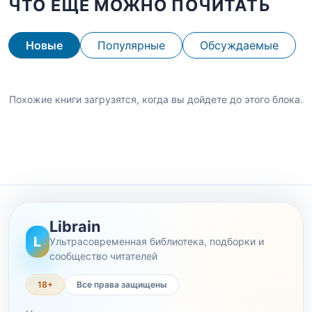
ЧТО ЕЩЕ МОЖНО ПОЧИТАТЬ
Новые
Популярные
Обсуждаемые
Похожие книги загрузятся, когда вы дойдете до этого блока.
Librain
L
Ультрасовременная библиотека, подборки и
сообщество читателей
18+
Все права защищены