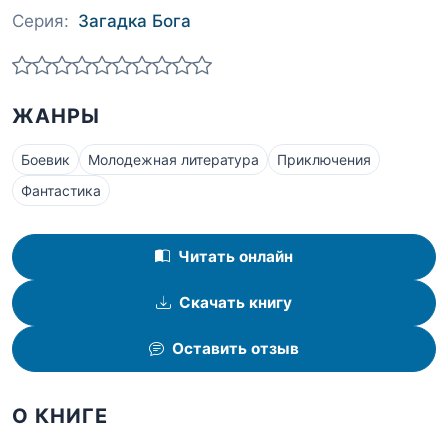
Серия:
Загадка Бога
ЖАНРЫ
Боевик
Молодежная литература
Приключения
Фантастика
Читать онлайн
Скачать книгу
Оставить отзыв
О КНИГЕ