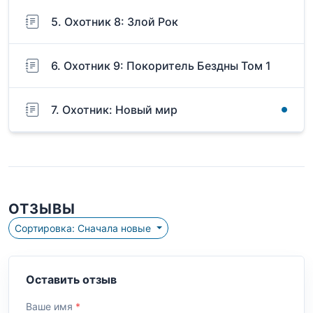
5. Охотник 8: Злой Рок
6. Охотник 9: Покоритель Бездны Том 1
7. Охотник: Новый мир
ОТЗЫВЫ
Сортировка: Сначала новые
Оставить отзыв
Ваше имя
*