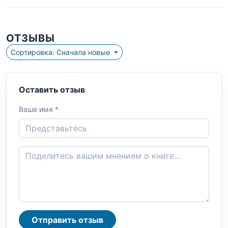
ОТЗЫВЫ
Сортировка: Сначала новые
Оставить отзыв
Ваше имя
*
Отправить отзыв