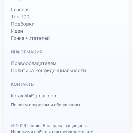
Главная
Топ-100
Подборки
Идеи
Гонка читателей
ИНФОРМАЦИЯ
Правообладателям
Политика конфиденциальности
КОНТАКТЫ
librainlib@gmail.com
По всем вопросам и обращениям.
© 2026 Librain. Все права защищены.
Используя сайт, вы подтверждаете, что