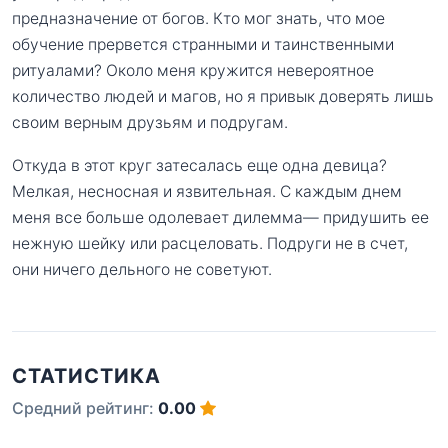
предназначение от богов. Кто мог знать, что мое
обучение прервется странными и таинственными
ритуалами? Около меня кружится невероятное
количество людей и магов, но я привык доверять лишь
своим верным друзьям и подругам.
Откуда в этот круг затесалась еще одна девица?
Мелкая, несносная и язвительная. С каждым днем
меня все больше одолевает дилемма— придушить ее
нежную шейку или расцеловать. Подруги не в счет,
они ничего дельного не советуют.
СТАТИСТИКА
Средний рейтинг:
0.00