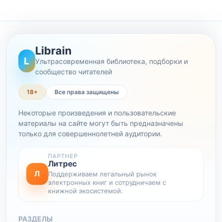
Librain
L
Ультрасовременная библиотека, подборки и
сообщество читателей
18+
Все права защищены
Некоторые произведения и пользовательские
материалы на сайте могут быть предназначены
только для совершеннолетней аудитории.
ПАРТНЕР
Литрес
Л
Поддерживаем легальный рынок
электронных книг и сотрудничаем с
книжной экосистемой.
РАЗДЕЛЫ