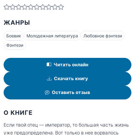
ЖАНРЫ
Боевик
Молодежная литература
Любовное фэнтези
Фэнтези
Читать онлайн
Скачать книгу
Оставить отзыв
О КНИГЕ
Если твой отец — император, то большая часть жизнь
уже предопределена. Вот только в нее ворвалось