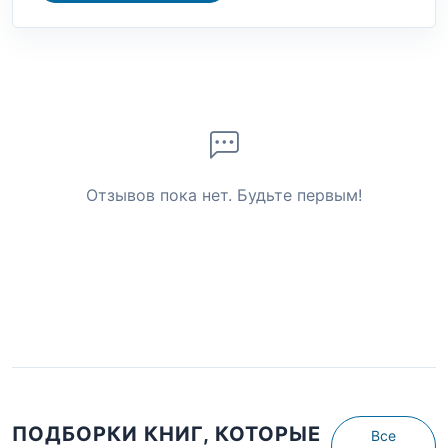
Отзывов пока нет. Будьте первым!
ПОДБОРКИ КНИГ, КОТОРЫЕ
Все