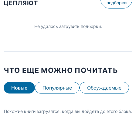
ЦЕПЛЯЮТ
подборки
Не удалось загрузить подборки.
ЧТО ЕЩЕ МОЖНО ПОЧИТАТЬ
Новые
Популярные
Обсуждаемые
Похожие книги загрузятся, когда вы дойдете до этого блока.