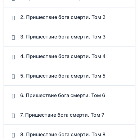
2. Пришествие бога смерти. Том 2
3. Пришествие бога смерти. Том 3
4. Пришествие бога смерти. Том 4
5. Пришествие бога смерти. Том 5
6. Пришествие бога смерти. Том 6
7. Пришествие бога смерти. Том 7
8. Пришествие бога смерти. Том 8