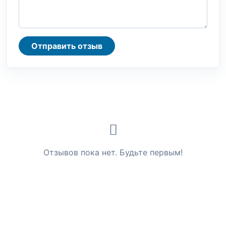
Отправить отзыв
Отзывов пока нет. Будьте первым!