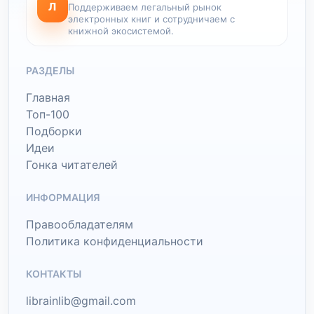
Л
Поддерживаем легальный рынок
электронных книг и сотрудничаем с
книжной экосистемой.
РАЗДЕЛЫ
Главная
Топ-100
Подборки
Идеи
Гонка читателей
ИНФОРМАЦИЯ
Правообладателям
Политика конфиденциальности
КОНТАКТЫ
librainlib@gmail.com