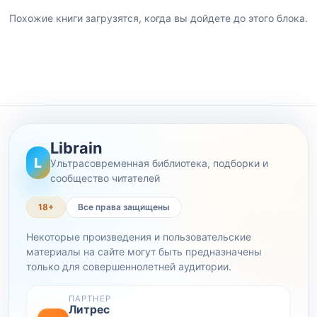
Похожие книги загрузятся, когда вы дойдете до этого блока.
Librain
L
Ультрасовременная библиотека, подборки и
сообщество читателей
18+
Все права защищены
Некоторые произведения и пользовательские
материалы на сайте могут быть предназначены
только для совершеннолетней аудитории.
ПАРТНЕР
Литрес