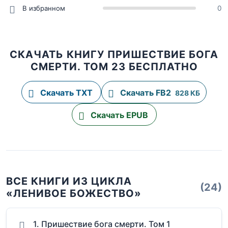
В избранном
0
СКАЧАТЬ КНИГУ ПРИШЕСТВИЕ БОГА
СМЕРТИ. ТОМ 23 БЕСПЛАТНО
Скачать TXT
Скачать FB2
828 КБ
Скачать EPUB
ВСЕ КНИГИ ИЗ ЦИКЛА
(24)
«ЛЕНИВОЕ БОЖЕСТВО»
1. Пришествие бога смерти. Том 1