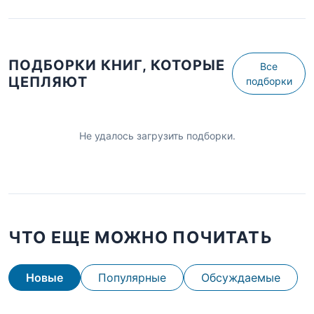
ПОДБОРКИ КНИГ, КОТОРЫЕ
Все
ЦЕПЛЯЮТ
подборки
Не удалось загрузить подборки.
ЧТО ЕЩЕ МОЖНО ПОЧИТАТЬ
Новые
Популярные
Обсуждаемые