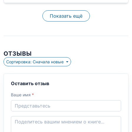
Показать ещё
ОТЗЫВЫ
Сортировка: Сначала новые
Оставить отзыв
Ваше имя
*