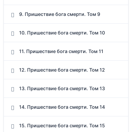
9. Пришествие бога смерти. Том 9
10. Пришествие бога смерти. Том 10
11. Пришествие бога смерти. Том 11
12. Пришествие бога смерти. Том 12
13. Пришествие бога смерти. Том 13
14. Пришествие бога смерти. Том 14
15. Пришествие бога смерти. Том 15