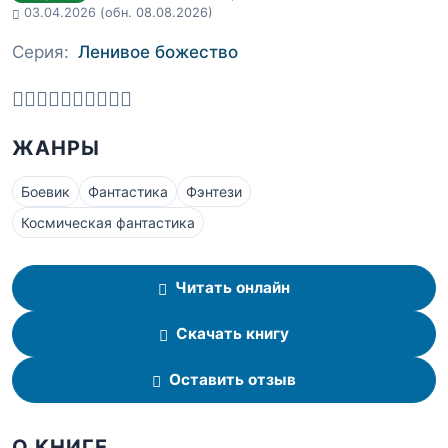
03.04.2026
(обн. 08.08.2026)
Серия:
Ленивое божество
ЖАНРЫ
Боевик
Фантастика
Фэнтези
Космическая фантастика
Читать онлайн
Скачать книгу
Оставить отзыв
О КНИГЕ