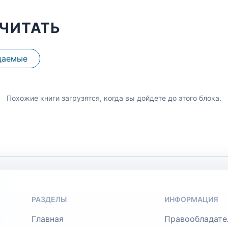
ЧИТАТЬ
даемые
Похожие книги загрузятся, когда вы дойдете до этого блока.
РАЗДЕЛЫ
ИНФОРМАЦИЯ
Главная
Правообладате