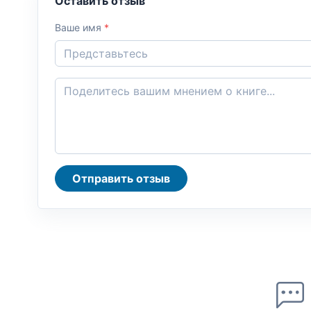
Оставить отзыв
Ваше имя
*
Отправить отзыв