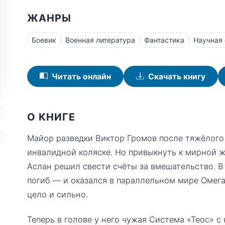
ЖАНРЫ
Боевик
Военная литература
Фантастика
Научная 
Читать онлайн
Скачать книгу
О КНИГЕ
Майор разведки Виктор Громов после тяжёлого
инвалидной коляске. Но привыкнуть к мирной ж
Аслан решил свести счёты за вмешательство. В
погиб — и оказался в параллельном мире Омега,
цело и сильно.
Теперь в голове у него чужая Система «Теос»