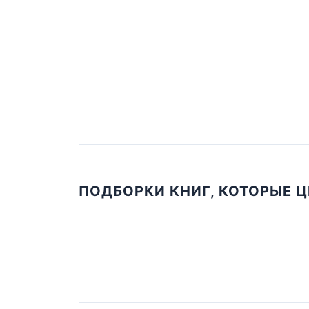
ПОДБОРКИ КНИГ, КОТОРЫЕ 