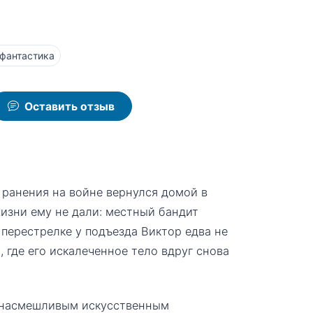
фантастика
Оставить отзыв
 ранения на войне вернулся домой в
изни ему не дали: местный бандит
 перестрелке у подъезда Виктор едва не
 где его искалеченное тело вдруг снова
 с насмешливым искусственным