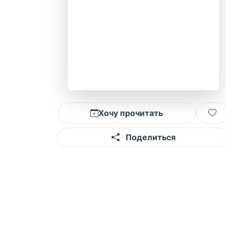
Хочу прочитать
Поделиться