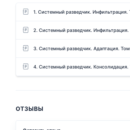
1. Системный разведчик. Инфильтрация. 
2. Системный разведчик. Инфильтрация.
3. Системный разведчик. Адаптация. Том
4. Системный разведчик. Консолидация.
ОТЗЫВЫ