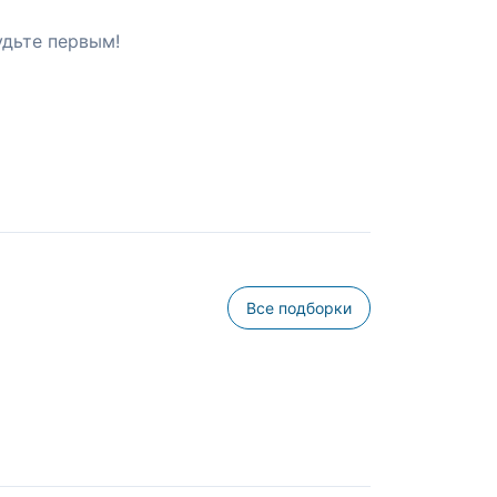
удьте первым!
Все подборки