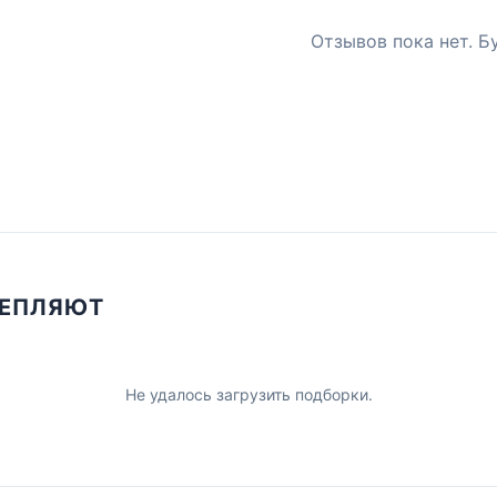
Отзывов пока нет. Б
ЦЕПЛЯЮТ
Не удалось загрузить подборки.