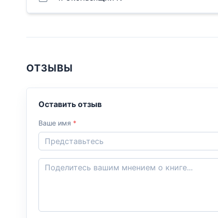
ОТЗЫВЫ
Оставить отзыв
Ваше имя
*