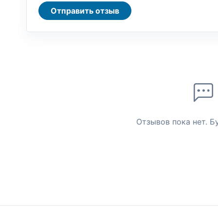
Отправить отзыв
Отзывов пока нет. Б