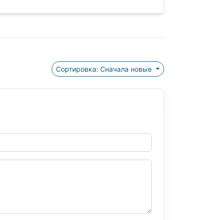
Сортировка: Сначала новые