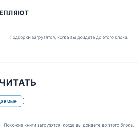
ЦЕПЛЯЮТ
Подборки загрузятся, когда вы дойдете до этого блока.
ЧИТАТЬ
даемые
Похожие книги загрузятся, когда вы дойдете до этого блока.