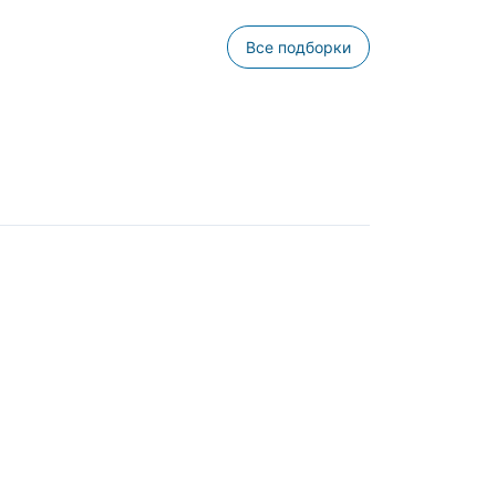
Все подборки