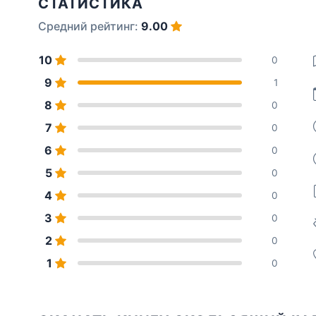
СТАТИСТИКА
Средний рейтинг:
9.00
10
0
9
1
8
0
7
0
6
0
5
0
4
0
3
0
2
0
1
0