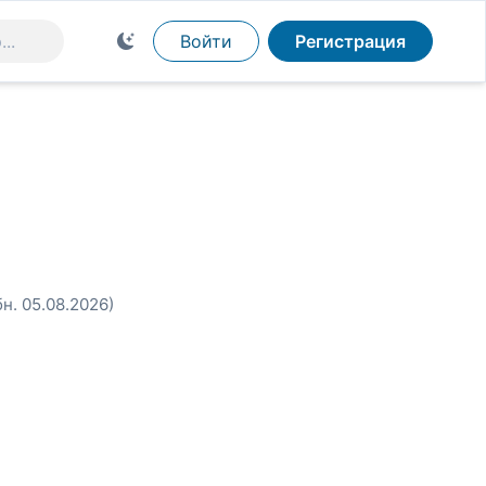
Войти
Регистрация
бн. 05.08.2026)