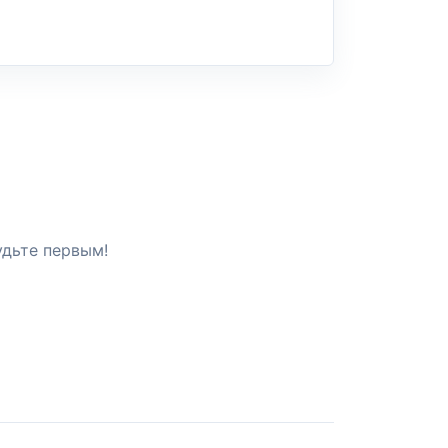
удьте первым!