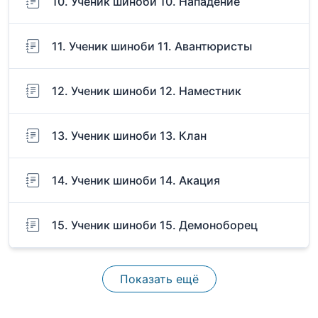
10. Ученик шиноби 10. Нападение
11. Ученик шиноби 11. Авантюристы
12. Ученик шиноби 12. Наместник
13. Ученик шиноби 13. Клан
14. Ученик шиноби 14. Акация
15. Ученик шиноби 15. Демоноборец
Показать ещё