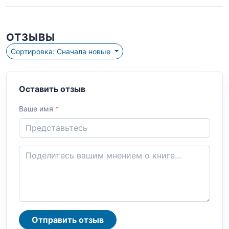
ОТЗЫВЫ
Сортировка: Сначала новые
Оставить отзыв
Ваше имя
*
Отправить отзыв