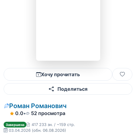
Хочу прочитать
Поделиться
Роман Романович
0.0
•
52 просмотра
417 233 зн. / ~159 стр.
Завершена
03.04.2026
(обн. 06.08.2026)