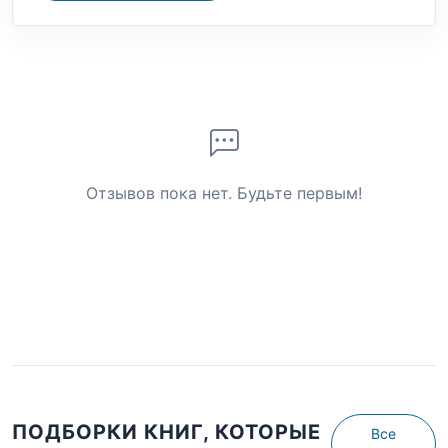
Отзывов пока нет. Будьте первым!
ПОДБОРКИ КНИГ, КОТОРЫЕ
Все