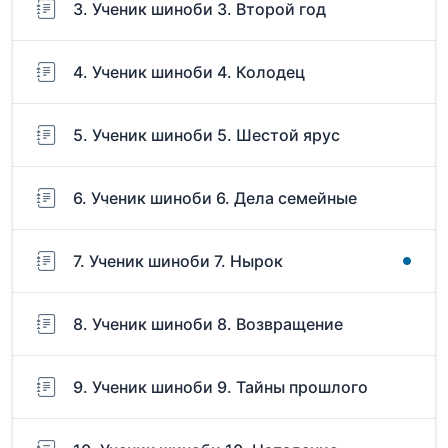
3. Ученик шиноби 3. Второй год
4. Ученик шиноби 4. Колодец
5. Ученик шиноби 5. Шестой ярус
6. Ученик шиноби 6. Дела семейные
7. Ученик шиноби 7. Нырок
8. Ученик шиноби 8. Возвращение
9. Ученик шиноби 9. Тайны прошлого