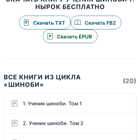
НЫРОК БЕСПЛАТНО
Скачать TXT
Скачать FB2
Скачать EPUB
ВСЕ КНИГИ ИЗ ЦИКЛА
(20)
«ШИНОБИ»
1. Ученик шиноби. Том 1
2. Ученик шиноби. Том 2