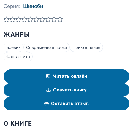
Серия:
Шиноби
ЖАНРЫ
Боевик
Современная проза
Приключения
Фантастика
Читать онлайн
Скачать книгу
Оставить отзыв
О КНИГЕ