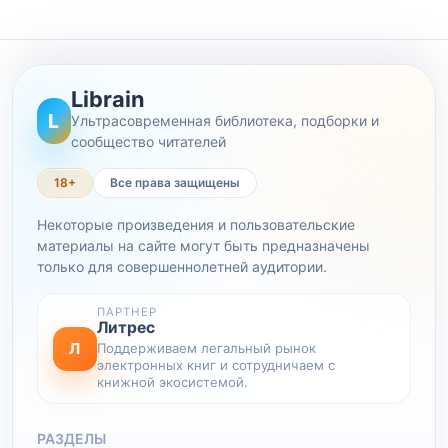
Librain
L
Ультрасовременная библиотека, подборки и
сообщество читателей
18+
Все права защищены
Некоторые произведения и пользовательские
материалы на сайте могут быть предназначены
только для совершеннолетней аудитории.
ПАРТНЕР
Литрес
Л
Поддерживаем легальный рынок
электронных книг и сотрудничаем с
книжной экосистемой.
РАЗДЕЛЫ