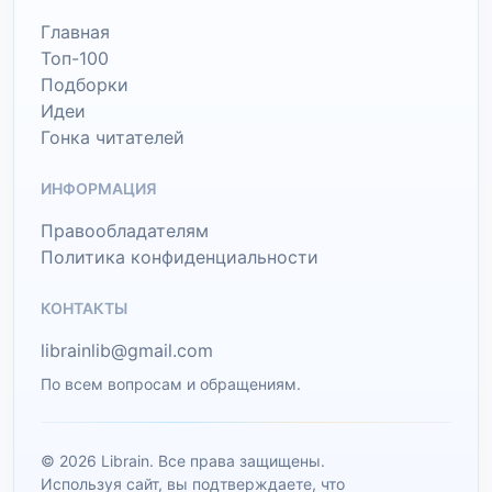
Главная
Топ-100
Подборки
Идеи
Гонка читателей
ИНФОРМАЦИЯ
Правообладателям
Политика конфиденциальности
КОНТАКТЫ
librainlib@gmail.com
По всем вопросам и обращениям.
© 2026 Librain. Все права защищены.
Используя сайт, вы подтверждаете, что