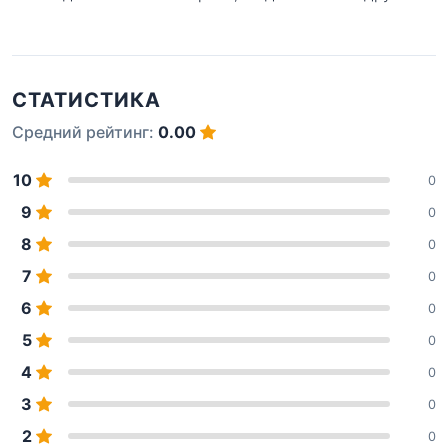
СТАТИСТИКА
Средний рейтинг:
0.00
10
0
9
0
8
0
7
0
6
0
5
0
4
0
3
0
2
0