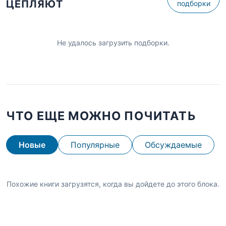
ЦЕПЛЯЮТ
подборки
Не удалось загрузить подборки.
ЧТО ЕЩЕ МОЖНО ПОЧИТАТЬ
Новые
Популярные
Обсуждаемые
Похожие книги загрузятся, когда вы дойдете до этого блока.