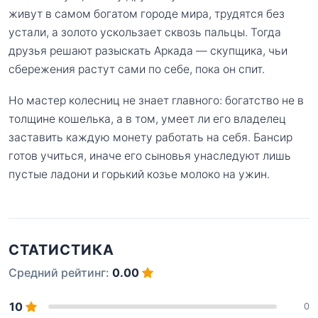
живут в самом богатом городе мира, трудятся без
устали, а золото ускользает сквозь пальцы. Тогда
друзья решают разыскать Аркада — скупщика, чьи
сбережения растут сами по себе, пока он спит.
Но мастер колесниц не знает главного: богатство не в
толщине кошелька, а в том, умеет ли его владелец
заставить каждую монету работать на себя. Бансир
готов учиться, иначе его сыновья унаследуют лишь
пустые ладони и горький козье молоко на ужин.
СТАТИСТИКА
Средний рейтинг:
0.00
10
0