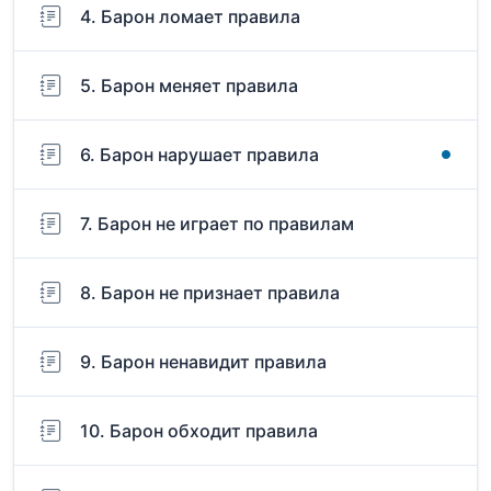
4. Барон ломает правила
5. Барон меняет правила
6. Барон нарушает правила
7. Барон не играет по правилам
8. Барон не признает правила
9. Барон ненавидит правила
10. Барон обходит правила