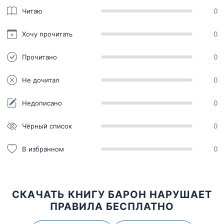
Читаю
0
Хочу прочитать
0
Прочитано
0
Не дочитал
0
Недописано
0
Чёрный список
0
В избранном
0
СКАЧАТЬ КНИГУ БАРОН НАРУШАЕТ
ПРАВИЛА БЕСПЛАТНО