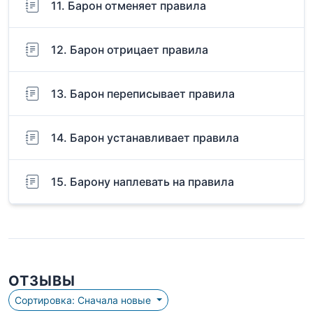
11. Барон отменяет правила
12. Барон отрицает правила
13. Барон переписывает правила
14. Барон устанавливает правила
15. Барону наплевать на правила
ОТЗЫВЫ
Сортировка: Сначала новые