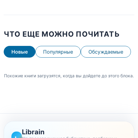
ЧТО ЕЩЕ МОЖНО ПОЧИТАТЬ
Новые
Популярные
Обсуждаемые
Похожие книги загрузятся, когда вы дойдете до этого блока.
Librain