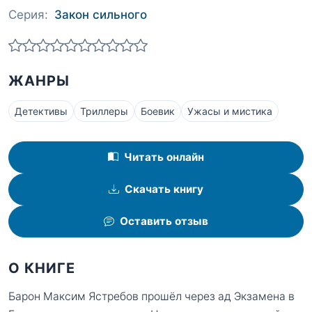
Серия:
Закон сильного
ЖАНРЫ
Детективы
Триллеры
Боевик
Ужасы и мистика
Читать онлайн
Скачать книгу
Оставить отзыв
О КНИГЕ
Барон Максим Ястребов прошёл через ад Экзамена в