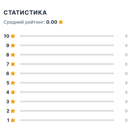
СТАТИСТИКА
Средний рейтинг:
0.00
10
0
9
0
8
0
7
0
6
0
5
0
4
0
3
0
2
0
1
0