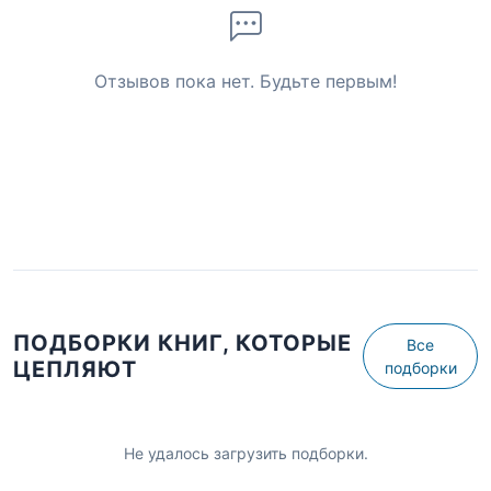
Отзывов пока нет. Будьте первым!
ПОДБОРКИ КНИГ, КОТОРЫЕ
Все
ЦЕПЛЯЮТ
подборки
Не удалось загрузить подборки.