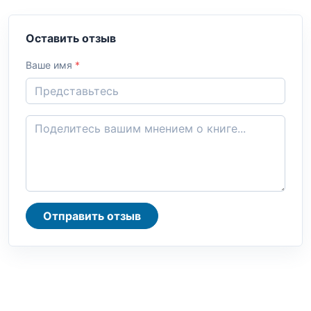
Оставить отзыв
Ваше имя
*
Отправить отзыв