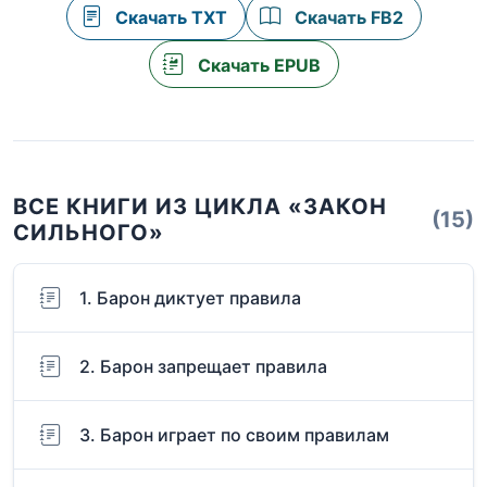
Скачать TXT
Скачать FB2
Скачать EPUB
ВСЕ КНИГИ ИЗ ЦИКЛА «ЗАКОН
(15)
СИЛЬНОГО»
1. Барон диктует правила
2. Барон запрещает правила
3. Барон играет по своим правилам