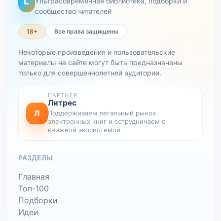
L
Ультрасовременная библиотека, подборки и
сообщество читателей
18+
Все права защищены
Некоторые произведения и пользовательские
материалы на сайте могут быть предназначены
только для совершеннолетней аудитории.
ПАРТНЕР
Литрес
Л
Поддерживаем легальный рынок
электронных книг и сотрудничаем с
книжной экосистемой.
РАЗДЕЛЫ
Главная
Топ-100
Подборки
Идеи