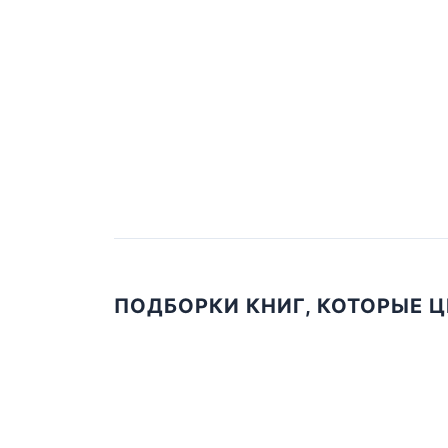
ПОДБОРКИ КНИГ, КОТОРЫЕ 