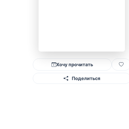
Хочу прочитать
Поделиться