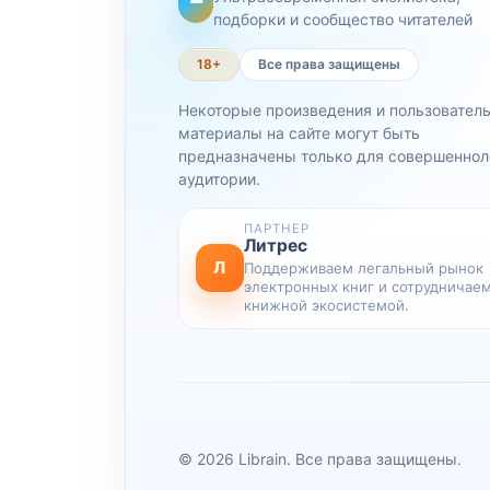
подборки и сообщество читателей
18+
Все права защищены
Некоторые произведения и пользовател
материалы на сайте могут быть
предназначены только для совершеннол
аудитории.
ПАРТНЕР
Литрес
Л
Поддерживаем легальный рынок
электронных книг и сотрудничаем
книжной экосистемой.
© 2026 Librain. Все права защищены.