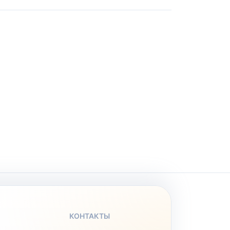
КОНТАКТЫ