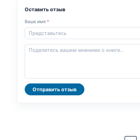
Оставить отзыв
Ваше имя
*
Отправить отзыв