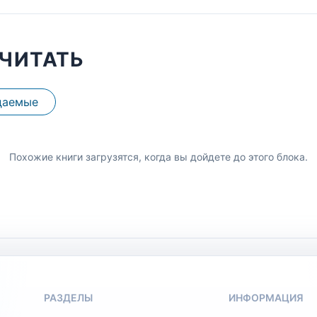
ЧИТАТЬ
даемые
Похожие книги загрузятся, когда вы дойдете до этого блока.
РАЗДЕЛЫ
ИНФОРМАЦИЯ