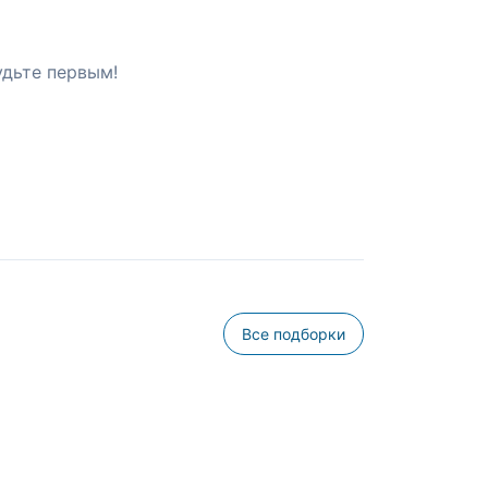
удьте первым!
Все подборки