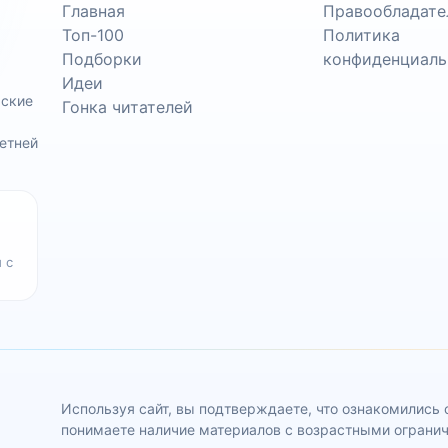
Главная
Правообладате
Топ-100
Политика
Подборки
конфиденциаль
Идеи
ьские
Гонка читателей
етней
 с
Используя сайт, вы подтверждаете, что ознакомились
понимаете наличие материалов с возрастными ограни