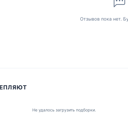
Отзывов пока нет. Б
ЦЕПЛЯЮТ
Не удалось загрузить подборки.