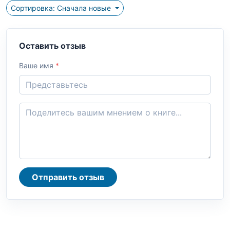
Сортировка: Сначала новые
Оставить отзыв
Ваше имя
*
Отправить отзыв