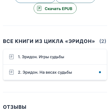
Скачать EPUB
ВСЕ КНИГИ ИЗ ЦИКЛА «ЭРИДОН»
(2)
1. Эридон. Игры судьбы
2. Эридон. На весах судьбы
ОТЗЫВЫ