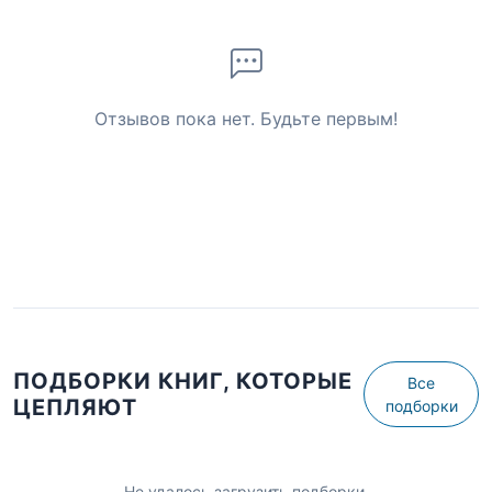
Отзывов пока нет. Будьте первым!
ПОДБОРКИ КНИГ, КОТОРЫЕ
Все
ЦЕПЛЯЮТ
подборки
Не удалось загрузить подборки.