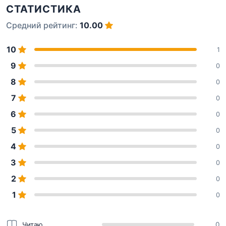
СТАТИСТИКА
Средний рейтинг:
10.00
10
1
9
0
8
0
7
0
6
0
5
0
4
0
3
0
2
0
1
0
Читаю
0