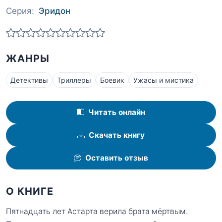
Серия:
Эридон
ЖАНРЫ
Детективы
Триллеры
Боевик
Ужасы и мистика
Читать онлайн
Скачать книгу
Оставить отзыв
О КНИГЕ
Пятнадцать лет Астарта верила брата мёртвым.