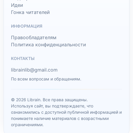
Идеи
Гонка читателей
ИНФОРМАЦИЯ
Правообладателям
Политика конфиденциальности
КОНТАКТЫ
librainlib@gmail.com
По всем вопросам и обращениям.
© 2026 Librain. Все права защищены.
Используя сайт, вы подтверждаете, что
ознакомились с доступной публичной информацией и
понимаете наличие материалов с возрастными
ограничениями.