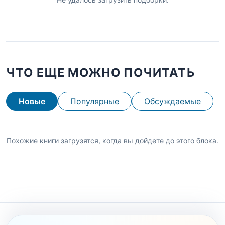
ЧТО ЕЩЕ МОЖНО ПОЧИТАТЬ
Новые
Популярные
Обсуждаемые
Похожие книги загрузятся, когда вы дойдете до этого блока.