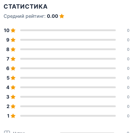
СТАТИСТИКА
Средний рейтинг:
0.00
10
0
9
0
8
0
7
0
6
0
5
0
4
0
3
0
2
0
1
0