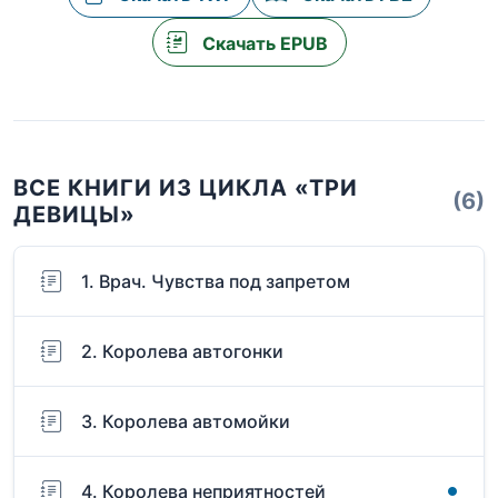
Скачать EPUB
ВСЕ КНИГИ ИЗ ЦИКЛА «ТРИ
(6)
ДЕВИЦЫ»
1. Врач. Чувства под запретом
2. Королева автогонки
3. Королева автомойки
4. Королева неприятностей