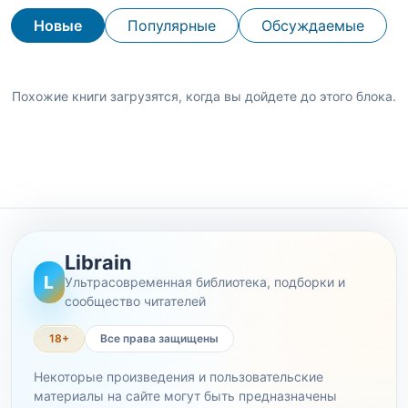
Новые
Популярные
Обсуждаемые
Похожие книги загрузятся, когда вы дойдете до этого блока.
Librain
L
Ультрасовременная библиотека, подборки и
сообщество читателей
18+
Все права защищены
Некоторые произведения и пользовательские
материалы на сайте могут быть предназначены