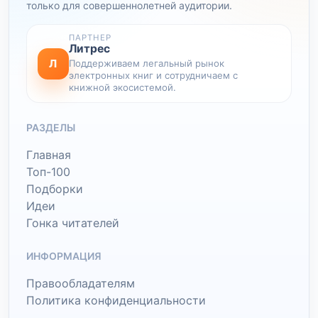
только для совершеннолетней аудитории.
ПАРТНЕР
Литрес
Л
Поддерживаем легальный рынок
электронных книг и сотрудничаем с
книжной экосистемой.
РАЗДЕЛЫ
Главная
Топ-100
Подборки
Идеи
Гонка читателей
ИНФОРМАЦИЯ
Правообладателям
Политика конфиденциальности