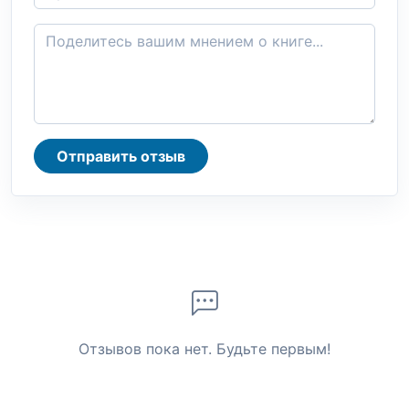
Отправить отзыв
Отзывов пока нет. Будьте первым!