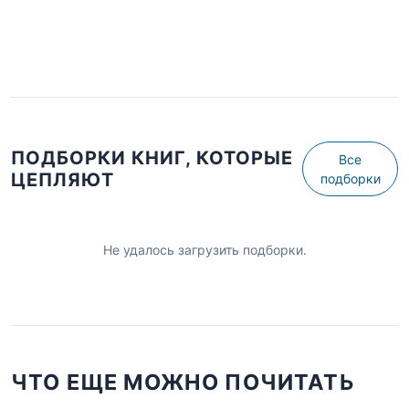
ПОДБОРКИ КНИГ, КОТОРЫЕ
Все
ЦЕПЛЯЮТ
подборки
Не удалось загрузить подборки.
ЧТО ЕЩЕ МОЖНО ПОЧИТАТЬ