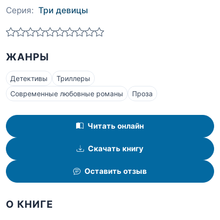
Серия:
Три девицы
ЖАНРЫ
Детективы
Триллеры
Современные любовные романы
Проза
Читать онлайн
Скачать книгу
Оставить отзыв
О КНИГЕ