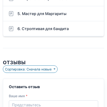
5. Мастер для Маргариты
6. Строптивая для бандита
ОТЗЫВЫ
Сортировка: Сначала новые
Оставить отзыв
Ваше имя
*