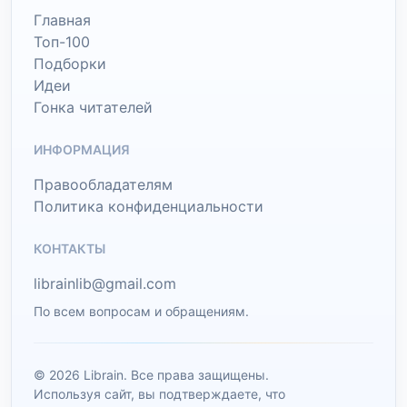
Главная
Топ-100
Подборки
Идеи
Гонка читателей
ИНФОРМАЦИЯ
Правообладателям
Политика конфиденциальности
КОНТАКТЫ
librainlib@gmail.com
По всем вопросам и обращениям.
© 2026 Librain. Все права защищены.
Используя сайт, вы подтверждаете, что