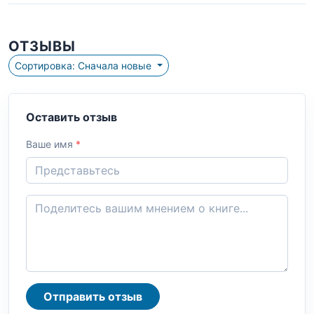
ОТЗЫВЫ
Сортировка: Сначала новые
Оставить отзыв
Ваше имя
*
Отправить отзыв