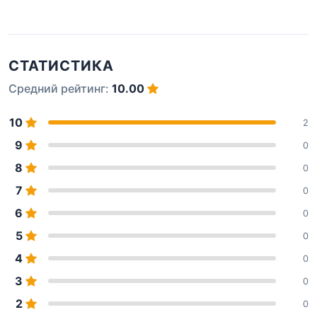
СТАТИСТИКА
Средний рейтинг:
10.00
10
2
9
0
8
0
7
0
6
0
5
0
4
0
3
0
2
0