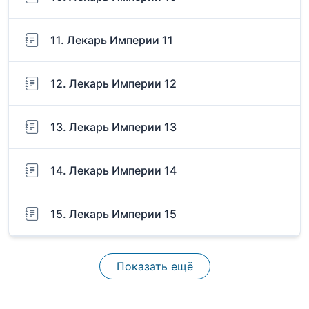
11. Лекарь Империи 11
12. Лекарь Империи 12
13. Лекарь Империи 13
14. Лекарь Империи 14
15. Лекарь Империи 15
Показать ещё