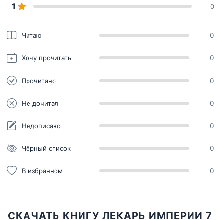
1
0
Читаю
0
Хочу прочитать
0
Прочитано
0
Не дочитал
0
Недописано
0
Чёрный список
0
В избранном
0
СКАЧАТЬ КНИГУ ЛЕКАРЬ ИМПЕРИИ 7