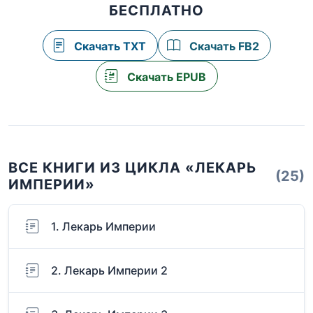
БЕСПЛАТНО
Скачать TXT
Скачать FB2
Скачать EPUB
ВСЕ КНИГИ ИЗ ЦИКЛА «ЛЕКАРЬ
(25)
ИМПЕРИИ»
1. Лекарь Империи
2. Лекарь Империи 2