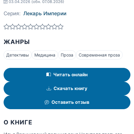
03.04.2026
(обн. 07.08.2026)
Серия:
Лекарь Империи
ЖАНРЫ
Детективы
Медицина
Проза
Современная проза
Читать онлайн
Скачать книгу
Оставить отзыв
О КНИГЕ