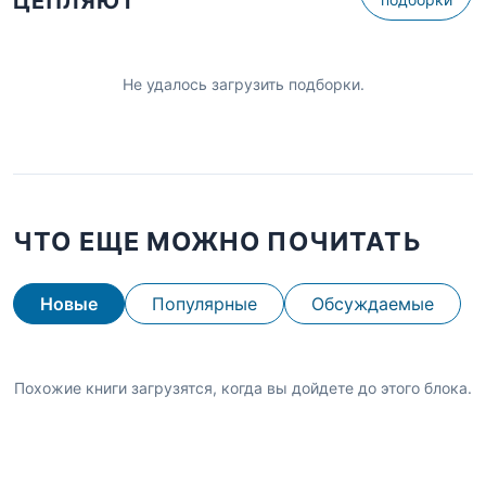
ЦЕПЛЯЮТ
Не удалось загрузить подборки.
ЧТО ЕЩЕ МОЖНО ПОЧИТАТЬ
Новые
Популярные
Обсуждаемые
Похожие книги загрузятся, когда вы дойдете до этого блока.