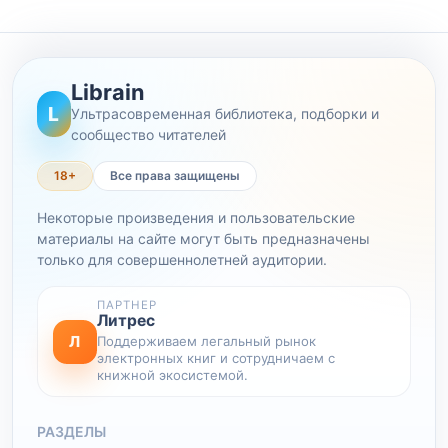
Librain
L
Ультрасовременная библиотека, подборки и
сообщество читателей
18+
Все права защищены
Некоторые произведения и пользовательские
материалы на сайте могут быть предназначены
только для совершеннолетней аудитории.
ПАРТНЕР
Литрес
Л
Поддерживаем легальный рынок
электронных книг и сотрудничаем с
книжной экосистемой.
РАЗДЕЛЫ