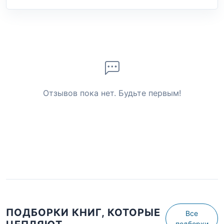
Отзывов пока нет. Будьте первым!
ПОДБОРКИ КНИГ, КОТОРЫЕ
Все
подборки