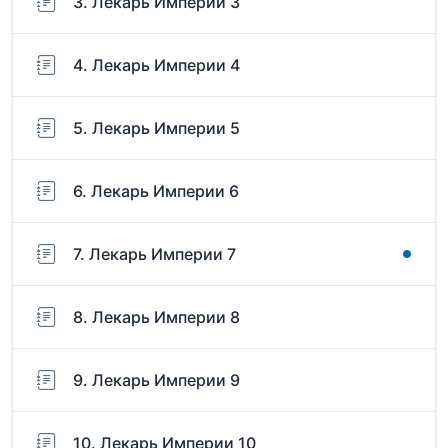
3. Лекарь Империи 3
4. Лекарь Империи 4
5. Лекарь Империи 5
6. Лекарь Империи 6
7. Лекарь Империи 7
8. Лекарь Империи 8
9. Лекарь Империи 9
10. Лекарь Империи 10