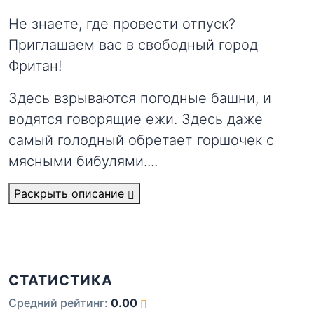
Не знаете, где провести отпуск?
Приглашаем вас в свободный город
Фритан!
Здесь взрываются погодные башни, и
водятся говорящие ежи. Здесь даже
самый голодный обретает горшочек с
мясными бибулями.
...
Раскрыть описание
СТАТИСТИКА
Средний рейтинг:
0.00