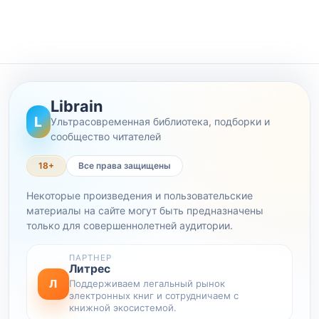
Librain
L
Ультрасовременная библиотека, подборки и
сообщество читателей
18+
Все права защищены
Некоторые произведения и пользовательские
материалы на сайте могут быть предназначены
только для совершеннолетней аудитории.
ПАРТНЕР
Литрес
Л
Поддерживаем легальный рынок
электронных книг и сотрудничаем с
книжной экосистемой.