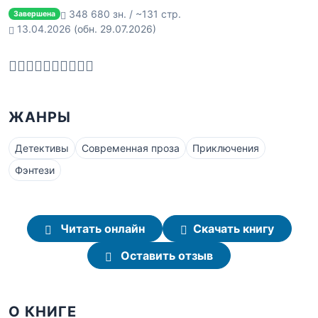
348 680 зн. / ~131 стр.
Завершена
13.04.2026
(обн. 29.07.2026)
ЖАНРЫ
Детективы
Современная проза
Приключения
Фэнтези
Читать онлайн
Скачать книгу
Оставить отзыв
О КНИГЕ