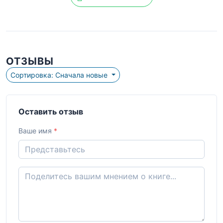
ОТЗЫВЫ
Сортировка: Сначала новые
Оставить отзыв
Ваше имя
*