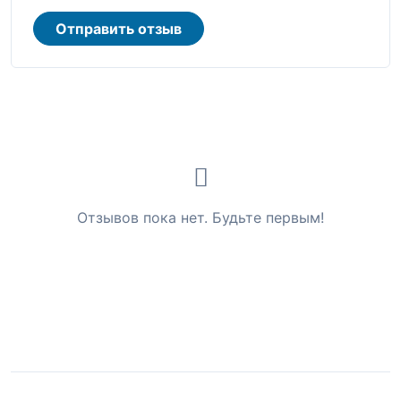
Отправить отзыв
Отзывов пока нет. Будьте первым!