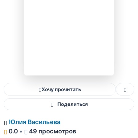
Хочу прочитать
Поделиться
Юлия Васильева
0.0
•
49 просмотров