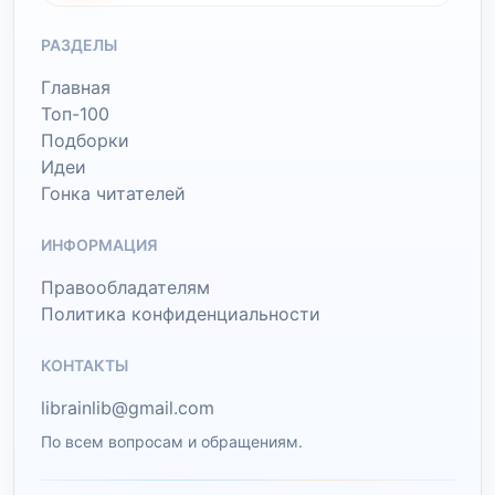
РАЗДЕЛЫ
Главная
Топ-100
Подборки
Идеи
Гонка читателей
ИНФОРМАЦИЯ
Правообладателям
Политика конфиденциальности
КОНТАКТЫ
librainlib@gmail.com
По всем вопросам и обращениям.