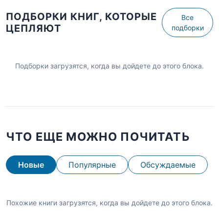
ПОДБОРКИ КНИГ, КОТОРЫЕ
Все
ЦЕПЛЯЮТ
подборки
Подборки загрузятся, когда вы дойдете до этого блока.
ЧТО ЕЩЕ МОЖНО ПОЧИТАТЬ
Новые
Популярные
Обсуждаемые
Похожие книги загрузятся, когда вы дойдете до этого блока.