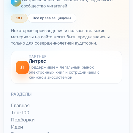
сообщество читателей
18+
Все права защищены
Некоторые произведения и пользовательские
материалы на сайте могут быть предназначены
только для совершеннолетней аудитории.
ПАРТНЕР
Литрес
Л
Поддерживаем легальный рынок
электронных книг и сотрудничаем с
книжной экосистемой.
РАЗДЕЛЫ
Главная
Топ-100
Подборки
Идеи