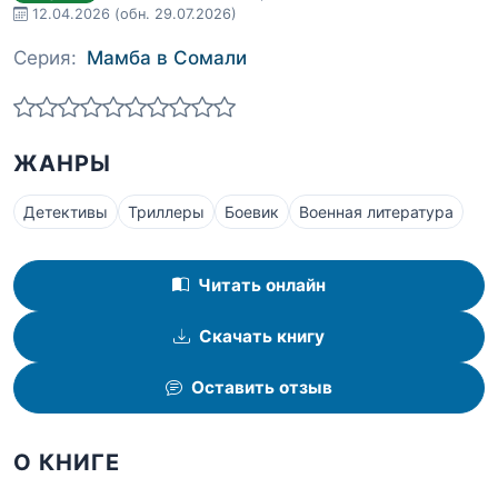
12.04.2026
(обн. 29.07.2026)
Серия:
Мамба в Сомали
ЖАНРЫ
Детективы
Триллеры
Боевик
Военная литература
Читать онлайн
Скачать книгу
Оставить отзыв
О КНИГЕ