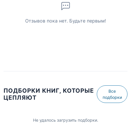
Отзывов пока нет. Будьте первым!
ПОДБОРКИ КНИГ, КОТОРЫЕ
Все
ЦЕПЛЯЮТ
подборки
Не удалось загрузить подборки.