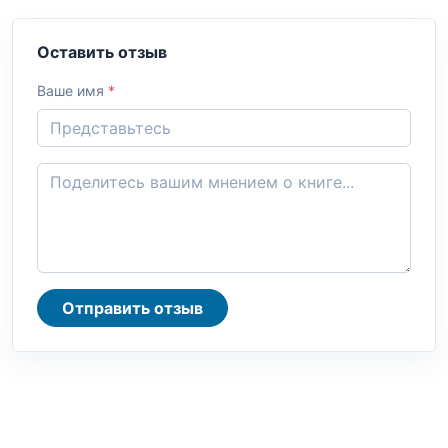
Оставить отзыв
Ваше имя
*
Отправить отзыв