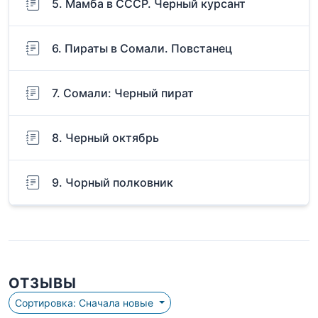
5. Мамба в СССР. Черный курсант
6. Пираты в Сомали. Повстанец
7. Сомали: Черный пират
8. Черный октябрь
9. Чорный полковник
ОТЗЫВЫ
Сортировка: Сначала новые