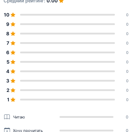
Средний рейтинг:
0.00
10
0
9
0
8
0
7
0
6
0
5
0
4
0
3
0
2
0
1
0
Читаю
0
Хочу прочитать
0