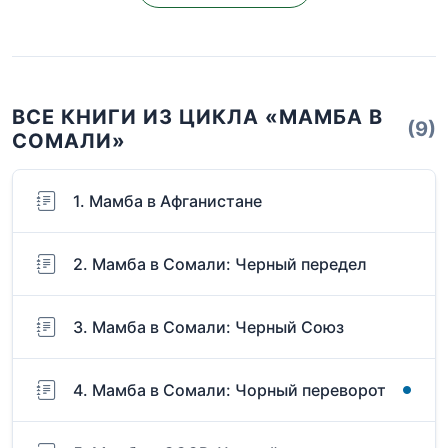
ВСЕ КНИГИ ИЗ ЦИКЛА «МАМБА В
(9)
СОМАЛИ»
1. Мамба в Афганистане
2. Мамба в Сомали: Черный передел
3. Мамба в Сомали: Черный Союз
4. Мамба в Сомали: Чорный переворот