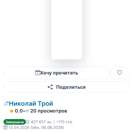
Хочу прочитать
Поделиться
Николай Трой
0.0
•
20 просмотров
427 657 зн. / ~170 стр.
Завершена
13.04.2026
(обн. 06.08.2026)