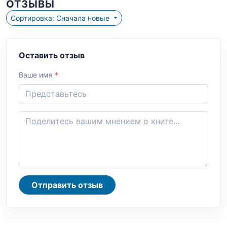
ОТЗЫВЫ
Сортировка: Сначала новые
Оставить отзыв
Ваше имя
*
Отправить отзыв