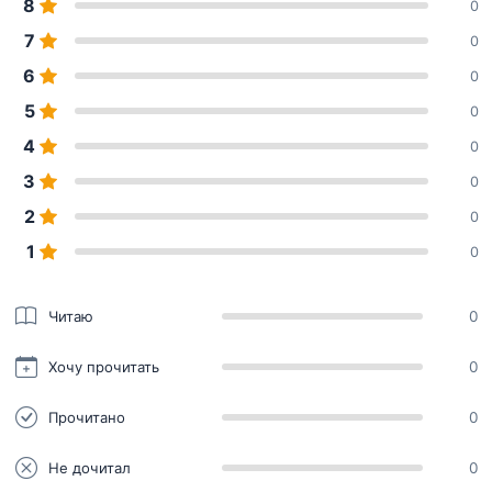
8
0
7
0
6
0
5
0
4
0
3
0
2
0
1
0
Читаю
0
Хочу прочитать
0
Прочитано
0
Не дочитал
0