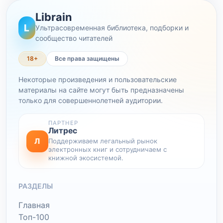
Librain
L
Ультрасовременная библиотека, подборки и
сообщество читателей
18+
Все права защищены
Некоторые произведения и пользовательские
материалы на сайте могут быть предназначены
только для совершеннолетней аудитории.
ПАРТНЕР
Литрес
Л
Поддерживаем легальный рынок
электронных книг и сотрудничаем с
книжной экосистемой.
РАЗДЕЛЫ
Главная
Топ-100