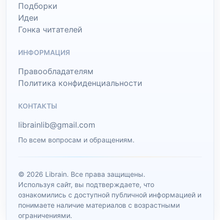
Подборки
Идеи
Гонка читателей
ИНФОРМАЦИЯ
Правообладателям
Политика конфиденциальности
КОНТАКТЫ
librainlib@gmail.com
По всем вопросам и обращениям.
© 2026 Librain. Все права защищены.
Используя сайт, вы подтверждаете, что
ознакомились с доступной публичной информацией и
понимаете наличие материалов с возрастными
ограничениями.