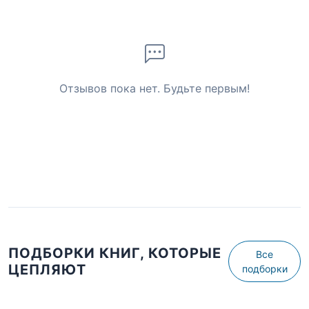
Отзывов пока нет. Будьте первым!
ПОДБОРКИ КНИГ, КОТОРЫЕ
Все
ЦЕПЛЯЮТ
подборки