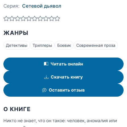
Серия:
Сетевой дьявол
ЖАНРЫ
Детективы
Триллеры
Боевик
Современная проза
Читать онлайн
Скачать книгу
Оставить отзыв
О КНИГЕ
Никто не знает, что он такое: человек, аномалия или