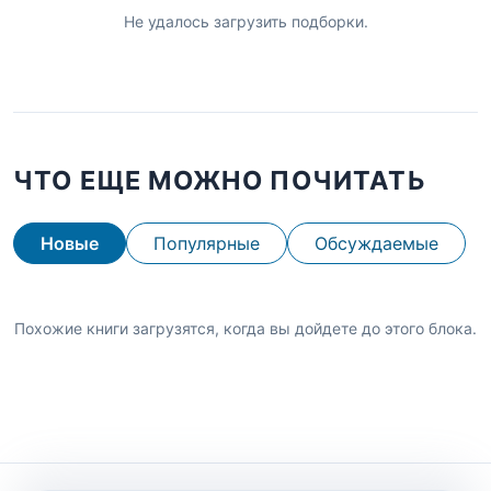
Не удалось загрузить подборки.
ЧТО ЕЩЕ МОЖНО ПОЧИТАТЬ
Новые
Популярные
Обсуждаемые
Похожие книги загрузятся, когда вы дойдете до этого блока.