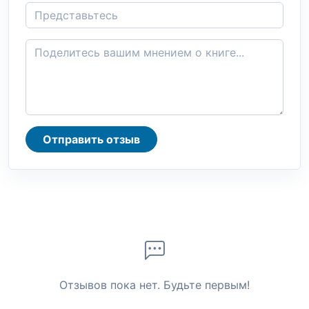
Отправить отзыв
Отзывов пока нет. Будьте первым!