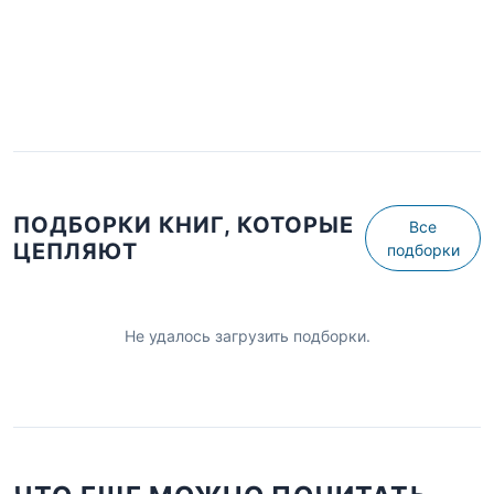
ПОДБОРКИ КНИГ, КОТОРЫЕ
Все
ЦЕПЛЯЮТ
подборки
Не удалось загрузить подборки.