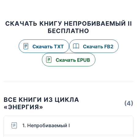
СКАЧАТЬ КНИГУ НЕПРОБИВАЕМЫЙ II
БЕСПЛАТНО
Скачать TXT
Скачать FB2
Скачать EPUB
ВСЕ КНИГИ ИЗ ЦИКЛА
(4)
«ЭНЕРГИЯ»
1. Непробиваемый I