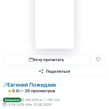
Хочу прочитать
Поделиться
Евгений Пожидаев
0.0
•
20 просмотров
440 509 зн. / ~167 стр.
Завершена
13.04.2026
(обн. 01.08.2026)