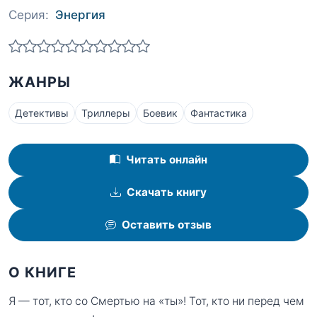
Серия:
Энергия
ЖАНРЫ
Детективы
Триллеры
Боевик
Фантастика
Читать онлайн
Скачать книгу
Оставить отзыв
О КНИГЕ
Я — тот, кто со Смертью на «ты»! Тот, кто ни перед чем