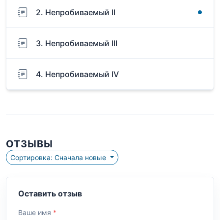
2. Непробиваемый II
3. Непробиваемый III
4. Непробиваемый IV
ОТЗЫВЫ
Сортировка: Сначала новые
Оставить отзыв
Ваше имя
*