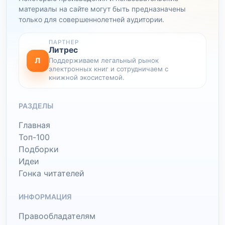
материалы на сайте могут быть предназначены
только для совершеннолетней аудитории.
ПАРТНЕР
Литрес
Л
Поддерживаем легальный рынок
электронных книг и сотрудничаем с
книжной экосистемой.
РАЗДЕЛЫ
Главная
Топ-100
Подборки
Идеи
Гонка читателей
ИНФОРМАЦИЯ
Правообладателям