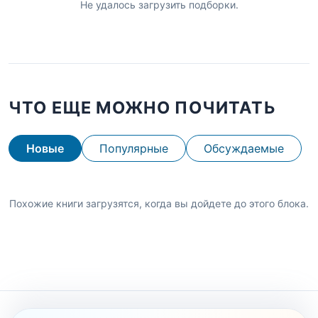
Не удалось загрузить подборки.
ЧТО ЕЩЕ МОЖНО ПОЧИТАТЬ
Новые
Популярные
Обсуждаемые
Похожие книги загрузятся, когда вы дойдете до этого блока.