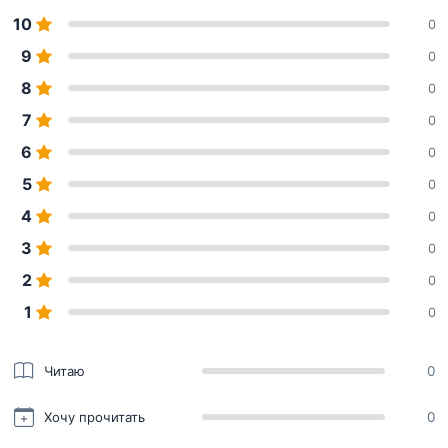
10
0
9
0
8
0
7
0
6
0
5
0
4
0
3
0
2
0
1
0
Читаю
0
Хочу прочитать
0