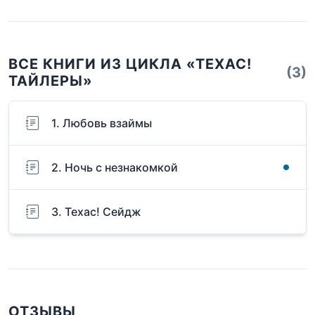
ВСЕ КНИГИ ИЗ ЦИКЛА «ТЕХАС!
(3)
ТАЙЛЕРЫ»
1. Любовь взаймы
2. Ночь с незнакомкой
3. Техас! Сейдж
ОТЗЫВЫ