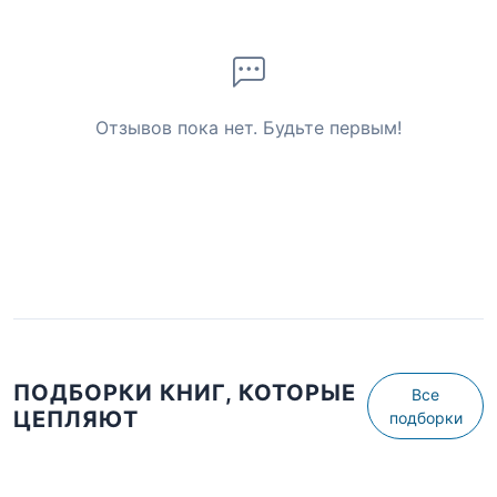
Отзывов пока нет. Будьте первым!
ПОДБОРКИ КНИГ, КОТОРЫЕ
Все
ЦЕПЛЯЮТ
подборки