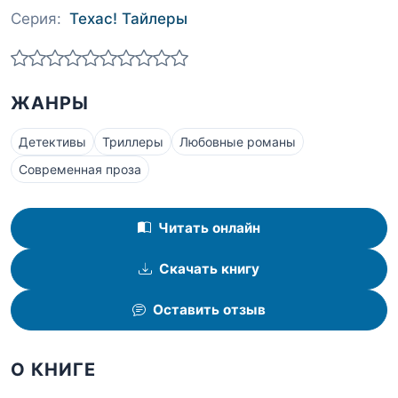
Серия:
Техас! Тайлеры
ЖАНРЫ
Детективы
Триллеры
Любовные романы
Современная проза
Читать онлайн
Скачать книгу
Оставить отзыв
О КНИГЕ