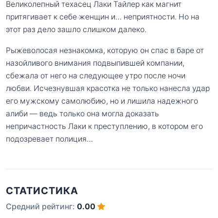
Великолепный техасец Лаки Тайлер как магнит
притягивает к себе женщин и… неприятности. Но на
этот раз дело зашло слишком далеко.
Рыжеволосая незнакомка, которую он спас в баре от
назойливого внимания подвыпившей компании,
сбежала от него на следующее утро после ночи
любви. Исчезнувшая красотка не только нанесла удар
его мужскому самолюбию, но и лишила надежного
алиби — ведь только она могла доказать
непричастность Лаки к преступлению, в котором его
подозревает полиция…
СТАТИСТИКА
Средний рейтинг:
0.00