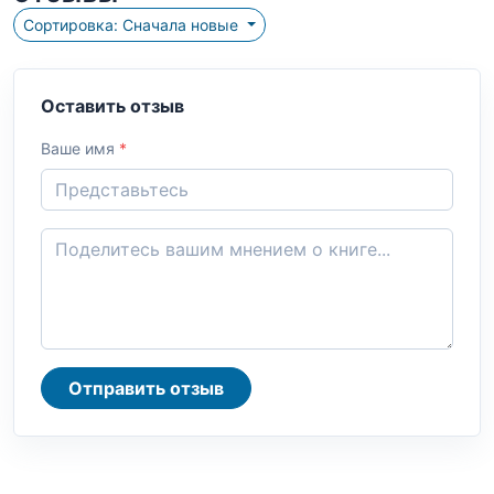
Сортировка: Сначала новые
Оставить отзыв
Ваше имя
*
Отправить отзыв