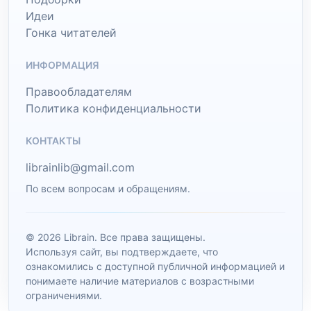
Идеи
Гонка читателей
ИНФОРМАЦИЯ
Правообладателям
Политика конфиденциальности
КОНТАКТЫ
librainlib@gmail.com
По всем вопросам и обращениям.
© 2026 Librain. Все права защищены.
Используя сайт, вы подтверждаете, что
ознакомились с доступной публичной информацией и
понимаете наличие материалов с возрастными
ограничениями.