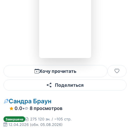
Хочу прочитать
Поделиться
Сандра Браун
0.0
•
8 просмотров
275 120 зн. / ~105 стр.
Завершена
12.04.2026
(обн. 05.08.2026)