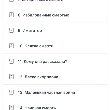
8. Избалованные смертью
9. Имитатор
10. Клятва смерти
11. Кому она рассказала?
12. Ласка скорпиона
13. Маленькая частная война
14. Наивная смерть