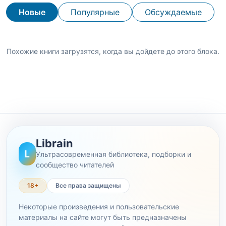
Новые
Популярные
Обсуждаемые
Похожие книги загрузятся, когда вы дойдете до этого блока.
Librain
L
Ультрасовременная библиотека, подборки и
сообщество читателей
18+
Все права защищены
Некоторые произведения и пользовательские
материалы на сайте могут быть предназначены