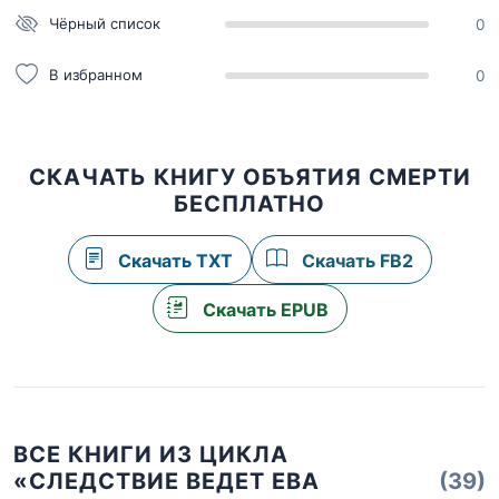
Чёрный список
0
В избранном
0
СКАЧАТЬ КНИГУ ОБЪЯТИЯ СМЕРТИ
БЕСПЛАТНО
Скачать TXT
Скачать FB2
Скачать EPUB
ВСЕ КНИГИ ИЗ ЦИКЛА
«СЛЕДСТВИЕ ВЕДЕТ ЕВА
(39)