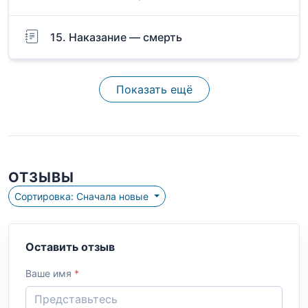
15. Наказание — смерть
Показать ещё
ОТЗЫВЫ
Сортировка: Сначала новые
Оставить отзыв
Ваше имя
*