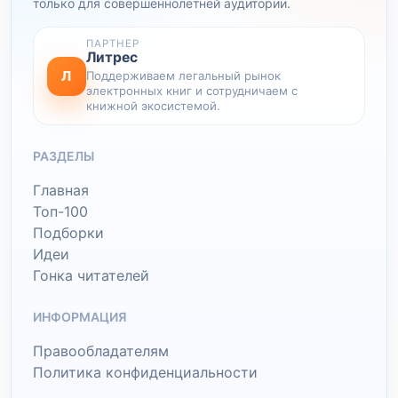
только для совершеннолетней аудитории.
ПАРТНЕР
Литрес
Л
Поддерживаем легальный рынок
электронных книг и сотрудничаем с
книжной экосистемой.
РАЗДЕЛЫ
Главная
Топ-100
Подборки
Идеи
Гонка читателей
ИНФОРМАЦИЯ
Правообладателям
Политика конфиденциальности