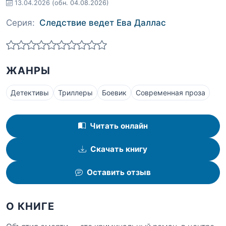
13.04.2026
(обн. 04.08.2026)
Серия:
Следствие ведет Ева Даллас
ЖАНРЫ
Детективы
Триллеры
Боевик
Современная проза
Читать онлайн
Скачать книгу
Оставить отзыв
О КНИГЕ