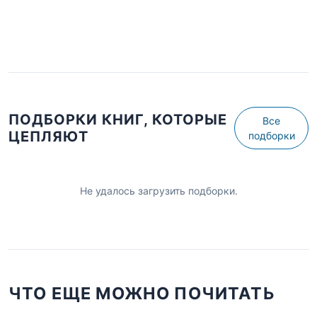
ПОДБОРКИ КНИГ, КОТОРЫЕ
Все
ЦЕПЛЯЮТ
подборки
Не удалось загрузить подборки.
ЧТО ЕЩЕ МОЖНО ПОЧИТАТЬ