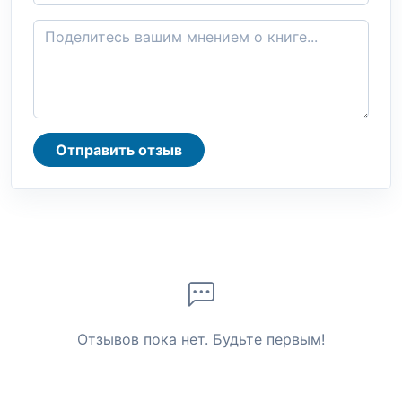
Отправить отзыв
Отзывов пока нет. Будьте первым!