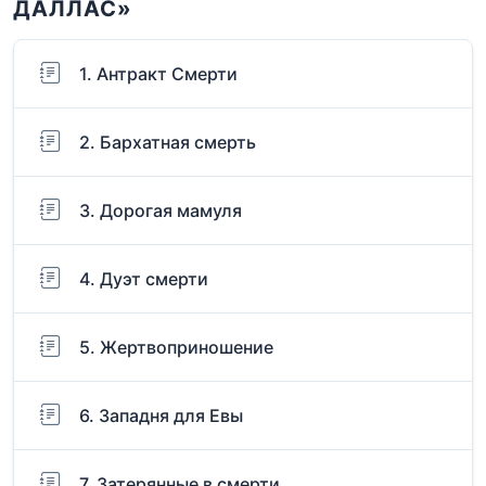
ДАЛЛАС»
1. Антракт Смерти
2. Бархатная смерть
3. Дорогая мамуля
4. Дуэт смерти
5. Жертвоприношение
6. Западня для Евы
7. Затерянные в смерти