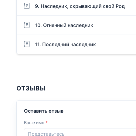
9. Наследник, скрывающий свой Род
10. Огненный наследник
11. Последний наследник
ОТЗЫВЫ
Оставить отзыв
Ваше имя
*