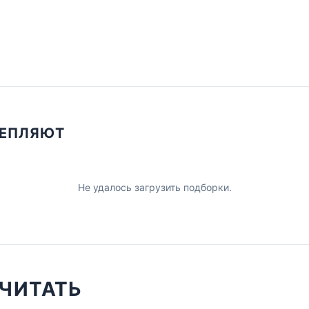
ЦЕПЛЯЮТ
Не удалось загрузить подборки.
ЧИТАТЬ