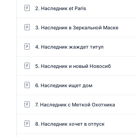
2. Наследник et Paris
3. Наследник в Зеркальной Маске
4. Наследник жаждет титул
5. Наследник и новый Новосиб
6. Наследник ищет дом
7. Наследник с Меткой Охотника
8. Наследник хочет в отпуск