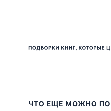
ПОДБОРКИ КНИГ, КОТОРЫЕ 
ЧТО ЕЩЕ МОЖНО ПО