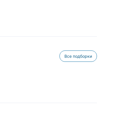
Все подборки