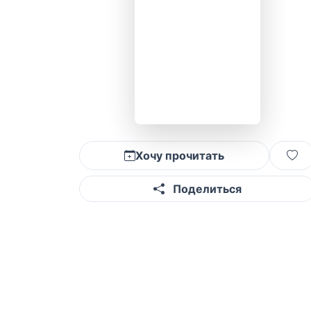
Хочу прочитать
Поделиться