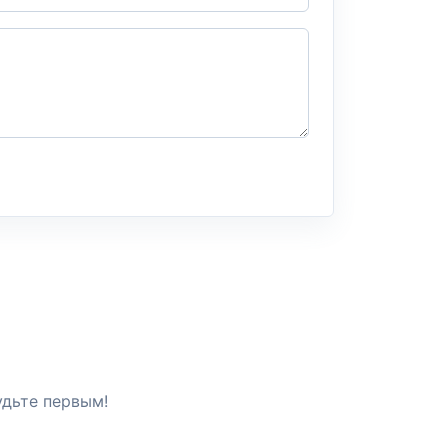
удьте первым!