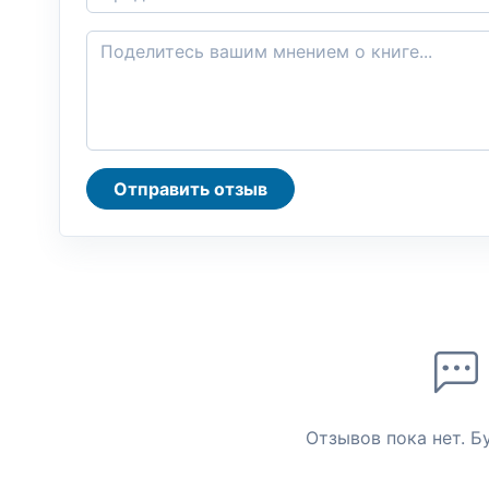
Отправить отзыв
Отзывов пока нет. Б