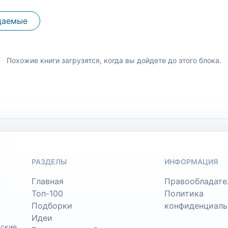
даемые
Похожие книги загрузятся, когда вы дойдете до этого блока.
РАЗДЕЛЫ
ИНФОРМАЦИЯ
Главная
Правообладате
Топ-100
Политика
Подборки
конфиденциаль
Идеи
ьские