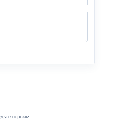
удьте первым!