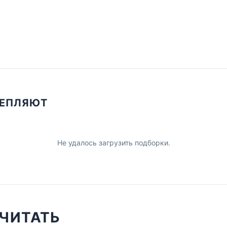
ЦЕПЛЯЮТ
Не удалось загрузить подборки.
ЧИТАТЬ