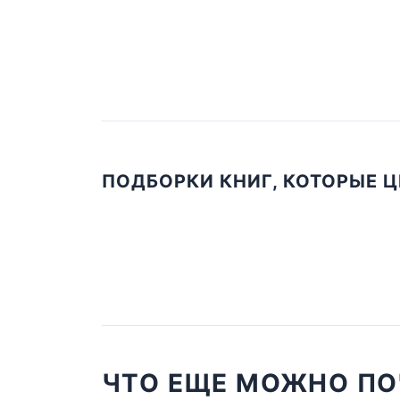
ПОДБОРКИ КНИГ, КОТОРЫЕ 
ЧТО ЕЩЕ МОЖНО ПО