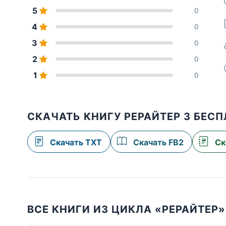
5
0
4
0
3
0
2
0
1
0
СКАЧАТЬ КНИГУ РЕРАЙТЕР 3 БЕС
Скачать TXT
Скачать FB2
Ск
ВСЕ КНИГИ ИЗ ЦИКЛА «РЕРАЙТЕР»