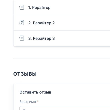
1. Рерайтер
2. Рерайтер 2
3. Рерайтер 3
ОТЗЫВЫ
Оставить отзыв
Ваше имя
*