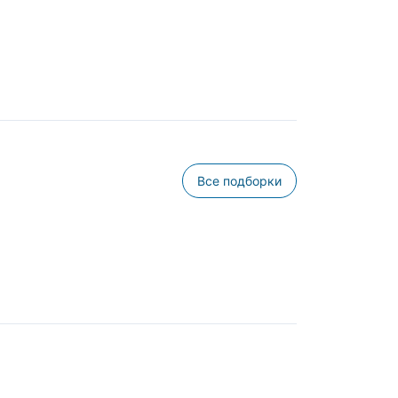
Все подборки