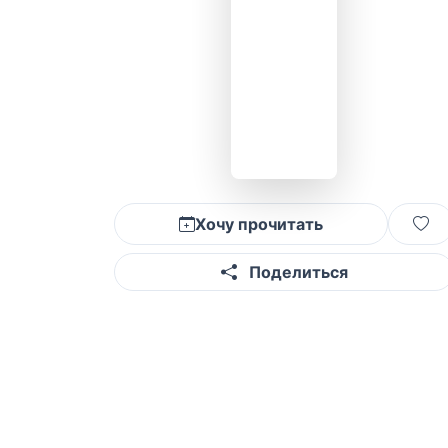
Хочу прочитать
Поделиться