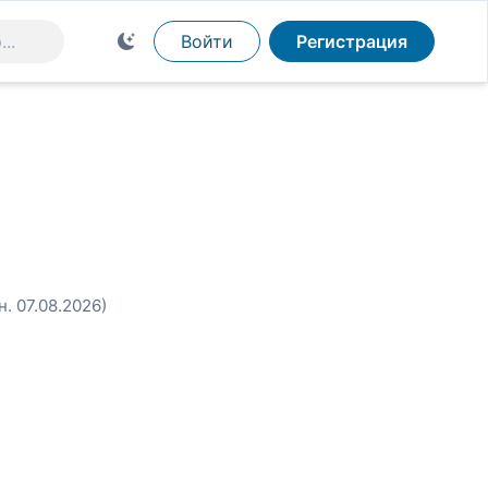
Войти
Регистрация
н. 07.08.2026)