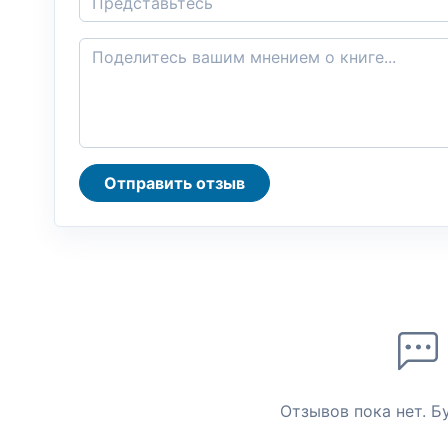
Отправить отзыв
Отзывов пока нет. Б