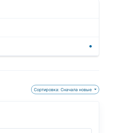
Сортировка: Сначала новые