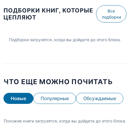
ПОДБОРКИ КНИГ, КОТОРЫЕ
Все
ЦЕПЛЯЮТ
подборки
Подборки загрузятся, когда вы дойдете до этого блока.
ЧТО ЕЩЕ МОЖНО ПОЧИТАТЬ
Новые
Популярные
Обсуждаемые
Похожие книги загрузятся, когда вы дойдете до этого блока.