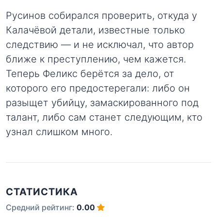
Русинов собирался проверить, откуда у
Калачёвой детали, известные только
следствию — и не исключал, что автор
ближе к преступлению, чем кажется.
Теперь Феликс берётся за дело, от
которого его предостерегали: либо он
разыщет убийцу, замаскированного под
талант, либо сам станет следующим, кто
узнал слишком много.
СТАТИСТИКА
Средний рейтинг:
0.00