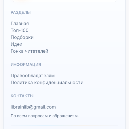
РАЗДЕЛЫ
Главная
Топ-100
Подборки
Идеи
Гонка читателей
ИНФОРМАЦИЯ
Правообладателям
Политика конфиденциальности
КОНТАКТЫ
librainlib@gmail.com
По всем вопросам и обращениям.