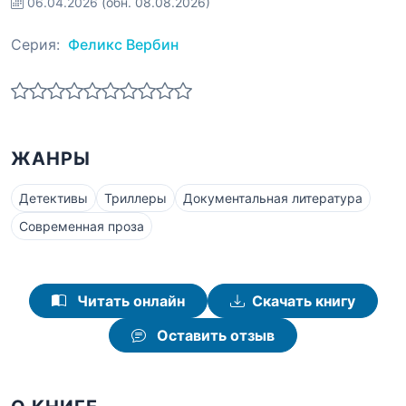
06.04.2026
(обн. 08.08.2026)
Серия:
Феликс Вербин
ЖАНРЫ
Детективы
Триллеры
Документальная литература
Современная проза
Читать онлайн
Скачать книгу
Оставить отзыв