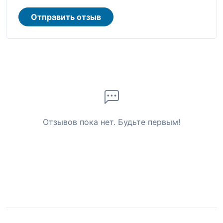
Отправить отзыв
Отзывов пока нет. Будьте первым!