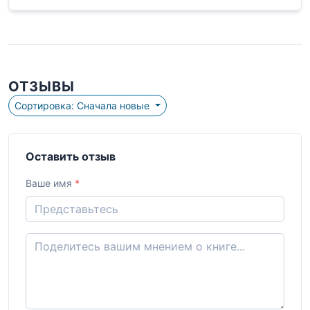
ОТЗЫВЫ
Сортировка: Сначала новые
Оставить отзыв
Ваше имя
*