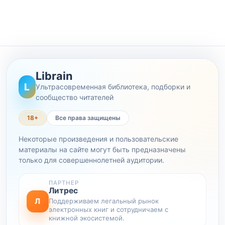
Librain
L
Ультрасовременная библиотека, подборки и
сообщество читателей
18+
Все права защищены
Некоторые произведения и пользовательские
материалы на сайте могут быть предназначены
только для совершеннолетней аудитории.
ПАРТНЕР
Литрес
Л
Поддерживаем легальный рынок
электронных книг и сотрудничаем с
книжной экосистемой.