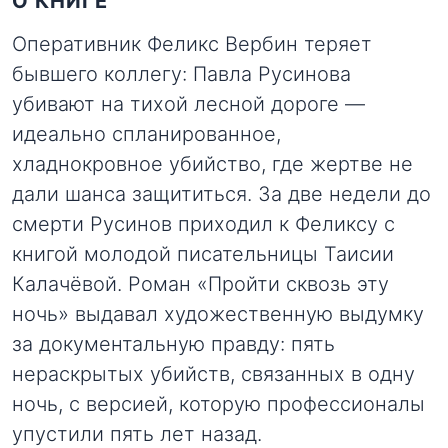
О КНИГЕ
Оперативник Феликс Вербин теряет
бывшего коллегу: Павла Русинова
убивают на тихой лесной дороге —
идеально спланированное,
хладнокровное убийство, где жертве не
дали шанса защититься. За две недели до
смерти Русинов приходил к Феликсу с
книгой молодой писательницы Таисии
Калачёвой. Роман «Пройти сквозь эту
ночь» выдавал художественную выдумку
за документальную правду: пять
нераскрытых убийств, связанных в одну
ночь, с версией, которую профессионалы
упустили пять лет назад.