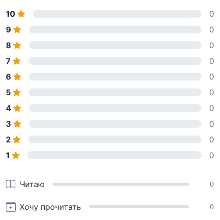
10
0
9
0
8
0
7
0
6
0
5
0
4
0
3
0
2
0
1
0
Читаю
0
Хочу прочитать
0