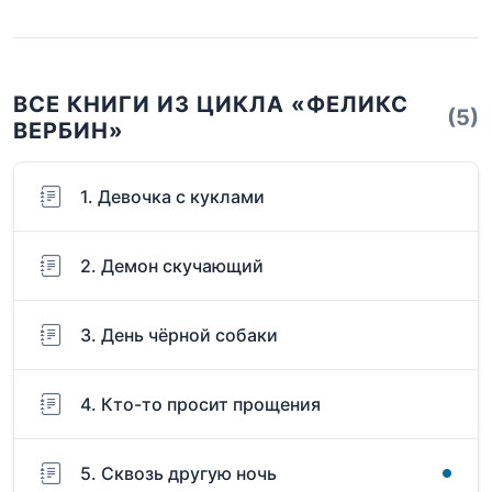
ВСЕ КНИГИ ИЗ ЦИКЛА «ФЕЛИКС
(5)
ВЕРБИН»
1. Девочка с куклами
2. Демон скучающий
3. День чёрной собаки
4. Кто-то просит прощения
5. Сквозь другую ночь