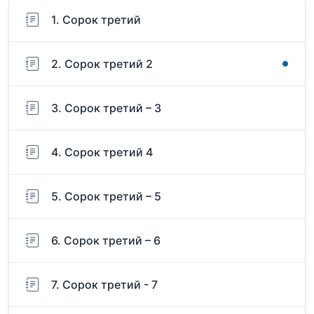
1. Сорок третий
2. Сорок третий 2
3. Сорок третий – 3
4. Сорок третий 4
5. Сорок третий – 5
6. Сорок третий – 6
7. Сорок третий - 7