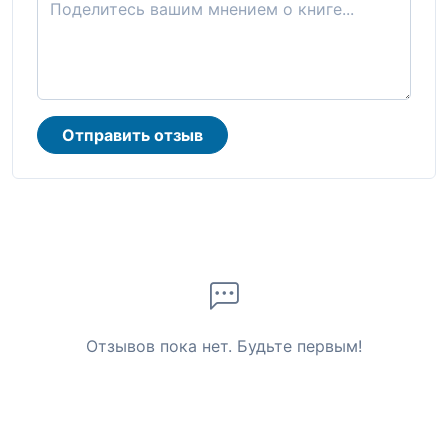
Отправить отзыв
Отзывов пока нет. Будьте первым!