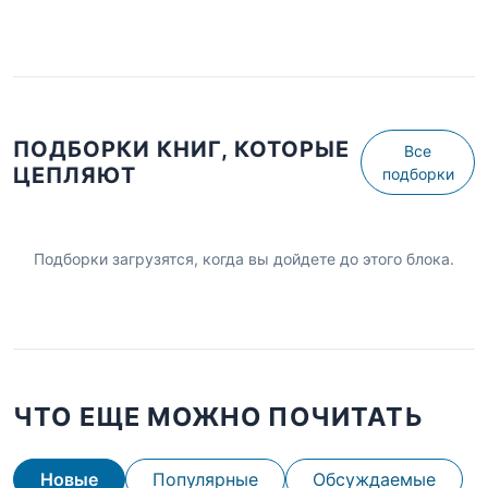
ПОДБОРКИ КНИГ, КОТОРЫЕ
Все
ЦЕПЛЯЮТ
подборки
Подборки загрузятся, когда вы дойдете до этого блока.
ЧТО ЕЩЕ МОЖНО ПОЧИТАТЬ
Новые
Популярные
Обсуждаемые