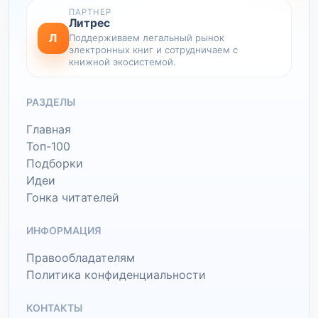
ПАРТНЕР
Литрес
Л
Поддерживаем легальный рынок
электронных книг и сотрудничаем с
книжной экосистемой.
РАЗДЕЛЫ
Главная
Топ-100
Подборки
Идеи
Гонка читателей
ИНФОРМАЦИЯ
Правообладателям
Политика конфиденциальности
КОНТАКТЫ