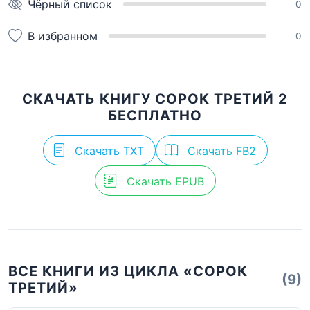
Чёрный список
0
В избранном
0
СКАЧАТЬ КНИГУ СОРОК ТРЕТИЙ 2
БЕСПЛАТНО
Скачать TXT
Скачать FB2
Скачать EPUB
ВСЕ КНИГИ ИЗ ЦИКЛА «СОРОК
(9)
ТРЕТИЙ»