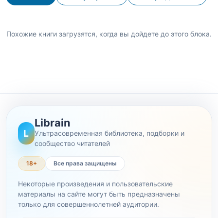
Похожие книги загрузятся, когда вы дойдете до этого блока.
Librain
L
Ультрасовременная библиотека, подборки и
сообщество читателей
18+
Все права защищены
Некоторые произведения и пользовательские
материалы на сайте могут быть предназначены
только для совершеннолетней аудитории.