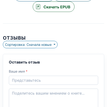
Скачать EPUB
ОТЗЫВЫ
Сортировка: Сначала новые
Оставить отзыв
Ваше имя
*