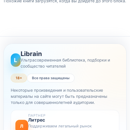
Похожие книги загрузятся, когда вы дойдете до этого блока.
Librain
L
Ультрасовременная библиотека, подборки и
сообщество читателей
18+
Все права защищены
Некоторые произведения и пользовательские
материалы на сайте могут быть предназначены
только для совершеннолетней аудитории.
ПАРТНЕР
Литрес
Л
Поддерживаем легальный рынок