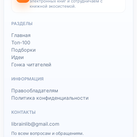
электронных книг и сотрудничаем с
книжной экосистемой.
РАЗДЕЛЫ
Главная
Топ-100
Подборки
Идеи
Гонка читателей
ИНФОРМАЦИЯ
Правообладателям
Политика конфиденциальности
КОНТАКТЫ
librainlib@gmail.com
По всем вопросам и обращениям.