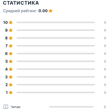
СТАТИСТИКА
Средний рейтинг:
0.00
10
0
9
0
8
0
7
0
6
0
5
0
4
0
3
0
2
0
1
0
Читаю
0