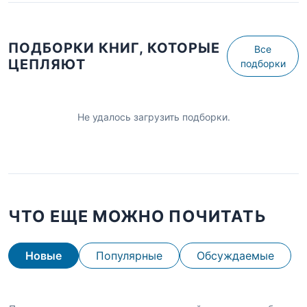
ПОДБОРКИ КНИГ, КОТОРЫЕ
Все
ЦЕПЛЯЮТ
подборки
Не удалось загрузить подборки.
ЧТО ЕЩЕ МОЖНО ПОЧИТАТЬ
Новые
Популярные
Обсуждаемые