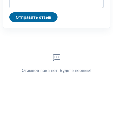
Отправить отзыв
Отзывов пока нет. Будьте первым!