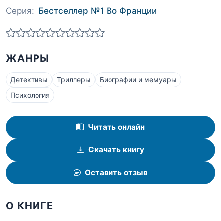
Серия:
Бестселлер №1 Во Франции
ЖАНРЫ
Детективы
Триллеры
Биографии и мемуары
Психология
Читать онлайн
Скачать книгу
Оставить отзыв
О КНИГЕ