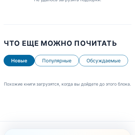
ЧТО ЕЩЕ МОЖНО ПОЧИТАТЬ
Новые
Популярные
Обсуждаемые
Похожие книги загрузятся, когда вы дойдете до этого блока.