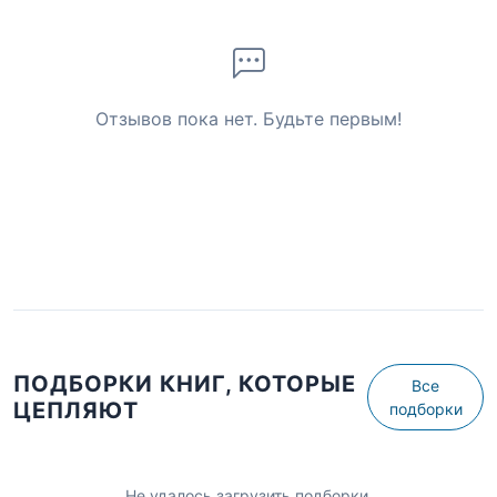
Отзывов пока нет. Будьте первым!
ПОДБОРКИ КНИГ, КОТОРЫЕ
Все
ЦЕПЛЯЮТ
подборки
Не удалось загрузить подборки.