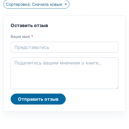
Сортировка: Сначала новые
Оставить отзыв
Ваше имя
*
Отправить отзыв