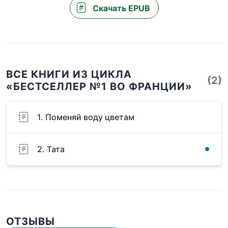
Скачать EPUB
ВСЕ КНИГИ ИЗ ЦИКЛА
(2)
«БЕСТСЕЛЛЕР №1 ВО ФРАНЦИИ»
1. Поменяй воду цветам
2. Тата
ОТЗЫВЫ