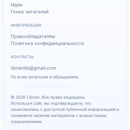
Идеи
Гонка читателей
ИНФОРМАЦИЯ
Правообладателям
Политика конфиденциальности
КОНТАКТЫ
librainlib@gmail.com
По всем вопросам и обращениям.
© 2026 Librain. Все права защищены.
Используя сайт, вы подтверждаете, что
ознакомились с доступной публичной информацией и
понимаете наличие материалов с возрастными
ограничениями.