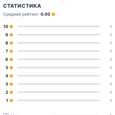
СТАТИСТИКА
Средний рейтинг:
0.00
10
0
9
0
8
0
7
0
6
0
5
0
4
0
3
0
2
0
1
0