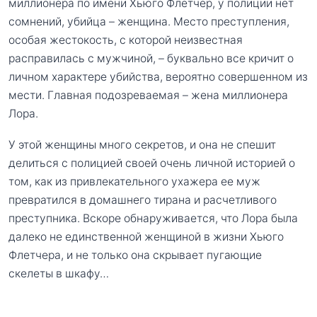
миллионера по имени Хьюго Флетчер, у полиции нет
сомнений, убийца – женщина. Место преступления,
особая жестокость, с которой неизвестная
расправилась с мужчиной, – буквально все кричит о
личном характере убийства, вероятно совершенном из
мести. Главная подозреваемая – жена миллионера
Лора.
У этой женщины много секретов, и она не спешит
делиться с полицией своей очень личной историей о
том, как из привлекательного ухажера ее муж
превратился в домашнего тирана и расчетливого
преступника. Вскоре обнаруживается, что Лора была
далеко не единственной женщиной в жизни Хьюго
Флетчера, и не только она скрывает пугающие
скелеты в шкафу…