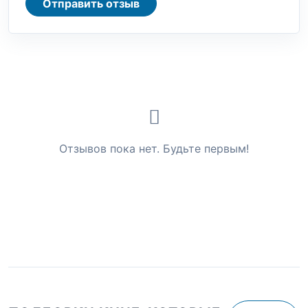
Отправить отзыв
Отзывов пока нет. Будьте первым!