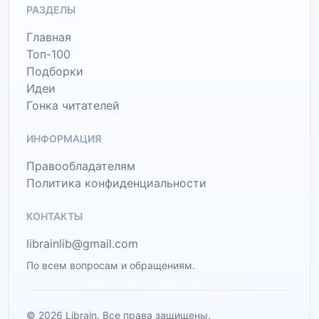
РАЗДЕЛЫ
Главная
Топ-100
Подборки
Идеи
Гонка читателей
ИНФОРМАЦИЯ
Правообладателям
Политика конфиденциальности
КОНТАКТЫ
librainlib@gmail.com
По всем вопросам и обращениям.
© 2026 Librain. Все права защищены.