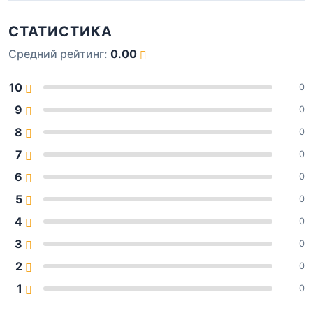
СТАТИСТИКА
Средний рейтинг:
0.00
10
0
9
0
8
0
7
0
6
0
5
0
4
0
3
0
2
0
1
0