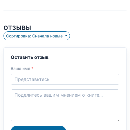
ОТЗЫВЫ
Сортировка: Сначала новые
Оставить отзыв
Ваше имя
*