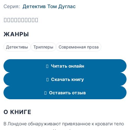
Серия:
Детектив Том Дуглас
ЖАНРЫ
Детективы
Триллеры
Современная проза
Читать онлайн
Скачать книгу
Оставить отзыв
О КНИГЕ
В Лондоне обнаруживают привязанное к кровати тело