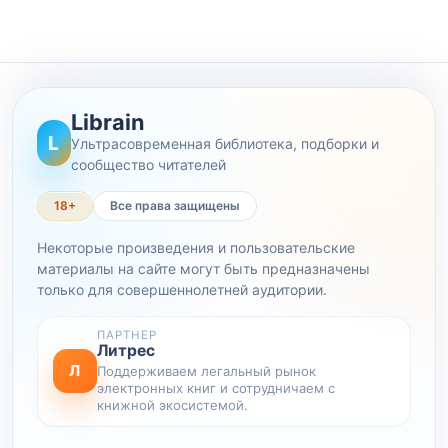
Librain
L
Ультрасовременная библиотека, подборки и
сообщество читателей
18+
Все права защищены
Некоторые произведения и пользовательские
материалы на сайте могут быть предназначены
только для совершеннолетней аудитории.
ПАРТНЕР
Литрес
Л
Поддерживаем легальный рынок
электронных книг и сотрудничаем с
книжной экосистемой.