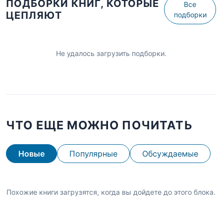
ПОДБОРКИ КНИГ, КОТОРЫЕ
Все
ЦЕПЛЯЮТ
подборки
Не удалось загрузить подборки.
ЧТО ЕЩЕ МОЖНО ПОЧИТАТЬ
Новые
Популярные
Обсуждаемые
Похожие книги загрузятся, когда вы дойдете до этого блока.