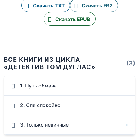
Скачать TXT
Скачать FB2
Скачать EPUB
ВСЕ КНИГИ ИЗ ЦИКЛА
(3)
«ДЕТЕКТИВ ТОМ ДУГЛАС»
1. Путь обмана
2. Спи спокойно
3. Только невинные