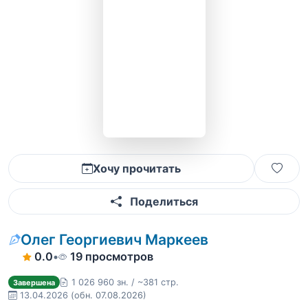
Хочу прочитать
Поделиться
Олег Георгиевич Маркеев
0.0
•
19 просмотров
1 026 960 зн. / ~381 стр.
Завершена
13.04.2026
(обн. 07.08.2026)