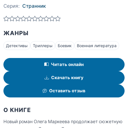
Серия:
Странник
ЖАНРЫ
Детективы
Триллеры
Боевик
Военная литература
Читать онлайн
Скачать книгу
Оставить отзыв
О КНИГЕ
Новый роман Олега Маркеева продолжает сюжетную