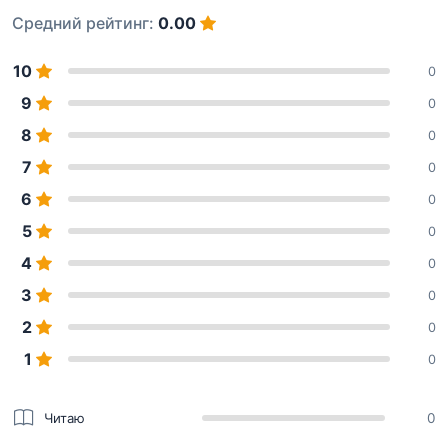
Средний рейтинг:
0.00
10
0
9
0
8
0
7
0
6
0
5
0
4
0
3
0
2
0
1
0
Читаю
0