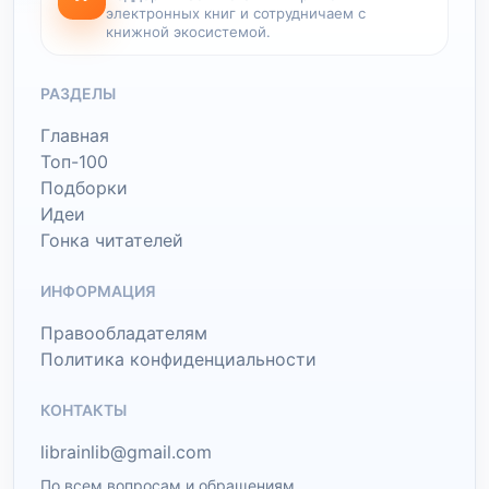
электронных книг и сотрудничаем с
книжной экосистемой.
РАЗДЕЛЫ
Главная
Топ-100
Подборки
Идеи
Гонка читателей
ИНФОРМАЦИЯ
Правообладателям
Политика конфиденциальности
КОНТАКТЫ
librainlib@gmail.com
По всем вопросам и обращениям.