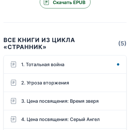
Скачать EPUB
ВСЕ КНИГИ ИЗ ЦИКЛА
(5)
«СТРАННИК»
1. Тотальная война
2. Угроза вторжения
3. Цена посвящения: Время зверя
4. Цена посвящения: Серый Ангел