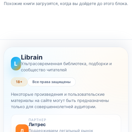
Похожие книги загрузятся, когда вы дойдете до этого блока.
Librain
L
Ультрасовременная библиотека, подборки и
сообщество читателей
18+
Все права защищены
Некоторые произведения и пользовательские
материалы на сайте могут быть предназначены
только для совершеннолетней аудитории.
ПАРТНЕР
Литрес
Л
Поддерживаем легальный рынок