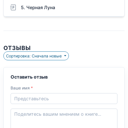
5. Черная Луна
ОТЗЫВЫ
Сортировка: Сначала новые
Оставить отзыв
Ваше имя
*