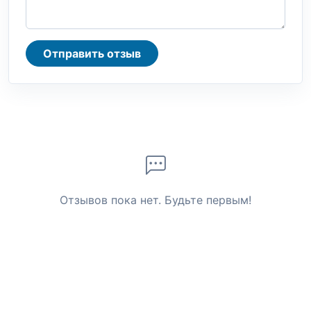
Отправить отзыв
Отзывов пока нет. Будьте первым!