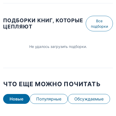
ПОДБОРКИ КНИГ, КОТОРЫЕ
Все
ЦЕПЛЯЮТ
подборки
Не удалось загрузить подборки.
ЧТО ЕЩЕ МОЖНО ПОЧИТАТЬ
Новые
Популярные
Обсуждаемые