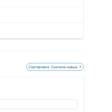
Сортировка: Сначала новые