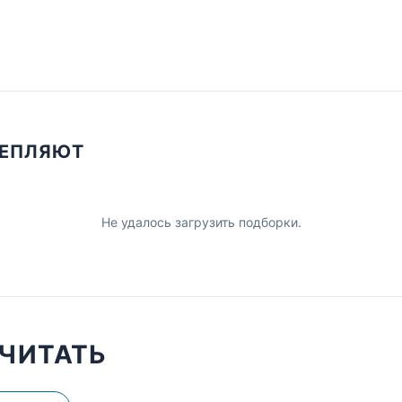
ЦЕПЛЯЮТ
Не удалось загрузить подборки.
ЧИТАТЬ