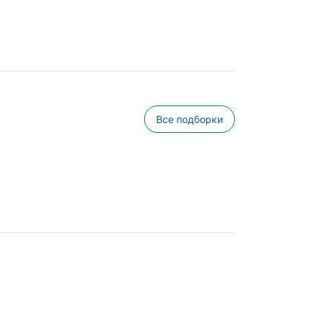
Все подборки