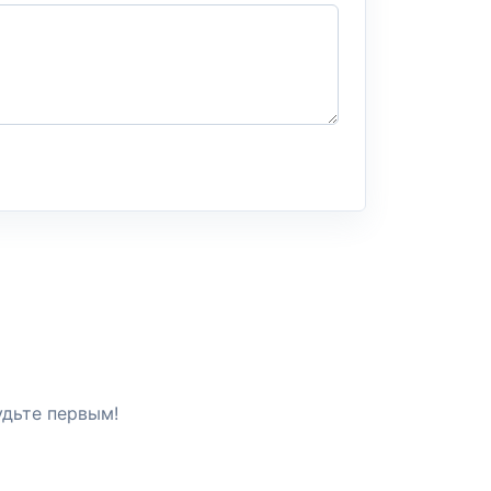
удьте первым!