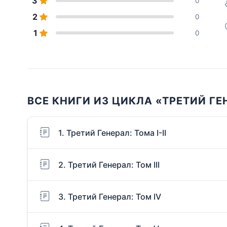
3
0
2
0
1
0
ВСЕ КНИГИ ИЗ ЦИКЛА «ТРЕТИЙ ГЕ
1. Третий Генерал: Тома I-II
2. Третий Генерал: Том III
3. Третий Генерал: Том IV