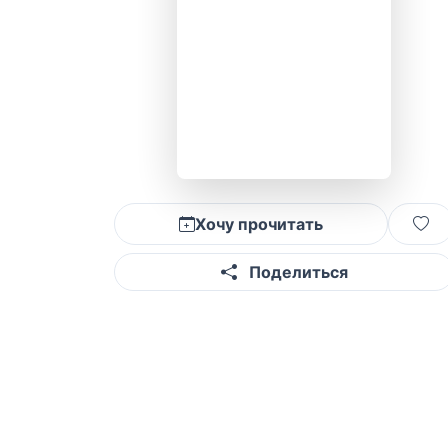
Хочу прочитать
Поделиться