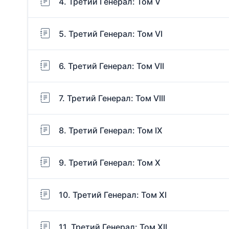
4. Третий Генерал: Том V
5. Третий Генерал: Том VI
6. Третий Генерал: Том VII
7. Третий Генерал: Том VIII
8. Третий Генерал: Том IX
9. Третий Генерал: Том X
10. Третий Генерал: Том XI
11. Третий Генерал: Том XII