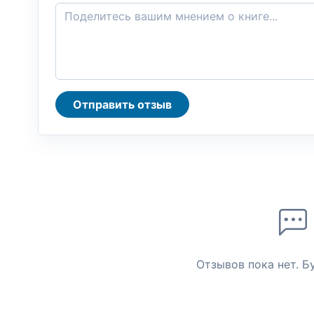
Отправить отзыв
Отзывов пока нет. Б