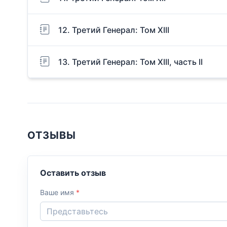
12. Третий Генерал: Том XIII
13. Третий Генерал: Том XIII, часть II
ОТЗЫВЫ
Оставить отзыв
Ваше имя
*