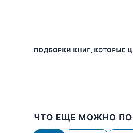
ПОДБОРКИ КНИГ, КОТОРЫЕ 
ЧТО ЕЩЕ МОЖНО ПО