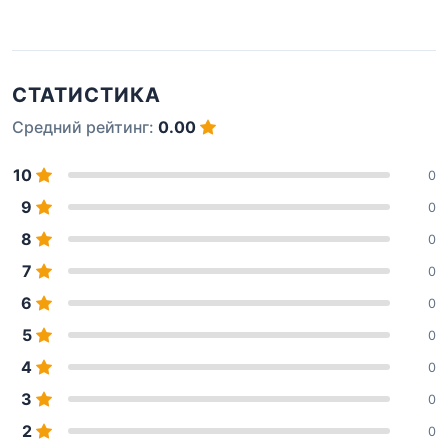
СТАТИСТИКА
Средний рейтинг:
0.00
10
0
9
0
8
0
7
0
6
0
5
0
4
0
3
0
2
0