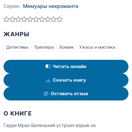
Серия:
Мемуары некроманта
ЖАНРЫ
Детективы
Триллеры
Боевик
Ужасы и мистика
Читать онлайн
Скачать книгу
Оставить отзыв
О КНИГЕ
Гарри Мрак-Беленький устроил взрыв на