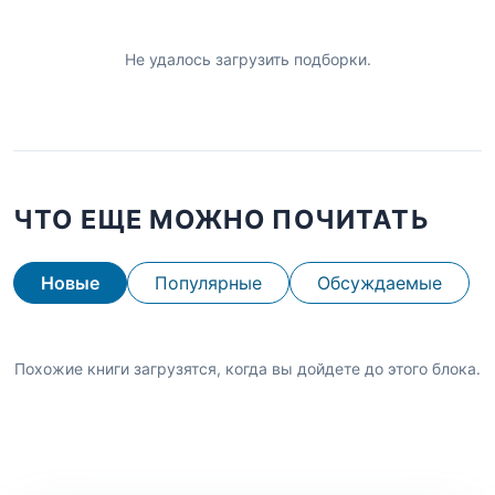
Не удалось загрузить подборки.
ЧТО ЕЩЕ МОЖНО ПОЧИТАТЬ
Новые
Популярные
Обсуждаемые
Похожие книги загрузятся, когда вы дойдете до этого блока.