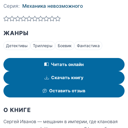
Серия:
Механика невозможного
ЖАНРЫ
Детективы
Триллеры
Боевик
Фантастика
Читать онлайн
Скачать книгу
Оставить отзыв
О КНИГЕ
Сергей Иванов — мещанин в империи, где клановая