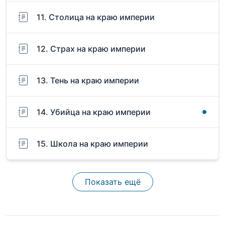
11. Столица на краю империи
12. Страх на краю империи
13. Тень на краю империи
14. Убийца на краю империи
15. Школа на краю империи
Показать ещё