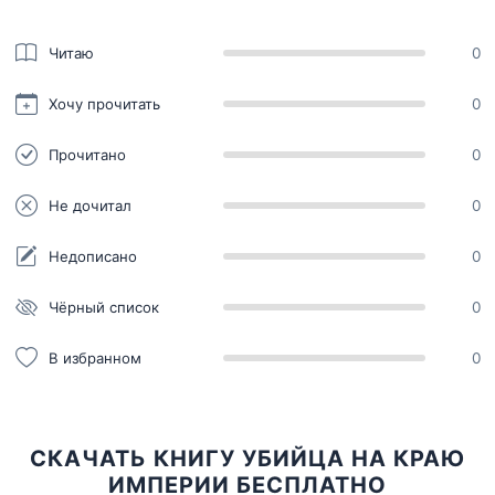
Читаю
0
Хочу прочитать
0
Прочитано
0
Не дочитал
0
Недописано
0
Чёрный список
0
В избранном
0
СКАЧАТЬ КНИГУ УБИЙЦА НА КРАЮ
ИМПЕРИИ БЕСПЛАТНО