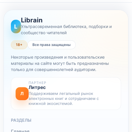
Librain
L
Ультрасовременная библиотека, подборки и
сообщество читателей
18+
Все права защищены
Некоторые произведения и пользовательские
материалы на сайте могут быть предназначены
только для совершеннолетней аудитории.
ПАРТНЕР
Литрес
Л
Поддерживаем легальный рынок
электронных книг и сотрудничаем с
книжной экосистемой.
РАЗДЕЛЫ
Главная