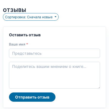
ОТЗЫВЫ
Сортировка: Сначала новые
Оставить отзыв
Ваше имя
*
Отправить отзыв