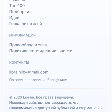
Топ-100
Подборки
Идеи
Гонка читателей
ИНФОРМАЦИЯ
Правообладателям
Политика конфиденциальности
КОНТАКТЫ
librainlib@gmail.com
По всем вопросам и обращениям.
© 2026 Librain. Все права защищены.
Используя сайт, вы подтверждаете, что
ознакомились с доступной публичной информацией и