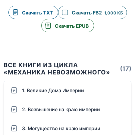
Скачать TXT
Скачать FB2
1,000 КБ
Скачать EPUB
ВСЕ КНИГИ ИЗ ЦИКЛА
(17)
«МЕХАНИКА НЕВОЗМОЖНОГО»
1. Великие Дома Империи
2. Возвышение на краю империи
3. Могущество на краю империи