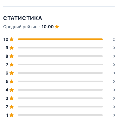
СТАТИСТИКА
Средний рейтинг:
10.00
10
2
9
0
8
0
7
0
6
0
5
0
4
0
3
0
2
0
1
0