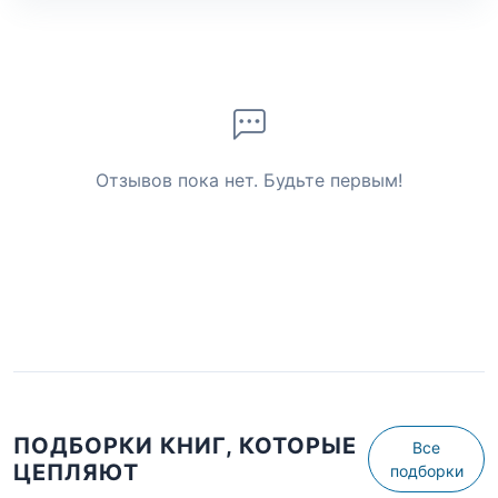
Отзывов пока нет. Будьте первым!
ПОДБОРКИ КНИГ, КОТОРЫЕ
Все
ЦЕПЛЯЮТ
подборки