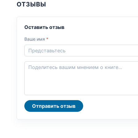
ОТЗЫВЫ
Оставить отзыв
Ваше имя
*
Отправить отзыв