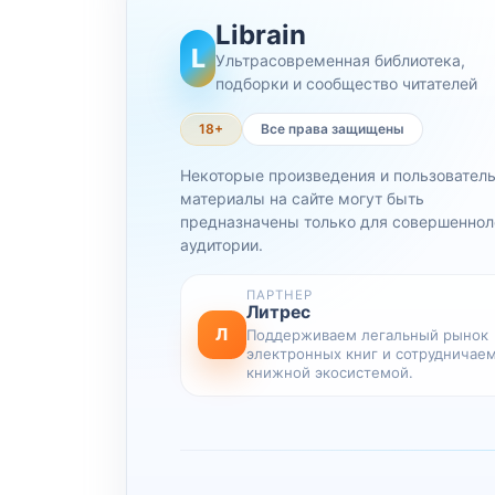
Librain
L
Ультрасовременная библиотека,
подборки и сообщество читателей
18+
Все права защищены
Некоторые произведения и пользовател
материалы на сайте могут быть
предназначены только для совершеннол
аудитории.
ПАРТНЕР
Литрес
Л
Поддерживаем легальный рынок
электронных книг и сотрудничаем
книжной экосистемой.