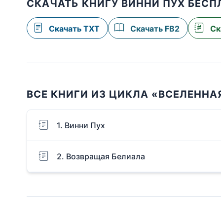
СКАЧАТЬ КНИГУ ВИННИ ПУХ БЕСП
Скачать TXT
Скачать FB2
Ск
ВСЕ КНИГИ ИЗ ЦИКЛА «ВСЕЛЕННА
1. Винни Пух
2. Возвращая Белиала