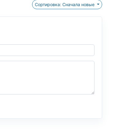
Сортировка: Сначала новые