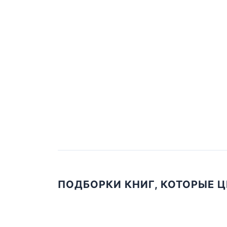
ПОДБОРКИ КНИГ, КОТОРЫЕ 