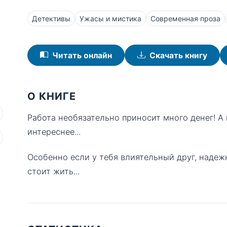
Детективы
Ужасы и мистика
Современная проза
Читать онлайн
Скачать книгу
О КНИГЕ
Работа необязательно приносит много денег! А
интереснее...
Особенно если у тебя влиятельный друг, надеж
стоит жить...