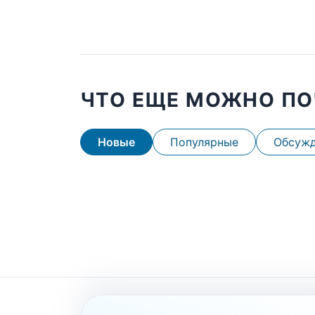
ЧТО ЕЩЕ МОЖНО ПО
Новые
Популярные
Обсуж