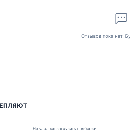
Отзывов пока нет. Б
ЦЕПЛЯЮТ
Не удалось загрузить подборки.