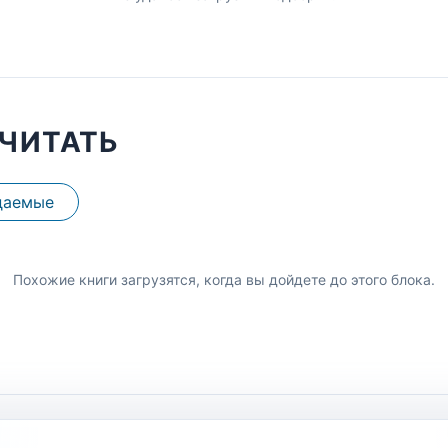
ЧИТАТЬ
даемые
Похожие книги загрузятся, когда вы дойдете до этого блока.