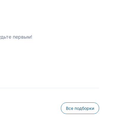
удьте первым!
Все подборки