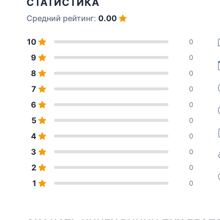
СТАТИСТИКА
Средний рейтинг:
0.00
10
0
9
0
8
0
7
0
6
0
5
0
4
0
3
0
2
0
1
0