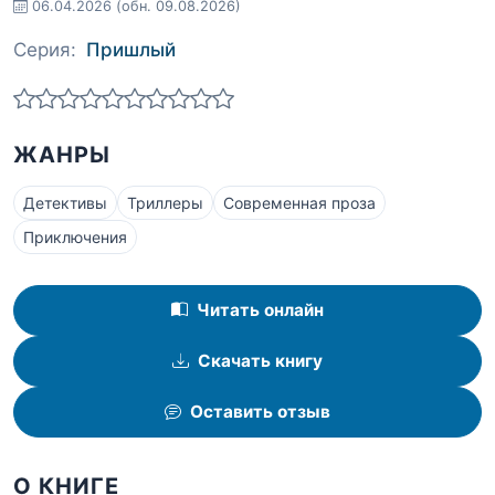
06.04.2026
(обн. 09.08.2026)
Серия:
Пришлый
ЖАНРЫ
Детективы
Триллеры
Современная проза
Приключения
Читать онлайн
Скачать книгу
Оставить отзыв
О КНИГЕ