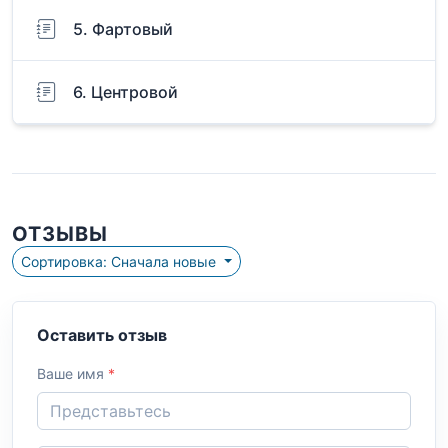
5. Фартовый
6. Центровой
ОТЗЫВЫ
Сортировка: Сначала новые
Оставить отзыв
Ваше имя
*