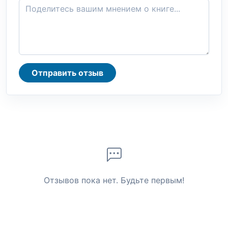
Отправить отзыв
Отзывов пока нет. Будьте первым!