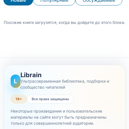
Новые
Популярные
Обсуждаемые
Похожие книги загрузятся, когда вы дойдете до этого блока.
Librain
L
Ультрасовременная библиотека, подборки и
сообщество читателей
18+
Все права защищены
Некоторые произведения и пользовательские
материалы на сайте могут быть предназначены
только для совершеннолетней аудитории.