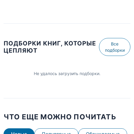
ПОДБОРКИ КНИГ, КОТОРЫЕ
Все
ЦЕПЛЯЮТ
подборки
Не удалось загрузить подборки.
ЧТО ЕЩЕ МОЖНО ПОЧИТАТЬ