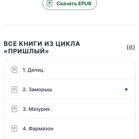
Скачать EPUB
ВСЕ КНИГИ ИЗ ЦИКЛА
(6)
«ПРИШЛЫЙ»
1. Делец
2. Заморыш
3. Мазурик
4. Фармазон