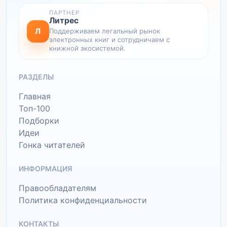
ПАРТНЕР
Литрес
Л
Поддерживаем легальный рынок
электронных книг и сотрудничаем с
книжной экосистемой.
РАЗДЕЛЫ
Главная
Топ-100
Подборки
Идеи
Гонка читателей
ИНФОРМАЦИЯ
Правообладателям
Политика конфиденциальности
КОНТАКТЫ