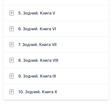
5. Зодчий. Книга V
6. Зодчий. Книга VI
7. Зодчий. Книга VII
8. Зодчий. Книга VIII
9. Зодчий. Книга IX
10. Зодчий. Книга Х