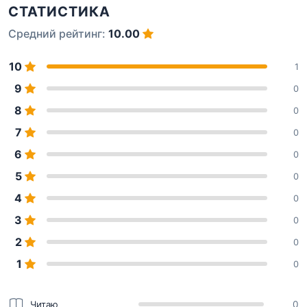
СТАТИСТИКА
Средний рейтинг:
10.00
10
1
9
0
8
0
7
0
6
0
5
0
4
0
3
0
2
0
1
0
Читаю
0