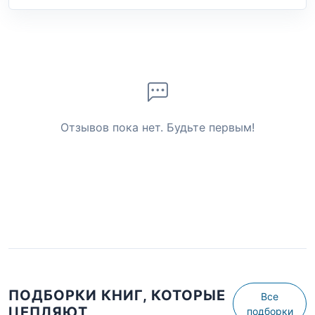
Отзывов пока нет. Будьте первым!
ПОДБОРКИ КНИГ, КОТОРЫЕ
Все
ЦЕПЛЯЮТ
подборки