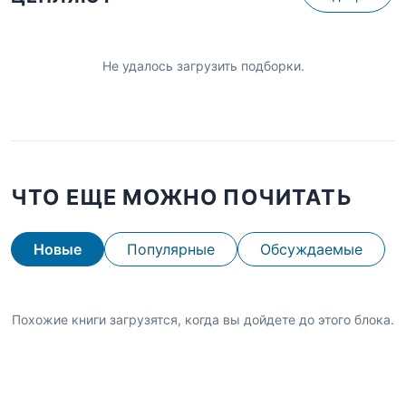
Не удалось загрузить подборки.
ЧТО ЕЩЕ МОЖНО ПОЧИТАТЬ
Новые
Популярные
Обсуждаемые
Похожие книги загрузятся, когда вы дойдете до этого блока.