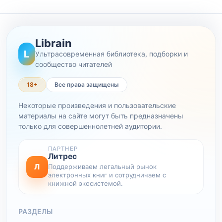
Librain
L
Ультрасовременная библиотека, подборки и
сообщество читателей
18+
Все права защищены
Некоторые произведения и пользовательские
материалы на сайте могут быть предназначены
только для совершеннолетней аудитории.
ПАРТНЕР
Литрес
Л
Поддерживаем легальный рынок
электронных книг и сотрудничаем с
книжной экосистемой.
РАЗДЕЛЫ