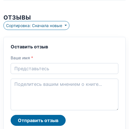
ОТЗЫВЫ
Сортировка: Сначала новые
Оставить отзыв
Ваше имя
*
Отправить отзыв