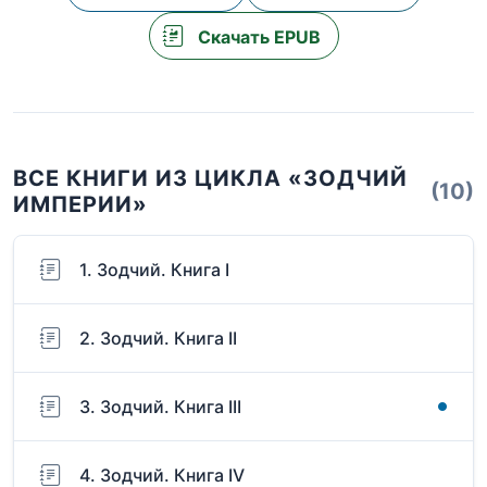
Скачать EPUB
ВСЕ КНИГИ ИЗ ЦИКЛА «ЗОДЧИЙ
(10)
ИМПЕРИИ»
1. Зодчий. Книга I
2. Зодчий. Книга II
3. Зодчий. Книга III
4. Зодчий. Книга IV