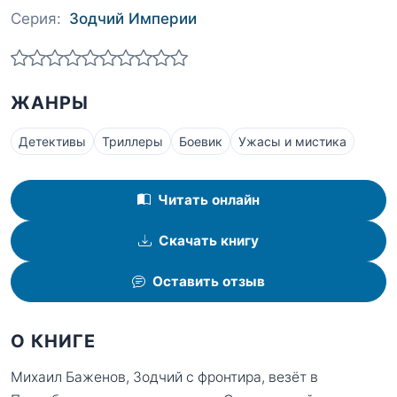
Серия:
Зодчий Империи
ЖАНРЫ
Детективы
Триллеры
Боевик
Ужасы и мистика
Читать онлайн
Скачать книгу
Оставить отзыв
О КНИГЕ
Михаил Баженов, Зодчий с фронтира, везёт в