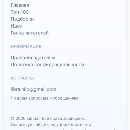
Главная
Топ-100
Подборки
Идеи
Гонка читателей
ИНФОРМАЦИЯ
Правообладателям
Политика конфиденциальности
КОНТАКТЫ
librainlib@gmail.com
По всем вопросам и обращениям.
© 2026 Librain. Все права защищены.
Используя сайт, вы подтверждаете, что