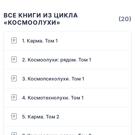
ВСЕ КНИГИ ИЗ ЦИКЛА
(20)
«КОСМООЛУХИ»
1. Карма. Том 1
2. Космоолухи: рядом. Том 1
3. Космопсихолухи. Том 1
4. Космотехнолухи. Том 1
5. Карма. Том 2