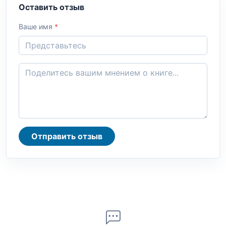
Оставить отзыв
Ваше имя
*
Отправить отзыв