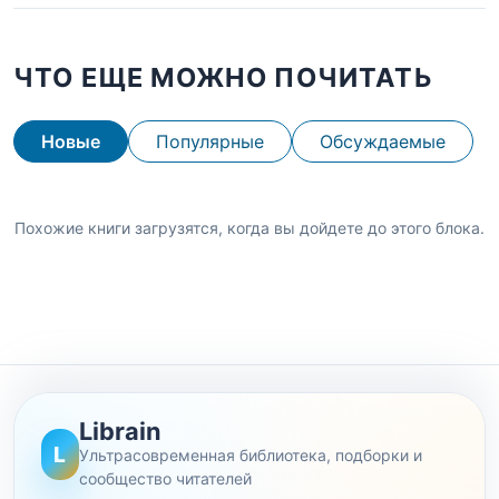
ЧТО ЕЩЕ МОЖНО ПОЧИТАТЬ
Новые
Популярные
Обсуждаемые
Похожие книги загрузятся, когда вы дойдете до этого блока.
Librain
L
Ультрасовременная библиотека, подборки и
сообщество читателей