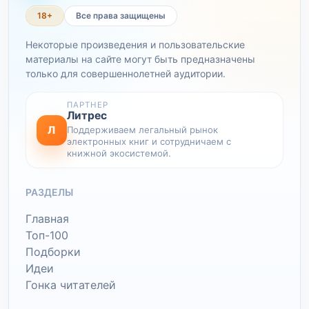
18+
Все права защищены
Некоторые произведения и пользовательские
материалы на сайте могут быть предназначены
только для совершеннолетней аудитории.
ПАРТНЕР
Литрес
Л
Поддерживаем легальный рынок
электронных книг и сотрудничаем с
книжной экосистемой.
РАЗДЕЛЫ
Главная
Топ-100
Подборки
Идеи
Гонка читателей