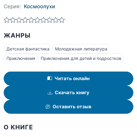
Серия:
Космоолухи
ЖАНРЫ
Детская фантастика
Молодежная литература
Приключения
Приключения для детей и подростков
Читать онлайн
Скачать книгу
Оставить отзыв
О КНИГЕ