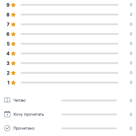
9
0
8
0
7
0
6
0
5
0
4
0
3
0
2
0
1
0
Читаю
0
Хочу прочитать
0
Прочитано
0