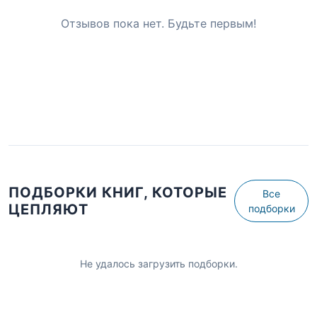
Отзывов пока нет. Будьте первым!
ПОДБОРКИ КНИГ, КОТОРЫЕ
Все
ЦЕПЛЯЮТ
подборки
Не удалось загрузить подборки.