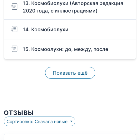
13. Космобиолухи (Авторская редакция
2020 года, с иллюстрациями)
14. Космобиолухи
15. Космоолухи: до, между, после
Показать ещё
ОТЗЫВЫ
Сортировка: Сначала новые