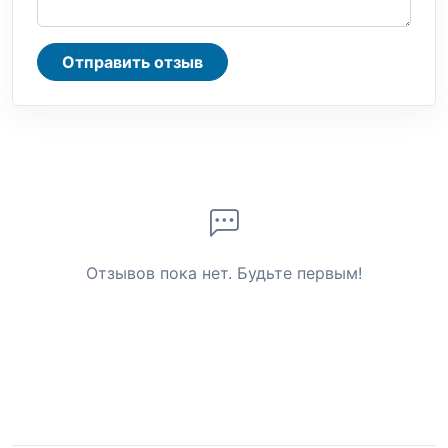
Отправить отзыв
Отзывов пока нет. Будьте первым!