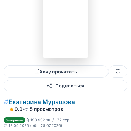
Хочу прочитать
Поделиться
Екатерина Мурашова
0.0
•
5 просмотров
193 992 зн. / ~72 стр.
Завершена
12.04.2026
(обн. 25.07.2026)