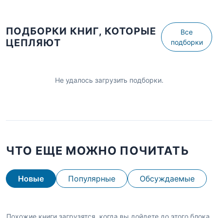
ПОДБОРКИ КНИГ, КОТОРЫЕ
Все
ЦЕПЛЯЮТ
подборки
Не удалось загрузить подборки.
ЧТО ЕЩЕ МОЖНО ПОЧИТАТЬ
Новые
Популярные
Обсуждаемые
Похожие книги загрузятся, когда вы дойдете до этого блока.