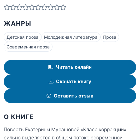
ЖАНРЫ
Детская проза
Молодежная литература
Проза
Современная проза
Читать онлайн
Скачать книгу
Оставить отзыв
О КНИГЕ
Повесть Екатерины Мурашовой «Класс коррекции»
сильно выделяется в общем потоке современной