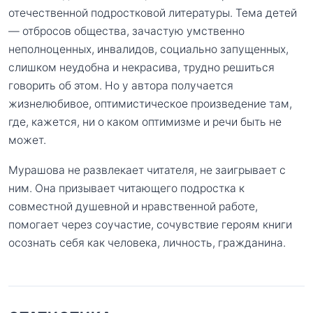
отечественной подростковой литературы. Тема детей
— отбросов общества, зачастую умственно
неполноценных, инвалидов, социально запущенных,
слишком неудобна и некрасива, трудно решиться
говорить об этом. Но у автора получается
жизнелюбивое, оптимистическое произведение там,
где, кажется, ни о каком оптимизме и речи быть не
может.
Мурашова не развлекает читателя, не заигрывает с
ним. Она призывает читающего подростка к
совместной душевной и нравственной работе,
помогает через соучастие, сочувствие героям книги
осознать себя как человека, личность, гражданина.