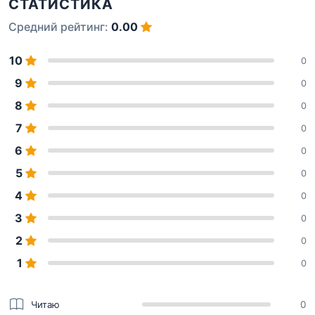
СТАТИСТИКА
Средний рейтинг:
0.00
10
0
9
0
8
0
7
0
6
0
5
0
4
0
3
0
2
0
1
0
Читаю
0