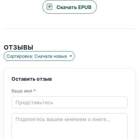
Скачать EPUB
ОТЗЫВЫ
Сортировка: Сначала новые
Оставить отзыв
Ваше имя
*