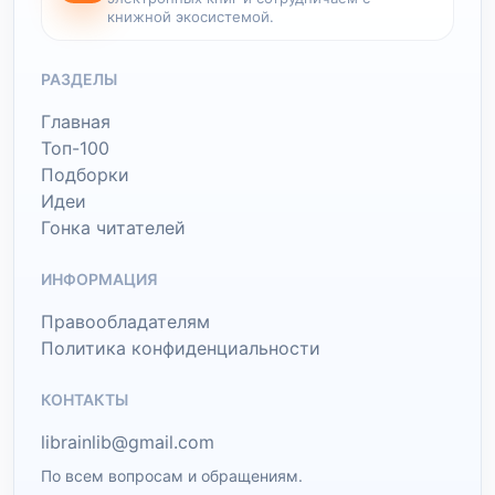
книжной экосистемой.
РАЗДЕЛЫ
Главная
Топ-100
Подборки
Идеи
Гонка читателей
ИНФОРМАЦИЯ
Правообладателям
Политика конфиденциальности
КОНТАКТЫ
librainlib@gmail.com
По всем вопросам и обращениям.