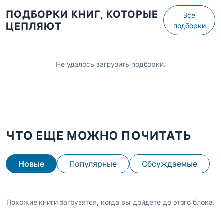
ПОДБОРКИ КНИГ, КОТОРЫЕ
Все
ЦЕПЛЯЮТ
подборки
Не удалось загрузить подборки.
ЧТО ЕЩЕ МОЖНО ПОЧИТАТЬ
Новые
Популярные
Обсуждаемые
Похожие книги загрузятся, когда вы дойдете до этого блока.