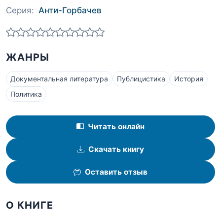
Серия:
Анти-Горбачев
ЖАНРЫ
Документальная литература
Публицистика
История
Политика
Читать онлайн
Скачать книгу
Оставить отзыв
О КНИГЕ