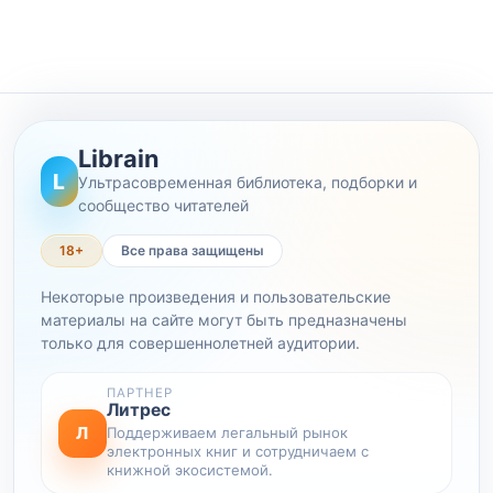
Librain
L
Ультрасовременная библиотека, подборки и
сообщество читателей
18+
Все права защищены
Некоторые произведения и пользовательские
материалы на сайте могут быть предназначены
только для совершеннолетней аудитории.
ПАРТНЕР
Литрес
Л
Поддерживаем легальный рынок
электронных книг и сотрудничаем с
книжной экосистемой.