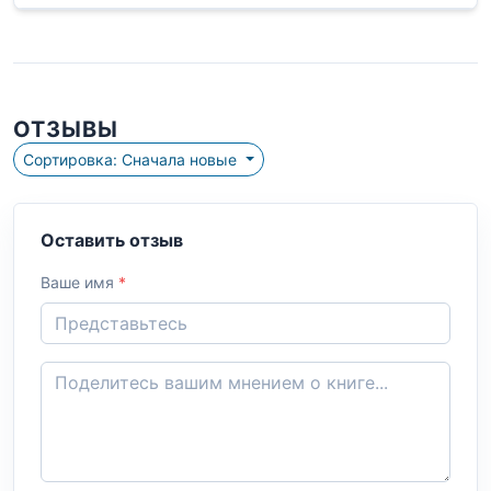
ОТЗЫВЫ
Сортировка: Сначала новые
Оставить отзыв
Ваше имя
*