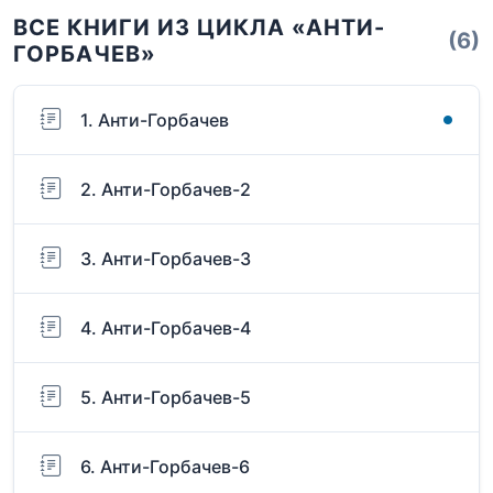
ВСЕ КНИГИ ИЗ ЦИКЛА «АНТИ-
(6)
ГОРБАЧЕВ»
1. Анти-Горбачев
2. Анти-Горбачев-2
3. Анти-Горбачев-3
4. Анти-Горбачев-4
5. Анти-Горбачев-5
6. Анти-Горбачев-6