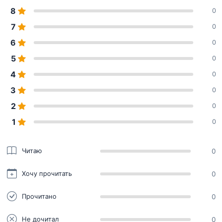
8
0
7
0
6
0
5
0
4
0
3
0
2
0
1
0
Читаю
0
Хочу прочитать
0
Прочитано
0
Не дочитал
0