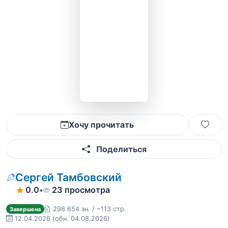
Хочу прочитать
Поделиться
Сергей Тамбовский
0.0
•
23 просмотра
298 654 зн. / ~113 стр.
Завершена
12.04.2026
(обн. 04.08.2026)