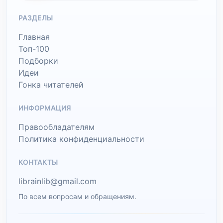
РАЗДЕЛЫ
Главная
Топ-100
Подборки
Идеи
Гонка читателей
ИНФОРМАЦИЯ
Правообладателям
Политика конфиденциальности
КОНТАКТЫ
librainlib@gmail.com
По всем вопросам и обращениям.