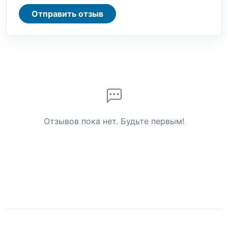
Отправить отзыв
Отзывов пока нет. Будьте первым!