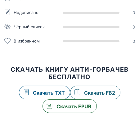
Недописано
0
Чёрный список
0
В избранном
0
СКАЧАТЬ КНИГУ АНТИ-ГОРБАЧЕВ
БЕСПЛАТНО
Скачать TXT
Скачать FB2
Скачать EPUB