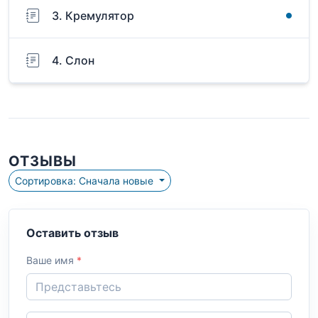
3. Кремулятор
4. Слон
ОТЗЫВЫ
Сортировка: Сначала новые
Оставить отзыв
Ваше имя
*