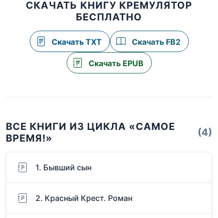
СКАЧАТЬ КНИГУ КРЕМУЛЯТОР
БЕСПЛАТНО
Скачать TXT
Скачать FB2
Скачать EPUB
ВСЕ КНИГИ ИЗ ЦИКЛА «САМОЕ
(4)
ВРЕМЯ!»
1. Бывший сын
2. Красный Крест. Роман