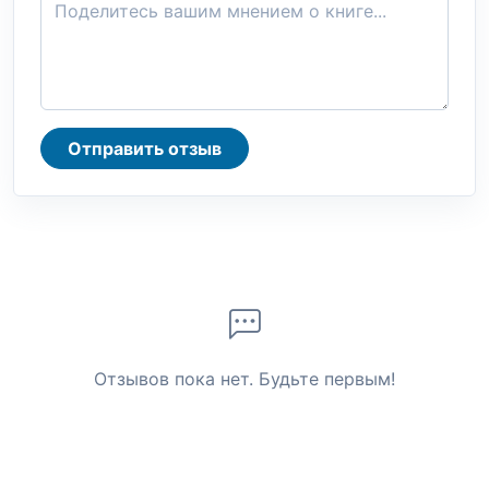
Отправить отзыв
Отзывов пока нет. Будьте первым!