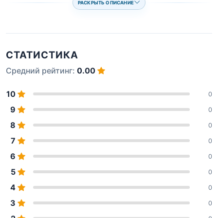
РАСКРЫТЬ ОПИСАНИЕ
СТАТИСТИКА
Средний рейтинг:
0.00
10
0
9
0
8
0
7
0
6
0
5
0
4
0
3
0