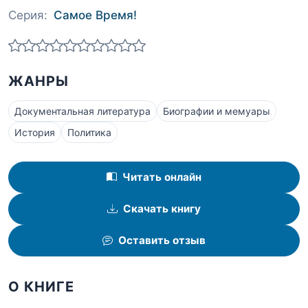
Серия:
Самое Время!
ЖАНРЫ
Документальная литература
Биографии и мемуары
История
Политика
Читать онлайн
Скачать книгу
Оставить отзыв
О КНИГЕ