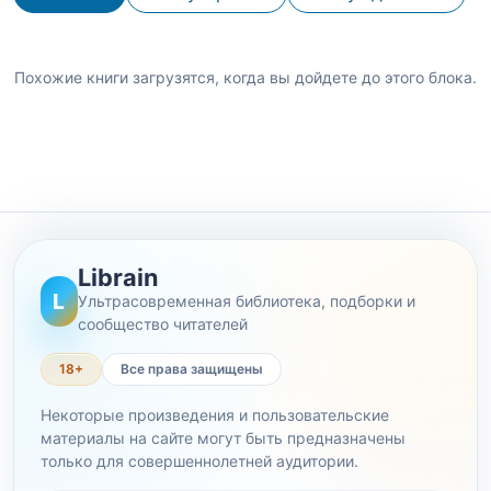
Похожие книги загрузятся, когда вы дойдете до этого блока.
Librain
L
Ультрасовременная библиотека, подборки и
сообщество читателей
18+
Все права защищены
Некоторые произведения и пользовательские
материалы на сайте могут быть предназначены
только для совершеннолетней аудитории.