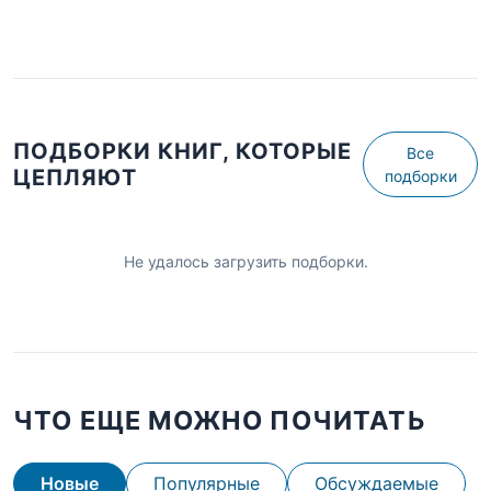
ПОДБОРКИ КНИГ, КОТОРЫЕ
Все
ЦЕПЛЯЮТ
подборки
Не удалось загрузить подборки.
ЧТО ЕЩЕ МОЖНО ПОЧИТАТЬ
Новые
Популярные
Обсуждаемые