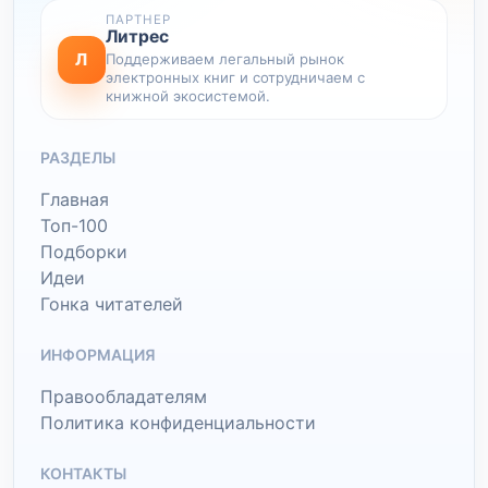
ПАРТНЕР
Литрес
Л
Поддерживаем легальный рынок
электронных книг и сотрудничаем с
книжной экосистемой.
РАЗДЕЛЫ
Главная
Топ-100
Подборки
Идеи
Гонка читателей
ИНФОРМАЦИЯ
Правообладателям
Политика конфиденциальности
КОНТАКТЫ