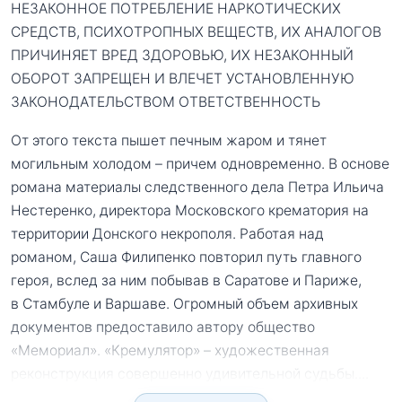
НЕЗАКОННОЕ ПОТРЕБЛЕНИЕ НАРКОТИЧЕСКИХ
СРЕДСТВ, ПСИХОТРОПНЫХ ВЕЩЕСТВ, ИХ АНАЛОГОВ
ПРИЧИНЯЕТ ВРЕД ЗДОРОВЬЮ, ИХ НЕЗАКОННЫЙ
ОБОРОТ ЗАПРЕЩЕН И ВЛЕЧЕТ УСТАНОВЛЕННУЮ
ЗАКОНОДАТЕЛЬСТВОМ ОТВЕТСТВЕННОСТЬ
От этого текста пышет печным жаром и тянет
могильным холодом – причем одновременно. В основе
романа материалы следственного дела Петра Ильича
Нестеренко, директора Московского крематория на
территории Донского некрополя. Работая над
романом, Саша Филипенко повторил путь главного
героя, вслед за ним побывав в Саратове и Париже,
в Стамбуле и Варшаве. Огромный объем архивных
документов предоставило автору общество
«Мемориал». «Кремулятор» – художественная
реконструкция совершенно удивительной судьбы.
...