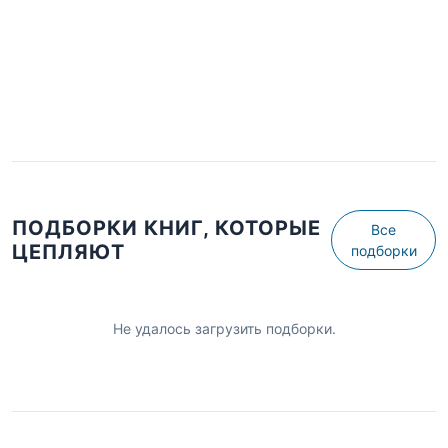
ПОДБОРКИ КНИГ, КОТОРЫЕ
Все
ЦЕПЛЯЮТ
подборки
Не удалось загрузить подборки.