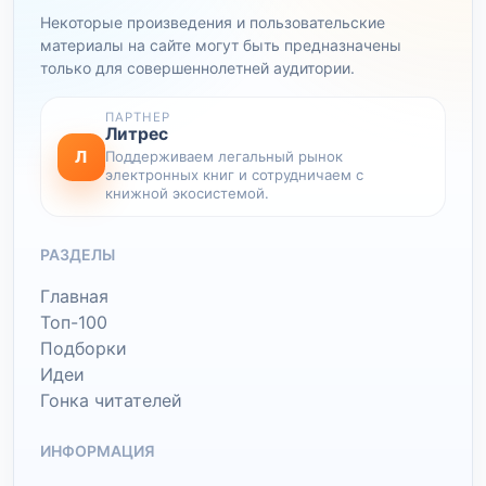
Некоторые произведения и пользовательские
материалы на сайте могут быть предназначены
только для совершеннолетней аудитории.
ПАРТНЕР
Литрес
Л
Поддерживаем легальный рынок
электронных книг и сотрудничаем с
книжной экосистемой.
РАЗДЕЛЫ
Главная
Топ-100
Подборки
Идеи
Гонка читателей
ИНФОРМАЦИЯ