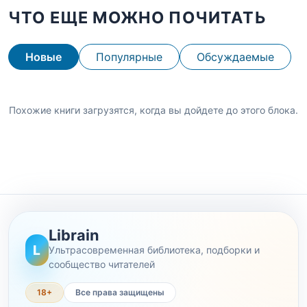
ЧТО ЕЩЕ МОЖНО ПОЧИТАТЬ
Новые
Популярные
Обсуждаемые
Похожие книги загрузятся, когда вы дойдете до этого блока.
Librain
L
Ультрасовременная библиотека, подборки и
сообщество читателей
18+
Все права защищены