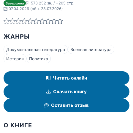
573 252 зн. / ~205 стр.
Завершена
07.04.2026
(обн. 28.07.2026)
ЖАНРЫ
Документальная литература
Военная литература
История
Политика
Читать онлайн
Скачать книгу
Оставить отзыв
О КНИГЕ