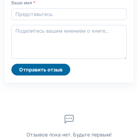
Ваше имя
*
Отправить отзыв
Отзывов пока нет. Будьте первым!