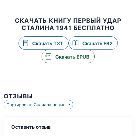
СКАЧАТЬ КНИГУ ПЕРВЫЙ УДАР
СТАЛИНА 1941 БЕСПЛАТНО
Скачать TXT
Скачать FB2
Скачать EPUB
ОТЗЫВЫ
Сортировка: Сначала новые
Оставить отзыв